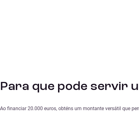
Para que pode servir 
Ao financiar 20.000 euros, obténs um montante versátil que perm