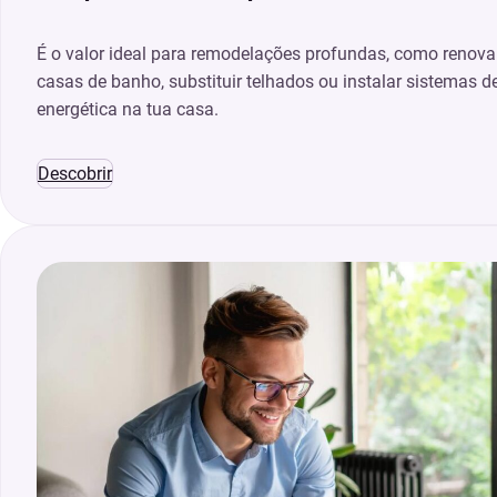
É o valor ideal para remodelações profundas, como renova
casas de banho, substituir telhados ou instalar sistemas de
energética na tua casa.
Descobrir