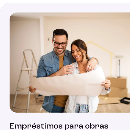
Empréstimos para obras