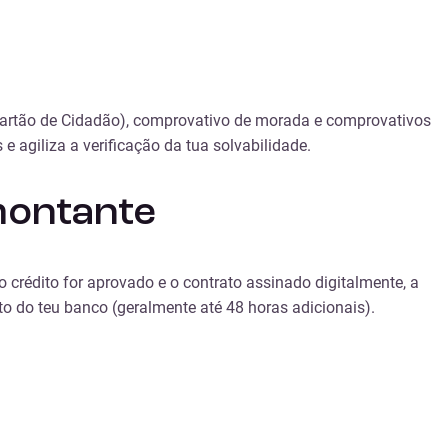
 (Cartão de Cidadão), comprovativo de morada e comprovativos
 agiliza a verificação da tua solvabilidade.
montante
 crédito for aprovado e o contrato assinado digitalmente, a
o do teu banco (geralmente até 48 horas adicionais).