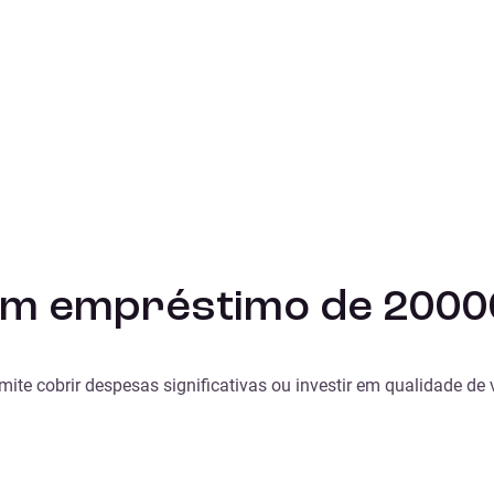
um empréstimo de 2000
ite cobrir despesas significativas ou investir em qualidade de 