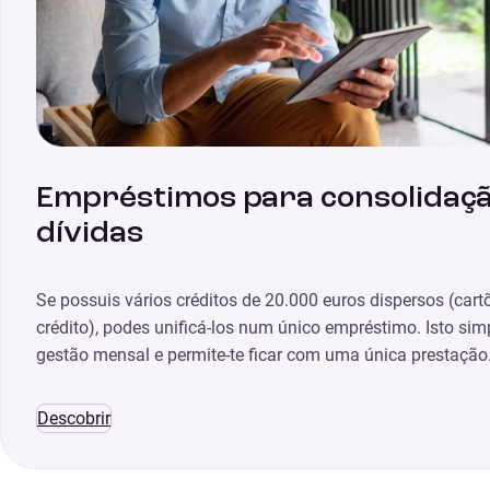
Empréstimos para consolidaçã
dívidas
Se possuis vários créditos de 20.000 euros dispersos (cartõ
crédito), podes unificá-los num único empréstimo. Isto simp
gestão mensal e permite-te ficar com uma única prestação
Descobrir