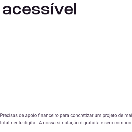
acessível
Precisas de apoio financeiro para concretizar um projeto de m
totalmente digital. A nossa simulação é gratuita e sem compr