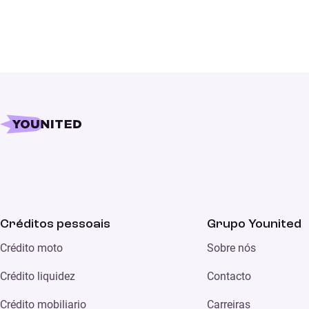
Créditos pessoais
Grupo Younited
Crédito moto
Sobre nós
Crédito liquidez
Contacto
Crédito mobiliario
Carreiras