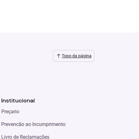
Topo da página
Institucional
Preçario
Prevencão ao Incumprimento
Livro de Reclamações