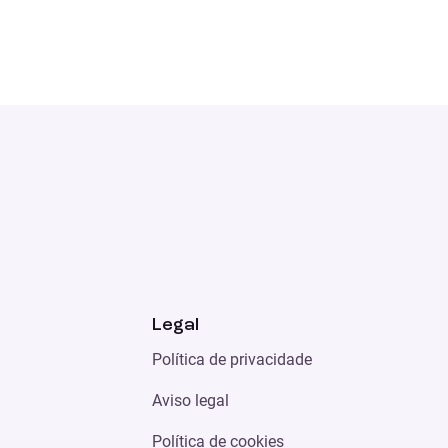
Legal
Política de privacidade
Aviso legal
Política de cookies