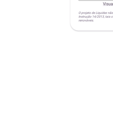
Visua
O projeto de Liquidez não
Instrução 14/2013, tais
renováveis.