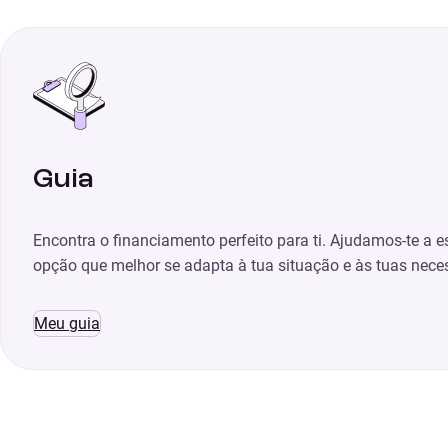
Guia
Encontra o financiamento perfeito para ti. Ajudamos-te a e
opção que melhor se adapta à tua situação e às tuas nece
Meu guia