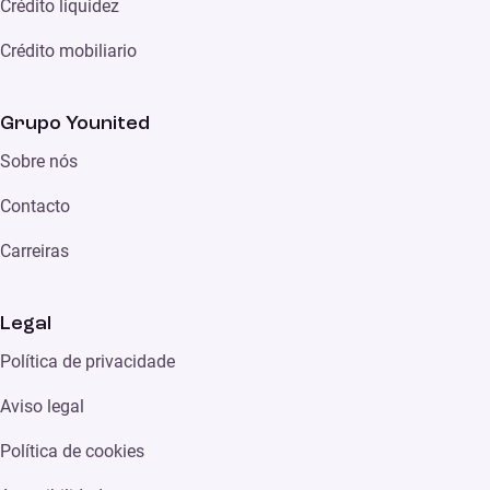
Crédito liquidez
Crédito mobiliario
Grupo Younited
Sobre nós
Contacto
Carreiras
Legal
Política de privacidade
Aviso legal
Política de cookies