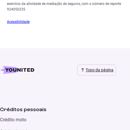
exercício da atividade de mediação de seguros, com o número de reporte
924050235.
Acessibilidade
Topo da página
Créditos pessoais
Crédito moto