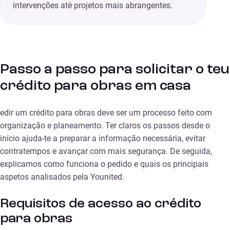
intervenções até projetos mais abrangentes.
Passo a passo para solicitar o teu
crédito para obras em casa
edir um crédito para obras deve ser um processo feito com
organização e planeamento. Ter claros os passos desde o
início ajuda-te a preparar a informação necessária, evitar
contratempos e avançar com mais segurança. De seguida,
explicamos como funciona o pedido e quais os principais
aspetos analisados pela Younited.
Requisitos de acesso ao crédito
para obras