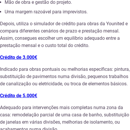
Mão de obra e gestão do projeto.
Uma margem razoável para imprevistos.
Depois, utiliza o simulador de crédito para obras da Younited e
compara diferentes cenários de prazo e prestação mensal.
Assim, consegues escolher um equilíbrio adequado entre a
prestação mensal e o custo total do crédito.
Crédito de 3.000€
Indicado para obras pontuais ou melhorias específicas: pintura,
substituição de pavimentos numa divisão, pequenos trabalhos
de canalização ou eletricidade, ou troca de elementos básicos.
Crédito de 5.000€
Adequado para intervenções mais completas numa zona da
casa: remodelação parcial de uma casa de banho, substituição
de janelas em várias divisões, melhorias de isolamento, ou
acabamentos numa divisão.