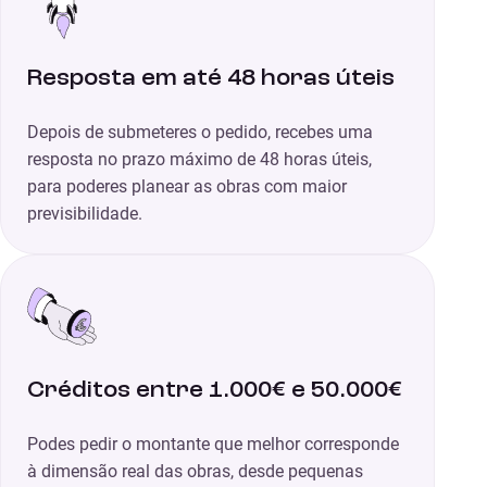
Resposta em até 48 horas úteis
Depois de submeteres o pedido, recebes uma
resposta no prazo máximo de 48 horas úteis,
para poderes planear as obras com maior
previsibilidade.
Créditos entre 1.000€ e 50.000€
Podes pedir o montante que melhor corresponde
à dimensão real das obras, desde pequenas