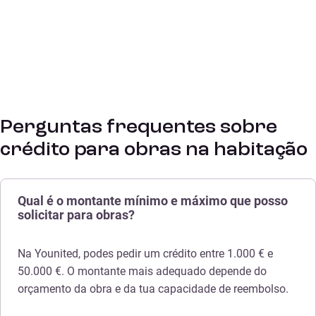
Perguntas frequentes sobre
crédito para obras na habitação
Qual é o montante mínimo e máximo que posso
solicitar para obras?
Na Younited, podes pedir um crédito entre 1.000 € e
50.000 €. O montante mais adequado depende do
orçamento da obra e da tua capacidade de reembolso.