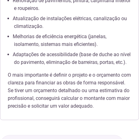
Renovação de pavimentos, pintura, carpintaria interior
e roupeiros.
Atualização de instalações elétricas, canalização ou
climatização.
Melhorias de eficiência energética (janelas,
isolamento, sistemas mais eficientes).
Adaptações de acessibilidade (base de duche ao nível
do pavimento, eliminação de barreiras, portas, etc.).
O mais importante é definir o projeto e o orçamento com
clareza para financiar as obras de forma responsável.
Se tiver um orçamento detalhado ou uma estimativa do
profissional, conseguirá calcular o montante com maior
precisão e solicitar um valor adequado.