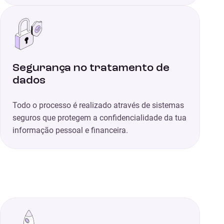
Segurança no tratamento de
dados
Todo o processo é realizado através de sistemas
seguros que protegem a confidencialidade da tua
informação pessoal e financeira.