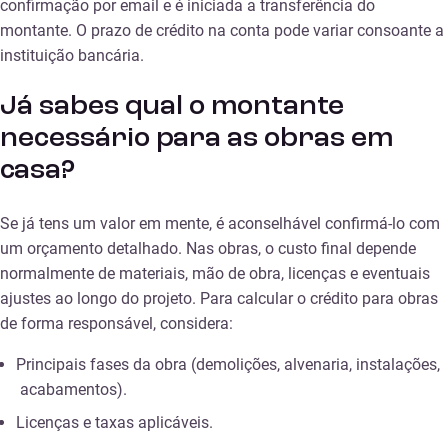
confirmação por email e é iniciada a transferência do
montante. O prazo de crédito na conta pode variar consoante a
instituição bancária.
Já sabes qual o montante
necessário para as obras em
casa?
Se já tens um valor em mente, é aconselhável confirmá-lo com
um orçamento detalhado. Nas obras, o custo final depende
normalmente de materiais, mão de obra, licenças e eventuais
ajustes ao longo do projeto. Para calcular o crédito para obras
de forma responsável, considera:
Principais fases da obra (demolições, alvenaria, instalações,
acabamentos).
Licenças e taxas aplicáveis.