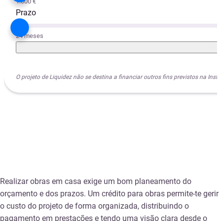
1.000 €
Prazo
24 meses
O projeto de Liquidez não se destina a financiar outros fins previstos na I
Realizar obras em casa exige um bom planeamento do
orçamento e dos prazos. Um crédito para obras permite-te gerir
o custo do projeto de forma organizada, distribuindo o
pagamento em prestações e tendo uma visão clara desde o