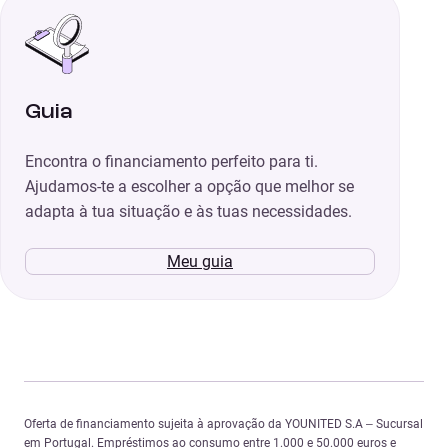
Guia
Encontra o financiamento perfeito para ti.
Ajudamos-te a escolher a opção que melhor se
adapta à tua situação e às tuas necessidades.
Meu guia
Oferta de financiamento sujeita à aprovação da YOUNITED S.A – Sucursal
em Portugal. Empréstimos ao consumo entre 1.000 e 50.000 euros e