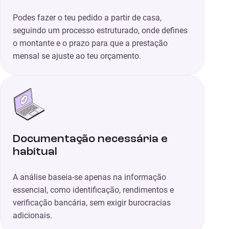
Podes fazer o teu pedido a partir de casa,
seguindo um processo estruturado, onde defines
o montante e o prazo para que a prestação
mensal se ajuste ao teu orçamento.
Documentação necessária e
habitual
A análise baseia-se apenas na informação
essencial, como identificação, rendimentos e
verificação bancária, sem exigir burocracias
adicionais.