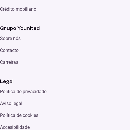
Crédito mobiliario
Grupo Younited
Sobre nós
Contacto
Carreiras
Legal
Política de privacidade
Aviso legal
Política de cookies
Accesibilidade