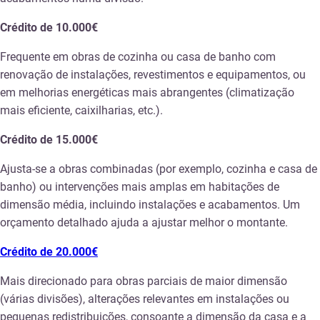
Crédito de 10.000€
Frequente em obras de cozinha ou casa de banho com
renovação de instalações, revestimentos e equipamentos, ou
em melhorias energéticas mais abrangentes (climatização
mais eficiente, caixilharias, etc.).
Crédito de 15.000€
Ajusta-se a obras combinadas (por exemplo, cozinha e casa de
banho) ou intervenções mais amplas em habitações de
dimensão média, incluindo instalações e acabamentos. Um
orçamento detalhado ajuda a ajustar melhor o montante.
Crédito de 20.000€
Mais direcionado para obras parciais de maior dimensão
(várias divisões), alterações relevantes em instalações ou
pequenas redistribuições, consoante a dimensão da casa e a