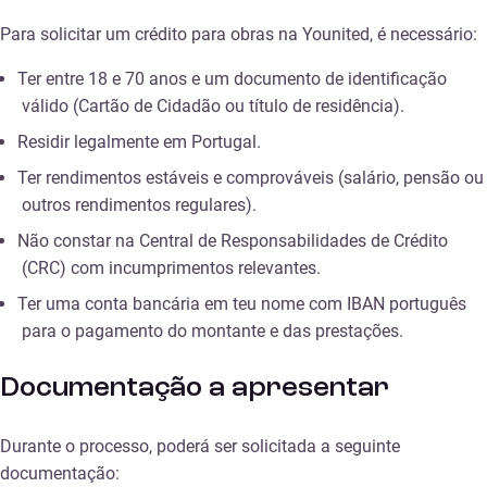
Para solicitar um crédito para obras na Younited, é necessário:
Ter entre 18 e 70 anos e um documento de identificação
válido (Cartão de Cidadão ou título de residência).
Residir legalmente em Portugal.
Ter rendimentos estáveis e comprováveis (salário, pensão ou
outros rendimentos regulares).
Não constar na Central de Responsabilidades de Crédito
(CRC) com incumprimentos relevantes.
Ter uma conta bancária em teu nome com IBAN português
para o pagamento do montante e das prestações.
Documentação a apresentar
Durante o processo, poderá ser solicitada a seguinte
documentação: