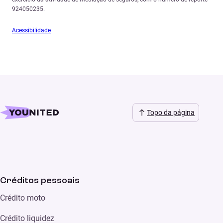
924050235.
Acessibilidade
Topo da página
Créditos pessoais
Crédito moto
Crédito liquidez