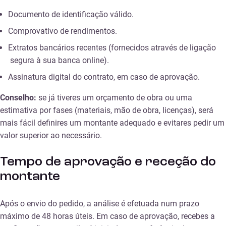
Documento de identificação válido.
Comprovativo de rendimentos.
Extratos bancários recentes (fornecidos através de ligação
segura à sua banca online).
Assinatura digital do contrato, em caso de aprovação.
Conselho:
se já tiveres um orçamento de obra ou uma
estimativa por fases (materiais, mão de obra, licenças), será
mais fácil definires um montante adequado e evitares pedir um
valor superior ao necessário.
Tempo de aprovação e receção do
montante
Após o envio do pedido, a análise é efetuada num prazo
máximo de 48 horas úteis. Em caso de aprovação, recebes a