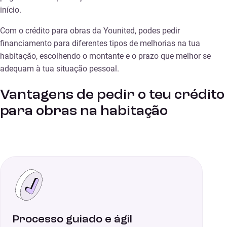
início.
Com o crédito para obras da Younited, podes pedir
financiamento para diferentes tipos de melhorias na tua
habitação, escolhendo o montante e o prazo que melhor se
adequam à tua situação pessoal.
Vantagens de pedir o teu crédito
para obras na habitação
Processo guiado e ágil