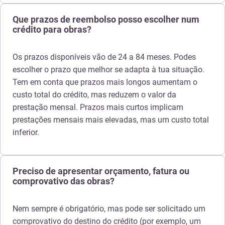
Que prazos de reembolso posso escolher num
crédito para obras?
Os prazos disponíveis vão de 24 a 84 meses. Podes
escolher o prazo que melhor se adapta à tua situação.
Tem em conta que prazos mais longos aumentam o
custo total do crédito, mas reduzem o valor da
prestação mensal. Prazos mais curtos implicam
prestações mensais mais elevadas, mas um custo total
inferior.
Preciso de apresentar orçamento, fatura ou
comprovativo das obras?
Nem sempre é obrigatório, mas pode ser solicitado um
comprovativo do destino do crédito (por exemplo, um