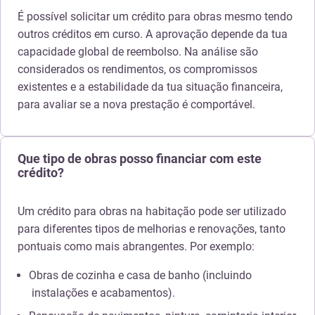
É possível solicitar um crédito para obras mesmo tendo
outros créditos em curso. A aprovação depende da tua
capacidade global de reembolso. Na análise são
considerados os rendimentos, os compromissos
existentes e a estabilidade da tua situação financeira,
para avaliar se a nova prestação é comportável.
Que tipo de obras posso financiar com este
crédito?
Um crédito para obras na habitação pode ser utilizado
para diferentes tipos de melhorias e renovações, tanto
pontuais como mais abrangentes. Por exemplo:
Obras de cozinha e casa de banho (incluindo
instalações e acabamentos).