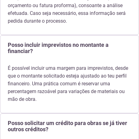
orçamento ou fatura proforma), consoante a análise
efetuada. Caso seja necessário, essa informação será
pedida durante o processo.
Posso incluir imprevistos no montante a
financiar?
É possível incluir uma margem para imprevistos, desde
que o montante solicitado esteja ajustado ao teu perfil
financeiro. Uma prática comum é reservar uma
percentagem razoável para variações de materiais ou
mão de obra.
Posso solicitar um crédito para obras se já tiver
outros créditos?