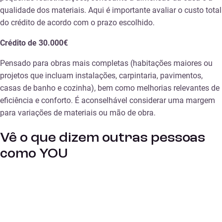
qualidade dos materiais. Aqui é importante avaliar o custo total
do crédito de acordo com o prazo escolhido.
Crédito de 30.000€
Pensado para obras mais completas (habitações maiores ou
projetos que incluam instalações, carpintaria, pavimentos,
casas de banho e cozinha), bem como melhorias relevantes de
eficiência e conforto. É aconselhável considerar uma margem
para variações de materiais ou mão de obra.
Vê o que dizem outras pessoas
como YOU