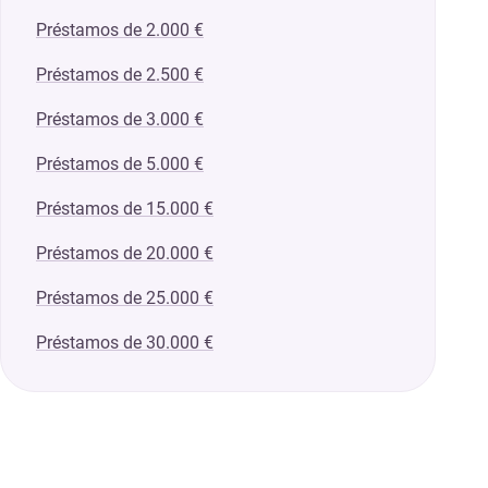
Préstamos de 2.000 €
Préstamos de 2.500 €
Préstamos de 3.000 €
Préstamos de 5.000 €
Préstamos de 15.000 €
Préstamos de 20.000 €
Préstamos de 25.000 €
Préstamos de 30.000 €