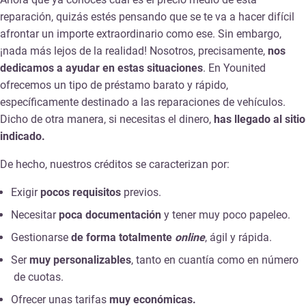
reparación, quizás estés pensando que se te va a hacer difícil
afrontar un importe extraordinario como ese. Sin embargo,
¡nada más lejos de la realidad! Nosotros, precisamente,
nos
dedicamos a ayudar en estas situaciones
. En Younited
ofrecemos un tipo de préstamo barato y rápido,
específicamente destinado a las reparaciones de vehículos.
Dicho de otra manera, si necesitas el dinero,
has llegado al sitio
indicado.
De hecho, nuestros créditos se caracterizan por:
Exigir
pocos requisitos
previos.
Necesitar
poca documentación
y tener muy poco papeleo.
Gestionarse
de forma totalmente
online
, ágil y rápida.
Ser
muy personalizables
, tanto en cuantía como en número
de cuotas.
Ofrecer unas tarifas
muy económicas.