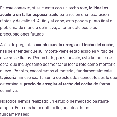
En este contexto, si se cuenta con un techo roto,
lo ideal es
acudir a un taller especializado
para recibir una reparación
rápida y de calidad. Al fin y al cabo, esto pondrá punto final al
problema de manera definitiva, ahorrándote posibles
preocupaciones futuras.
Así, si te preguntas
cuanto cuesta arreglar el techo del coche
,
has de entender que su importe viene establecido en virtud de
diversos criterios. Por un lado, por supuesto, está la mano de
obra, que incluye tanto desmontar el techo roto como montar el
nuevo. Por otro, encontramos el material, fundamentalmente
tapiceria
. En esencia, la suma de estos dos conceptos es lo que
determina el
precio de arreglar el techo del coche
de forma
definitiva.
Nosotros hemos realizado un estudio de mercado bastante
amplio. Esto nos ha permitido llegar a dos datos
fundamentales: