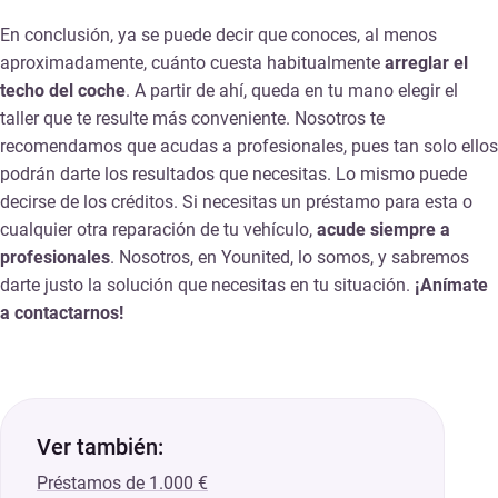
En conclusión, ya se puede decir que conoces, al menos
aproximadamente, cuánto cuesta habitualmente
arreglar el
techo del coche
. A partir de ahí, queda en tu mano elegir el
taller que te resulte más conveniente. Nosotros te
recomendamos que acudas a profesionales, pues tan solo ellos
podrán darte los resultados que necesitas. Lo mismo puede
decirse de los créditos. Si necesitas un préstamo para esta o
cualquier otra reparación de tu vehículo,
acude siempre a
profesionales
. Nosotros, en Younited, lo somos, y sabremos
darte justo la solución que necesitas en tu situación.
¡Anímate
a contactarnos!
Ver también:
Préstamos de 1.000 €