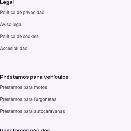
Legal
Política de privacidad
Aviso legal
Política de cookies
Accesibilidad
Préstamos para vehículos
Préstamos para motos
Préstamos para furgonetas
Préstamos para autocaravanas
Préstamos rápidos