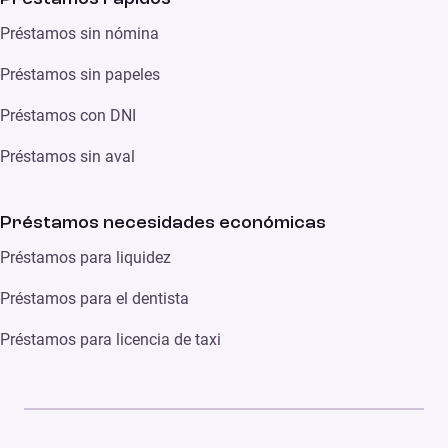
Préstamos sin nómina
Préstamos sin papeles
Préstamos con DNI
Préstamos sin aval
Préstamos necesidades económicas
Préstamos para liquidez
Préstamos para el dentista
Préstamos para licencia de taxi