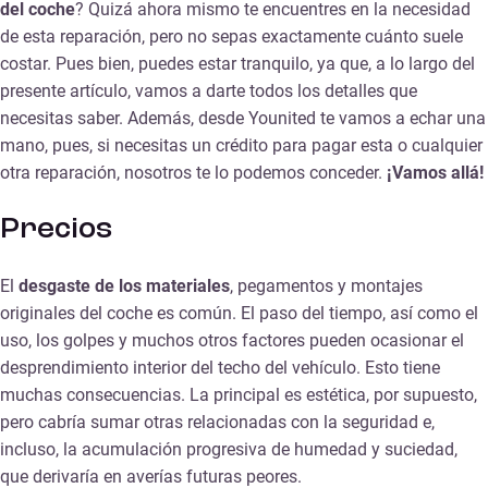
del coche
? Quizá ahora mismo te encuentres en la necesidad
de esta reparación, pero no sepas exactamente cuánto suele
costar. Pues bien, puedes estar tranquilo, ya que, a lo largo del
presente artículo, vamos a darte todos los detalles que
necesitas saber. Además, desde Younited te vamos a echar una
mano, pues, si necesitas un crédito para pagar esta o cualquier
otra reparación, nosotros te lo podemos conceder.
¡Vamos allá!
Precios
El
desgaste de los materiales
, pegamentos y montajes
originales del coche es común. El paso del tiempo, así como el
uso, los golpes y muchos otros factores pueden ocasionar el
desprendimiento interior del techo del vehículo. Esto tiene
muchas consecuencias. La principal es estética, por supuesto,
pero cabría sumar otras relacionadas con la seguridad e,
incluso, la acumulación progresiva de humedad y suciedad,
que derivaría en averías futuras peores.