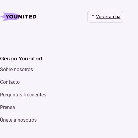
Volver arriba
Grupo Younited
Sobre nosotros
Contacto
Preguntas frecuentes
Prensa
Únete a nosotros