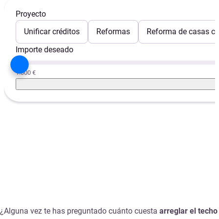
Proyecto
Unificar créditos
Reformas
Reforma de casas con
Importe deseado
1.000 €
¿Alguna vez te has preguntado cuánto cuesta
arreglar el techo