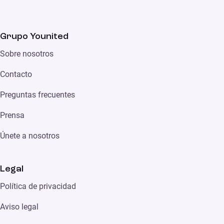
Grupo Younited
Sobre nosotros
Contacto
Preguntas frecuentes
Prensa
Únete a nosotros
Legal
Política de privacidad
Aviso legal