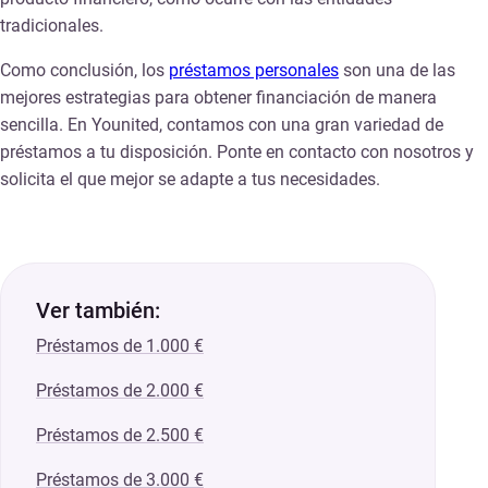
tradicionales.
Como conclusión, los
préstamos personales
son una de las
mejores estrategias para obtener financiación de manera
sencilla. En Younited, contamos con una gran variedad de
préstamos a tu disposición. Ponte en contacto con nosotros y
solicita el que mejor se adapte a tus necesidades.
Ver también:
Préstamos de 1.000 €
Préstamos de 2.000 €
Préstamos de 2.500 €
Préstamos de 3.000 €