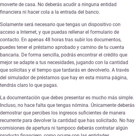
moverte de casa. No deberás acudir a ninguna entidad
financiera ni hacer cola a la entrada del banco.
Solamente será necesario que tengas un dispositivo con
acceso a Internet, y que puedas rellenar el formulario de
contacto. En apenas 48 horas tras subir los documentos,
puedes tener el préstamo aprobado y camino de tu cuenta
bancaria. De forma sencilla, podrás encontrar el crédito que
mejor se adapte a tus necesidades, jugando con la cantidad
que solicitas y el tiempo que tardarás en devolverlo. A través
del simulador de préstamos que hay en esta misma página,
tendrás claro lo que pagas.
La documentación que debes presentar es mucho más simple.
Incluso, no hace falta que tengas nómina. Únicamente deberás
demostrar que percibes los ingresos suficientes de manera
recurrente para devolver la cantidad que has solicitado. No hay
comisiones de apertura ni tampoco deberás contratar algún
producto financiero, como ocurre con las entidades