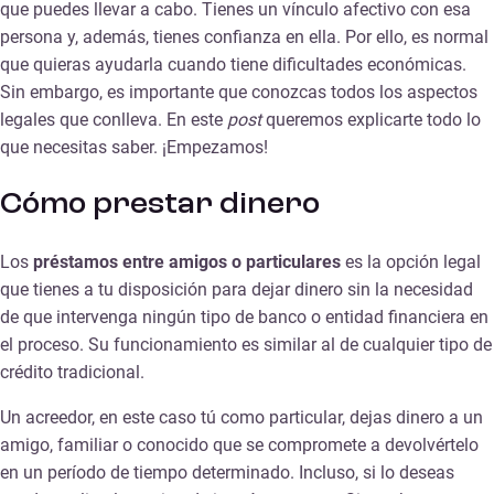
que puedes llevar a cabo. Tienes un vínculo afectivo con esa
persona y, además, tienes confianza en ella. Por ello, es normal
que quieras ayudarla cuando tiene dificultades económicas.
Sin embargo, es importante que conozcas todos los aspectos
legales que conlleva. En este
post
queremos explicarte todo lo
que necesitas saber. ¡Empezamos!
Cómo prestar dinero
Los
préstamos entre amigos o particulares
es la opción legal
que tienes a tu disposición para dejar dinero sin la necesidad
de que intervenga ningún tipo de banco o entidad financiera en
el proceso. Su funcionamiento es similar al de cualquier tipo de
crédito tradicional.
Un acreedor, en este caso tú como particular, dejas dinero a un
amigo, familiar o conocido que se compromete a devolvértelo
en un período de tiempo determinado. Incluso, si lo deseas