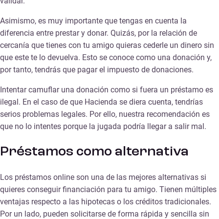
validar.
Asimismo, es muy importante que tengas en cuenta la
diferencia entre prestar y donar. Quizás, por la relación de
cercanía que tienes con tu amigo quieras cederle un dinero sin
que este te lo devuelva. Esto se conoce como una donación y,
por tanto, tendrás que pagar el impuesto de donaciones.
Intentar camuflar una donación como si fuera un préstamo es
ilegal. En el caso de que Hacienda se diera cuenta, tendrías
serios problemas legales. Por ello, nuestra recomendación es
que no lo intentes porque la jugada podría llegar a salir mal.
Préstamos como alternativa
Los préstamos online son una de las mejores alternativas si
quieres conseguir financiación para tu amigo. Tienen múltiples
ventajas respecto a las hipotecas o los créditos tradicionales.
Por un lado, pueden solicitarse de forma rápida y sencilla sin