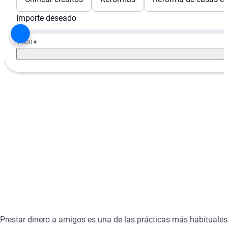
Importe deseado
1.000 €
Prestar dinero a amigos es una de las prácticas más habituales