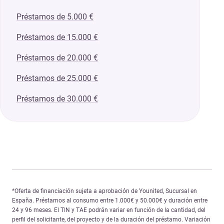
Préstamos de 5.000 €
Préstamos de 15.000 €
Préstamos de 20.000 €
Préstamos de 25.000 €
Préstamos de 30.000 €
*Oferta de financiación sujeta a aprobación de Younited, Sucursal en
España. Préstamos al consumo entre 1.000€ y 50.000€ y duración entre
24 y 96 meses. El TIN y TAE podrán variar en función de la cantidad, del
perfil del solicitante, del proyecto y de la duración del préstamo. Variación