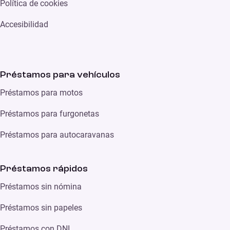
Política de cookies
Accesibilidad
Préstamos para vehículos
Préstamos para motos
Préstamos para furgonetas
Préstamos para autocaravanas
Préstamos rápidos
Préstamos sin nómina
Préstamos sin papeles
Préstamos con DNI