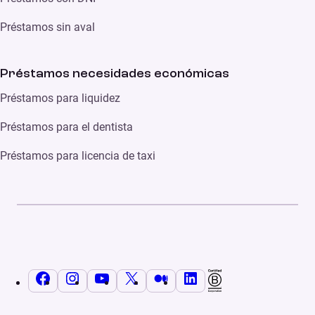
Préstamos sin aval
Préstamos necesidades económicas
Préstamos para liquidez
Préstamos para el dentista
Préstamos para licencia de taxi
Facebook
Instagram
YouTube
X
Medium
LinkedIn