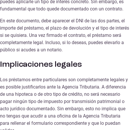
puedes aplicarle un tipo de interés concreto. Sin embargo, es
fundamental que todo quede documentado con un contrato.
En este documento, debe aparecer el DNI de las dos partes, el
importe del préstamo, el plazo de devolución y el tipo de interés
si se quisiera. Una vez firmado el contrato, el préstamo será
completamente legal. Incluso, si lo deseas, puedes elevarlo a
público si acudes a un notario.
Implicaciones legales
Los préstamos entre particulares son completamente legales y
es posible justificarlos ante la Agencia Tributaria. A diferencia
de una hipoteca o de otro tipo de crédito, no será necesario
pagar ningún tipo de impuesto por transmisión patrimonial o
acto jurídico documentado. Sin embargo, esto no implica que
no tengas que acudir a una oficina de la Agencia Tributaria
para rellenar el formulario correspondiente y que lo puedan