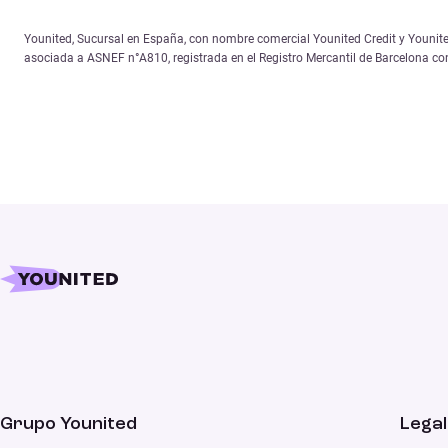
Younited, Sucursal en España, con nombre comercial Younited Credit y Younited
asociada a ASNEF n°A810, registrada en el Registro Mercantil de Barcelona c
Grupo Younited
Legal