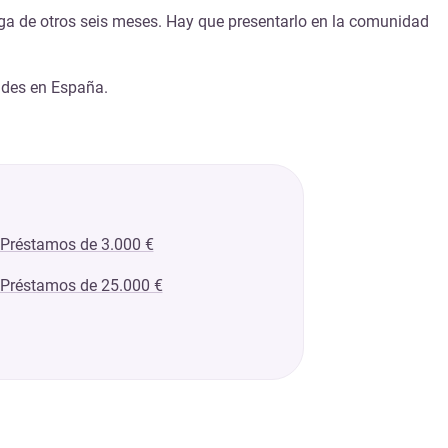
rroga de otros seis meses. Hay que presentarlo en la comunidad
ades en España.
Préstamos de 3.000 €
Préstamos de 25.000 €