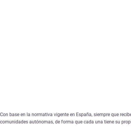
Con base en la normativa vigente en España, siempre que recibe
comunidades autónomas, de forma que cada una tiene su propia 