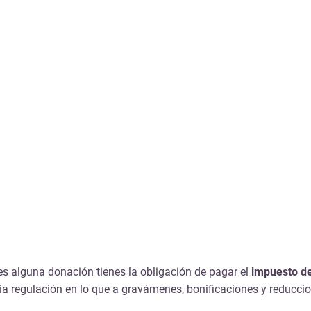
s alguna donación tienes la obligación de pagar el
impuesto d
regulación en lo que a gravámenes, bonificaciones y reduccion