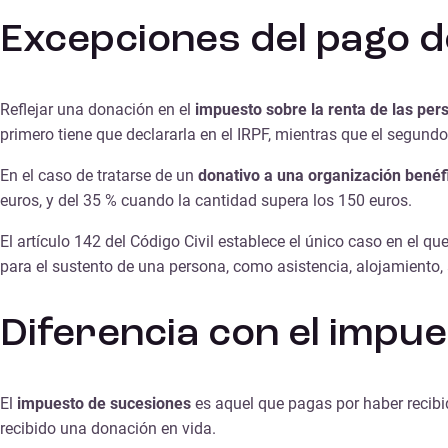
Excepciones del pago 
Reflejar una donación en el
impuesto sobre la renta de las per
primero tiene que declararla en el IRPF, mientras que el segundo
En el caso de tratarse de un
donativo a una organización benéf
euros, y del 35 % cuando la cantidad supera los 150 euros.
El artículo 142 del Código Civil establece el único caso en el q
para el sustento de una persona, como asistencia, alojamiento,
Diferencia con el impu
El
impuesto de sucesiones
es aquel que pagas por haber recibi
recibido una donación en vida.