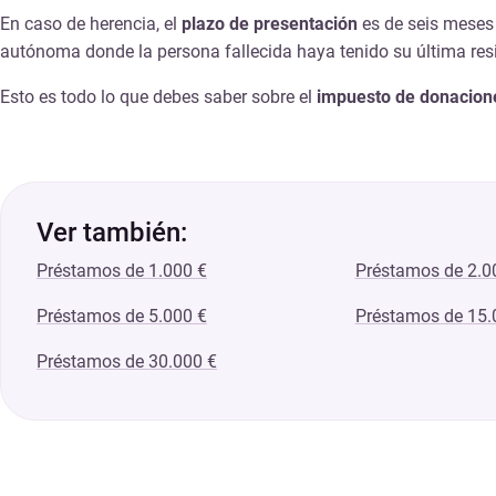
En caso de herencia, el
plazo de presentación
es de seis meses 
autónoma donde la persona fallecida haya tenido su última res
Esto es todo lo que debes saber sobre el
impuesto de donacion
Ver también:
Préstamos de 1.000 €
Préstamos de 2.0
Préstamos de 5.000 €
Préstamos de 15.
Préstamos de 30.000 €