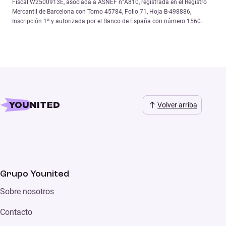
Fiscal W2500913E, asociada a ASNEF n°A810, registrada en el Registro
Mercantil de Barcelona con Tomo 45784, Folio 71, Hoja B-498886,
Inscripción 1ª y autorizada por el Banco de España con número 1560.
Volver arriba
Grupo Younited
Sobre nosotros
Contacto