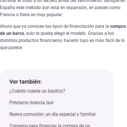
cambiar el título a un tercero antes del vencimiento. Aunque en
España este método aún está en expansión, en países como
Francia o Italia es muy popular.
Ahora que ya conoces los tipos de financiación para la
compra
de un barco
, solo te queda elegir el modelo. Gracias a los
distintos productos financieros, hacerlo tuyo es más fácil de lo
que parece.
Ver también:
¿Cuánto cuesta un bautizo?
Préstamo licencia taxi
Nueva comunión: un día especial y familiar
Consejos para financiar la compra de un