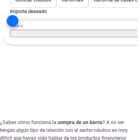
Importe deseado
1.000 €
¿Sabes cómo funciona la
compra de un barco
? A no ser
tengas algún tipo de relación con el sector náutico es muy
difícil que hayas oído hablar de los productos financieros