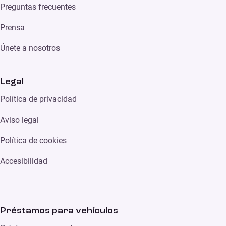
Preguntas frecuentes
Prensa
Únete a nosotros
Legal
Política de privacidad
Aviso legal
Política de cookies
Accesibilidad
Préstamos para vehículos