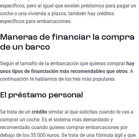
específicos, pero al igual que existen préstamos para pagar un
coche o una vivienda a plazos, también hay créditos
específicos para embarcaciones.
Maneras de financiar la compra
de un barco
Según el tamaño de la embarcación que quieras comprar
hay
unos tipos de financiación más recomendables que otros
. A
continuación te hablamos de los tres más populares:
El préstamo personal
Se trata de un
crédito
similar al que solicitas cuando te vas a
comprar un coche. Es el sistema más demandado y
recomendado cuando quieres comprar embarcaciones por
debajo de los 35 000 euros. Se trata de una fórmula ágil y que