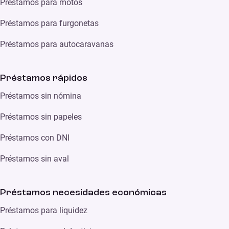
Préstamos para motos
Préstamos para furgonetas
Préstamos para autocaravanas
Préstamos rápidos
Préstamos sin nómina
Préstamos sin papeles
Préstamos con DNI
Préstamos sin aval
Préstamos necesidades económicas
Préstamos para liquidez