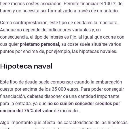
tiene menos costes asociados. Permite financiar el 100 % del
barco y no necesita ser formalizado a través de un notario.
Como contraprestación, este tipo de deuda es la más cara.
Aunque no depende de indicadores variables y, en
consecuencia, el tipo de interés es fijo, al igual que ocurre con
cualquier
préstamo personal,
su coste suele situarse varios
puntos por encima de, por ejemplo, las hipotecas navales.
Hipoteca naval
Este tipo de deuda suele compensar cuando la embarcación
cuesta por encima de los 35 000 euros. Para poder conseguir
financiación, deberás disponer de una cantidad importante
para la entrada, ya que
no se suelen conceder créditos por
encima del 75 % del valor
de mercado.
Algo importante que afecta las características de las hipotecas