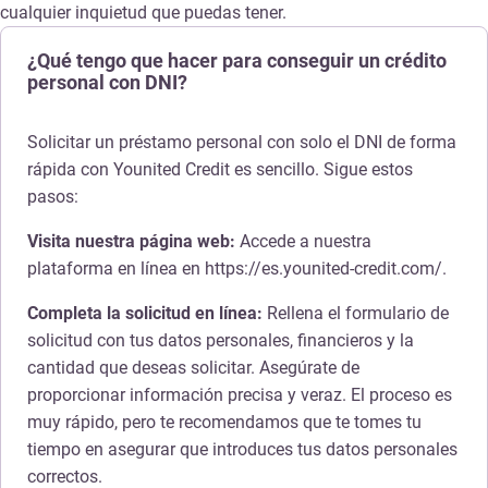
cualquier inquietud que puedas tener.
¿Qué tengo que hacer para conseguir un crédito
personal con DNI?
Solicitar un préstamo personal con solo el DNI de forma
rápida con Younited Credit es sencillo. Sigue estos
pasos:
Visita nuestra página web:
Accede a nuestra
plataforma en línea en https://es.younited-credit.com/.
Completa la solicitud en línea:
Rellena el formulario de
solicitud con tus datos personales, financieros y la
cantidad que deseas solicitar. Asegúrate de
proporcionar información precisa y veraz. El proceso es
muy rápido, pero te recomendamos que te tomes tu
tiempo en asegurar que introduces tus datos personales
correctos.