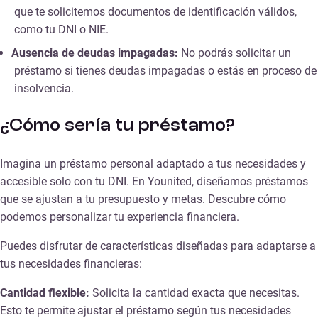
que te solicitemos documentos de identificación válidos,
como tu DNI o NIE.
Ausencia de deudas impagadas:
No podrás solicitar un
préstamo si tienes deudas impagadas o estás en proceso de
insolvencia.
¿Cómo sería tu préstamo?
Imagina un préstamo personal adaptado a tus necesidades y
accesible solo con tu DNI. En Younited, diseñamos préstamos
que se ajustan a tu presupuesto y metas. Descubre cómo
podemos personalizar tu experiencia financiera.
Puedes disfrutar de características diseñadas para adaptarse a
tus necesidades financieras:
Cantidad flexible:
Solicita la cantidad exacta que necesitas.
Esto te permite ajustar el préstamo según tus necesidades