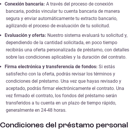
Conexión bancaria:
A través del proceso de conexión
bancaria, podrás vincular tu cuenta bancaria de manera
segura y enviar automáticamente tu extracto bancario,
agilizando el proceso de evaluación de tu solicitud.
Evaluación y oferta:
Nuestro sistema evaluará tu solicitud y,
dependiendo de la cantidad solicitada, en poco tiempo
recibirás una oferta personalizada de préstamo, con detalles
sobre las condiciones aplicables y la duración del contrato.
Firma electrónica y transferencia de fondos:
Si estás
satisfecho con la oferta, podrás revisar los términos y
condiciones del préstamo. Una vez que hayas revisado y
aceptado, podrás firmar electrónicamente el contrato. Una
vez firmado el contrato, los fondos del préstamo serán
transferidos a tu cuenta en un plazo de tiempo rápido,
generalmente en 24-48 horas.
Condiciones del préstamo personal