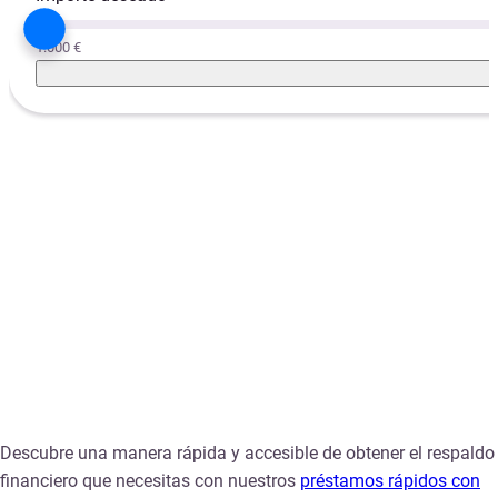
1.000 €
Descubre una manera rápida y accesible de obtener el respaldo
financiero que necesitas con nuestros
préstamos rápidos con