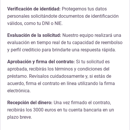
Verificación de identidad:
Protegemos tus datos
personales solicitándote documentos de identificación
válidos, como tu DNI o NIE.
Evaluación de la solicitud:
Nuestro equipo realizará una
evaluación en tiempo real de tu capacidad de reembolso
y perfil crediticio para brindarte una respuesta rápida.
Aprobación y firma del contrato:
Si tu solicitud es
aprobada, recibirás los términos y condiciones del
préstamo. Revísalos cuidadosamente y, si estás de
acuerdo, firma el contrato en línea utilizando la firma
electrónica.
Recepción del dinero:
Una vez firmado el contrato,
recibirás los 3000 euros en tu cuenta bancaria en un
plazo breve.