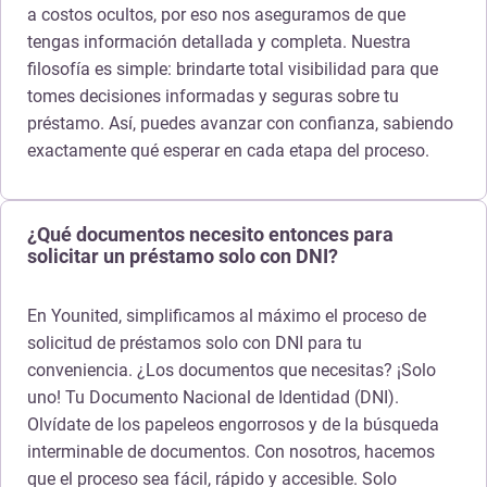
a costos ocultos, por eso nos aseguramos de que
tengas información detallada y completa. Nuestra
filosofía es simple: brindarte total visibilidad para que
tomes decisiones informadas y seguras sobre tu
préstamo. Así, puedes avanzar con confianza, sabiendo
exactamente qué esperar en cada etapa del proceso.
¿Qué documentos necesito entonces para
solicitar un préstamo solo con DNI?
En Younited, simplificamos al máximo el proceso de
solicitud de préstamos solo con DNI para tu
conveniencia. ¿Los documentos que necesitas? ¡Solo
uno! Tu Documento Nacional de Identidad (DNI).
Olvídate de los papeleos engorrosos y de la búsqueda
interminable de documentos. Con nosotros, hacemos
que el proceso sea fácil, rápido y accesible. Solo