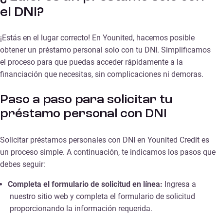
el DNI?
¡Estás en el lugar correcto! En Younited, hacemos posible
obtener un préstamo personal solo con tu DNI. Simplificamos
el proceso para que puedas acceder rápidamente a la
financiación que necesitas, sin complicaciones ni demoras.
Paso a paso para solicitar tu
préstamo personal con DNI
Solicitar préstamos personales con DNI en Younited Credit es
un proceso simple. A continuación, te indicamos los pasos que
debes seguir:
Completa el formulario de solicitud en línea:
Ingresa a
nuestro sitio web y completa el formulario de solicitud
proporcionando la información requerida.