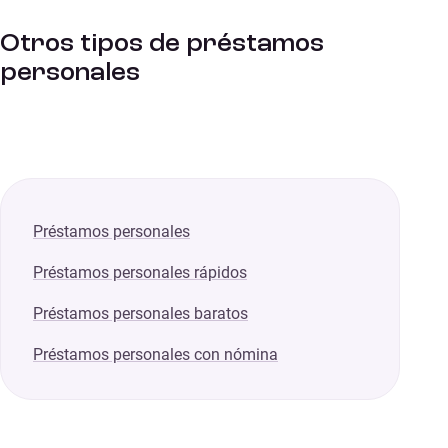
Otros tipos de préstamos
personales
Préstamos personales
Préstamos personales rápidos
Préstamos personales baratos
Préstamos personales con nómina