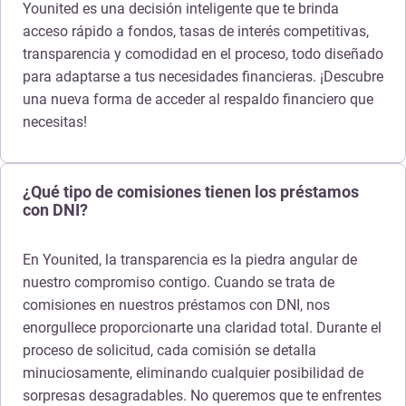
Younited es una decisión inteligente que te brinda
acceso rápido a fondos, tasas de interés competitivas,
transparencia y comodidad en el proceso, todo diseñado
para adaptarse a tus necesidades financieras. ¡Descubre
una nueva forma de acceder al respaldo financiero que
necesitas!
¿Qué tipo de comisiones tienen los préstamos
con DNI?
En Younited, la transparencia es la piedra angular de
nuestro compromiso contigo. Cuando se trata de
comisiones en nuestros préstamos con DNI, nos
enorgullece proporcionarte una claridad total. Durante el
proceso de solicitud, cada comisión se detalla
minuciosamente, eliminando cualquier posibilidad de
sorpresas desagradables. No queremos que te enfrentes