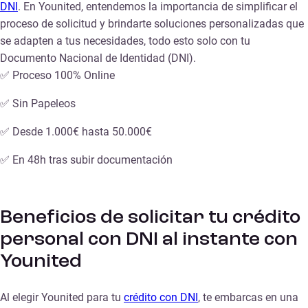
DNI
. En Younited, entendemos la importancia de simplificar el
proceso de solicitud y brindarte soluciones personalizadas que
se adapten a tus necesidades, todo esto solo con tu
Documento Nacional de Identidad (DNI).
✅ Proceso 100% Online
✅ Sin Papeleos
✅ Desde 1.000€ hasta 50.000€
✅ En 48h tras subir documentación
Beneficios de solicitar tu crédito
personal con DNI al instante con
Younited
Al elegir Younited para tu
crédito con DNI
, te embarcas en una