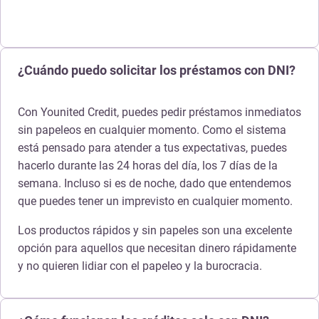
¿Cuándo puedo solicitar los préstamos con DNI?
Con Younited Credit, puedes pedir
préstamos inmediatos
sin papeleos
en cualquier momento. Como el sistema
está pensado para atender a tus expectativas, puedes
hacerlo durante las 24 horas del día, los 7 días de la
semana. Incluso si es de noche, dado que entendemos
que puedes tener un imprevisto en cualquier momento.
Los productos rápidos y sin papeles son una excelente
opción para aquellos que necesitan dinero rápidamente
y no quieren lidiar con el papeleo y la burocracia.