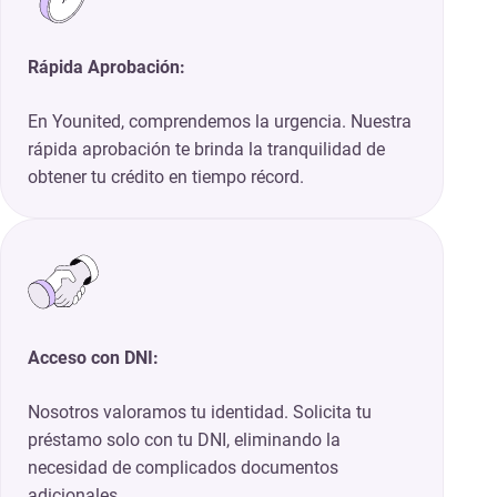
Rápida Aprobación:
En Younited, comprendemos la urgencia. Nuestra
rápida aprobación te brinda la tranquilidad de
obtener tu crédito en tiempo récord.
Acceso con DNI:
Nosotros valoramos tu identidad. Solicita tu
préstamo solo con tu DNI, eliminando la
necesidad de complicados documentos
adicionales.