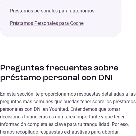
Préstamos personales para autónomos
Préstamos Personales para Coche
Preguntas frecuentes sobre
préstamo personal con DNI
En esta sección, te proporcionamos respuestas detalladas a las
preguntas más comunes que puedas tener sobre los préstamos
personales con DNI en Younited. Entendemos que tomar
decisiones financieras es una tarea importante y que tener
información completa es clave para tu tranquilidad. Por eso,
hemos recopilado respuestas exhaustivas para abordar