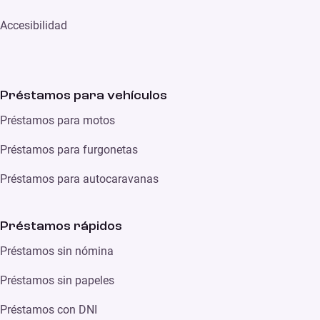
Accesibilidad
Préstamos para vehículos
Préstamos para motos
Préstamos para furgonetas
Préstamos para autocaravanas
Préstamos rápidos
Préstamos sin nómina
Préstamos sin papeles
Préstamos con DNI