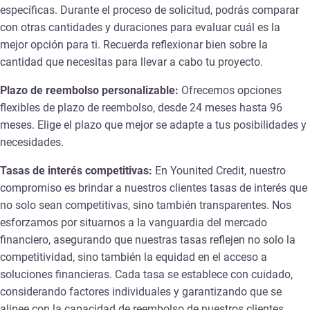
específicas. Durante el proceso de solicitud, podrás comparar
con otras cantidades y duraciones para evaluar cuál es la
mejor opción para ti. Recuerda reflexionar bien sobre la
cantidad que necesitas para llevar a cabo tu proyecto.
Plazo de reembolso personalizable:
Ofrecemos opciones
flexibles de plazo de reembolso, desde 24 meses hasta 96
meses. Elige el plazo que mejor se adapte a tus posibilidades y
necesidades.
Tasas de interés competitivas:
En Younited Credit, nuestro
compromiso es brindar a nuestros clientes tasas de interés que
no solo sean competitivas, sino también transparentes. Nos
esforzamos por situarnos a la vanguardia del mercado
financiero, asegurando que nuestras tasas reflejen no solo la
competitividad, sino también la equidad en el acceso a
soluciones financieras. Cada tasa se establece con cuidado,
considerando factores individuales y garantizando que se
alinee con la capacidad de reembolso de nuestros clientes.