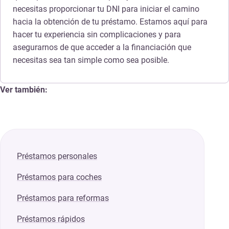
necesitas proporcionar tu DNI para iniciar el camino
hacia la obtención de tu préstamo. Estamos aquí para
hacer tu experiencia sin complicaciones y para
asegurarnos de que acceder a la financiación que
necesitas sea tan simple como sea posible.
Ver también:
Préstamos personales
Préstamos para coches
Préstamos para reformas
Préstamos rápidos