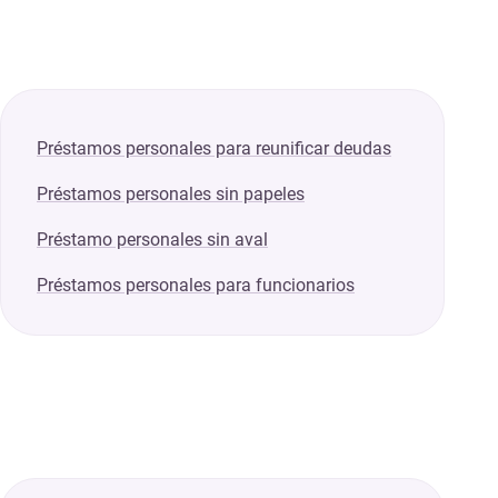
Préstamos personales para reunificar deudas
Préstamos personales sin papeles
Préstamo personales sin aval
Préstamos personales para funcionarios