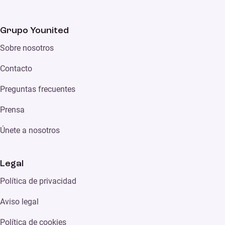
Grupo Younited
Sobre nosotros
Contacto
Preguntas frecuentes
Prensa
Únete a nosotros
Legal
Política de privacidad
Aviso legal
Política de cookies