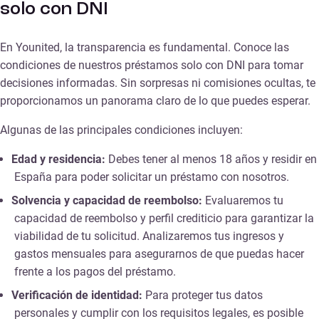
solo con DNI
En Younited, la transparencia es fundamental. Conoce las
condiciones de nuestros préstamos solo con DNI para tomar
decisiones informadas. Sin sorpresas ni comisiones ocultas, te
proporcionamos un panorama claro de lo que puedes esperar.
Algunas de las principales condiciones incluyen:
Edad y residencia:
Debes tener al menos 18 años y residir en
España para poder solicitar un préstamo con nosotros.
Solvencia y capacidad de reembolso:
Evaluaremos tu
capacidad de reembolso y perfil crediticio para garantizar la
viabilidad de tu solicitud. Analizaremos tus ingresos y
gastos mensuales para asegurarnos de que puedas hacer
frente a los pagos del préstamo.
Verificación de identidad:
Para proteger tus datos
personales y cumplir con los requisitos legales, es posible