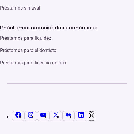
Préstamos sin aval
Préstamos necesidades económicas
Préstamos para liquidez
Préstamos para el dentista
Préstamos para licencia de taxi
Facebook
Instagram
YouTube
X
Medium
LinkedIn