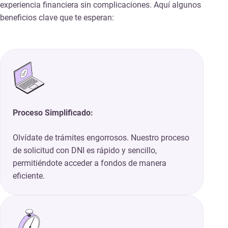
experiencia financiera sin complicaciones. Aquí algunos
beneficios clave que te esperan:
Proceso Simplificado:
Olvídate de trámites engorrosos. Nuestro proceso
de solicitud con DNI es rápido y sencillo,
permitiéndote acceder a fondos de manera
eficiente.