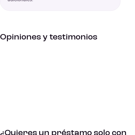
Opiniones y testimonios
¿Quieres un préstamo solo con