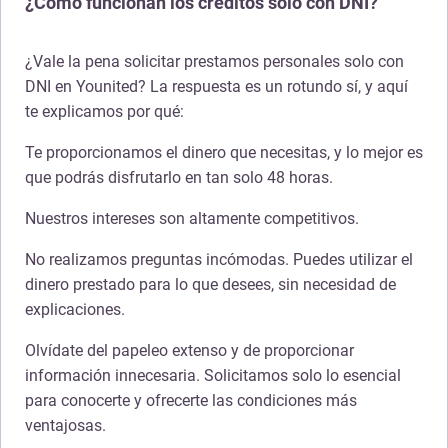
¿Cómo funcionan los créditos solo con DNI?
¿Vale la pena solicitar prestamos personales solo con
DNI en Younited? La respuesta es un rotundo sí, y aquí
te explicamos por qué:
Te proporcionamos el dinero que necesitas, y lo mejor es
que podrás disfrutarlo en tan solo 48 horas.
Nuestros intereses son altamente competitivos.
No realizamos preguntas incómodas. Puedes utilizar el
dinero prestado para lo que desees, sin necesidad de
explicaciones.
Olvídate del papeleo extenso y de proporcionar
información innecesaria. Solicitamos solo lo esencial
para conocerte y ofrecerte las condiciones más
ventajosas.