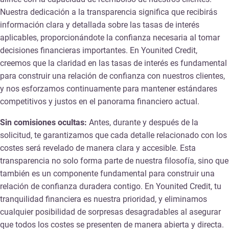
Nuestra dedicación a la transparencia significa que recibirás
información clara y detallada sobre las tasas de interés
aplicables, proporcionándote la confianza necesaria al tomar
decisiones financieras importantes. En Younited Credit,
creemos que la claridad en las tasas de interés es fundamental
para construir una relación de confianza con nuestros clientes,
y nos esforzamos continuamente para mantener estándares
competitivos y justos en el panorama financiero actual.
Sin comisiones ocultas:
Antes, durante y después de la
solicitud, te garantizamos que cada detalle relacionado con los
costes será revelado de manera clara y accesible. Esta
transparencia no solo forma parte de nuestra filosofía, sino que
también es un componente fundamental para construir una
relación de confianza duradera contigo. En Younited Credit, tu
tranquilidad financiera es nuestra prioridad, y eliminamos
cualquier posibilidad de sorpresas desagradables al asegurar
que todos los costes se presenten de manera abierta y directa.