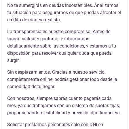
No te sumergirás en deudas insostenibles. Analizamos
tu situación para asegurarnos de que puedas afrontar el
crédito de manera realista.
La transparencia es nuestro compromiso. Antes de
firmar cualquier contrato, te informamos
detalladamente sobre las condiciones, y estamos a tu
disposición para resolver cualquier duda que pueda
surgir.
Sin desplazamientos. Gracias a nuestro servicio
completamente online, podrás gestionar todo desde la
comodidad de tu hogar.
Con nosotros, siempre sabrás cuánto pagarás cada
mes, ya que trabajamos con un sistema de cuotas fijas,
proporcionándote estabilidad y previsibilidad financiera.
Solicitar prestamos personales solo con DNI en