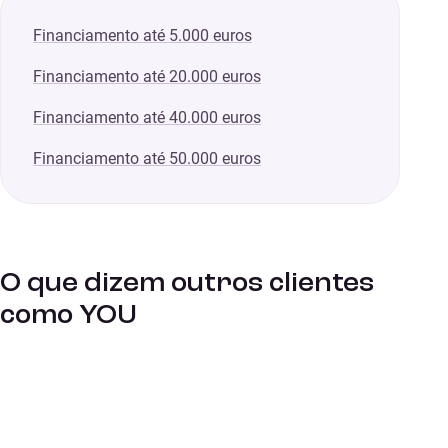
Financiamento até 5.000 euros
Financiamento até 20.000 euros
Financiamento até 40.000 euros
Financiamento até 50.000 euros
O que dizem outros clientes
como YOU