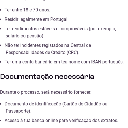
Ter entre 18 e 70 anos.
Residir legalmente em Portugal.
Ter rendimentos estáveis e comprováveis (por exemplo,
salário ou pensão).
Não ter incidentes registados na Central de
Responsabilidades de Crédito (CRC).
Ter uma conta bancária em teu nome com IBAN português.
Documentação necessária
Durante o processo, será necessário fornecer:
Documento de identificação (Cartão de Cidadão ou
Passaporte).
Acesso à tua banca online para verificação dos extratos.