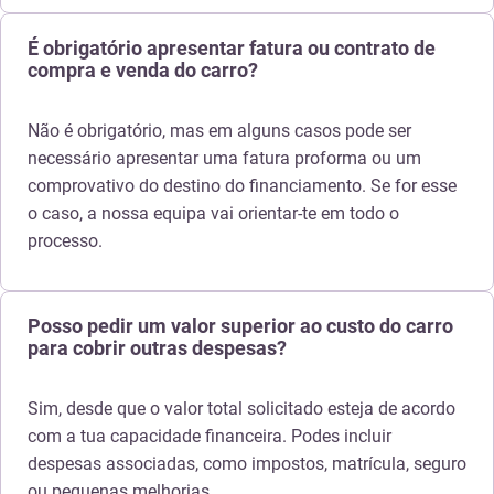
É obrigatório apresentar fatura ou contrato de
compra e venda do carro?
Não é obrigatório, mas em alguns casos pode ser
necessário apresentar uma fatura proforma ou um
comprovativo do destino do financiamento. Se for esse
o caso, a nossa equipa vai orientar-te em todo o
processo.
Posso pedir um valor superior ao custo do carro
para cobrir outras despesas?
Sim, desde que o valor total solicitado esteja de acordo
com a tua capacidade financeira. Podes incluir
despesas associadas, como impostos, matrícula, seguro
ou pequenas melhorias.