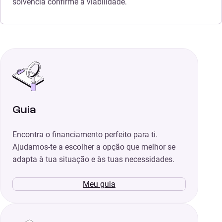
solvência confirme a viabilidade.
Guia
Encontra o financiamento perfeito para ti.
Ajudamos-te a escolher a opção que melhor se
adapta à tua situação e às tuas necessidades.
Meu guia