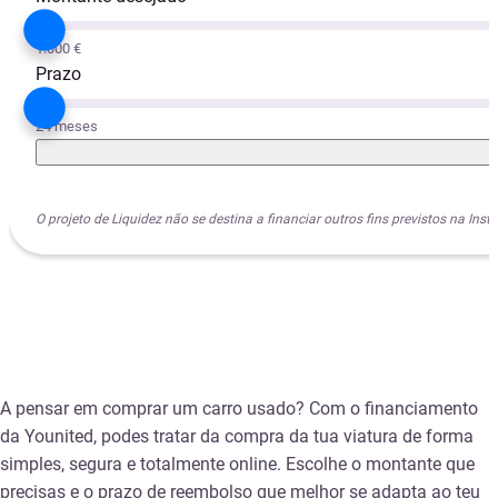
1.000 €
Prazo
24 meses
O projeto de Liquidez não se destina a financiar outros fins previstos na I
A pensar em comprar um carro usado? Com o financiamento
da Younited, podes tratar da compra da tua viatura de forma
simples, segura e totalmente online. Escolhe o montante que
precisas e o prazo de reembolso que melhor se adapta ao teu