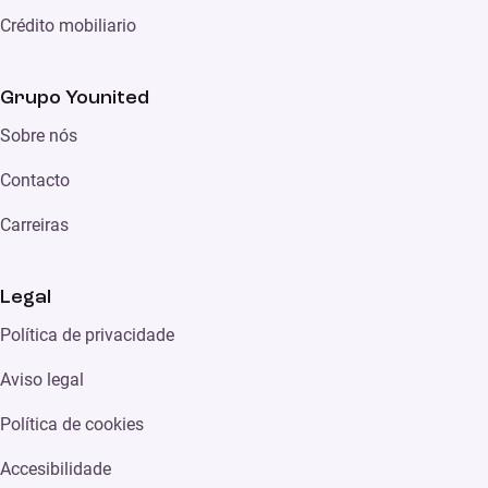
Crédito mobiliario
Grupo Younited
Sobre nós
Contacto
Carreiras
Legal
Política de privacidade
Aviso legal
Política de cookies
Accesibilidade