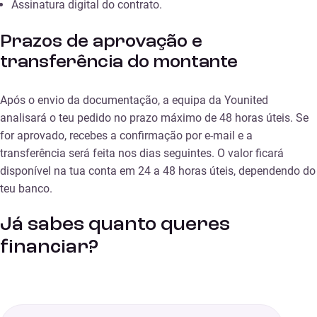
Assinatura digital do contrato.
Prazos de aprovação e
transferência do montante
Após o envio da documentação, a equipa da Younited
analisará o teu pedido no prazo máximo de 48 horas úteis. Se
for aprovado, recebes a confirmação por e-mail e a
transferência será feita nos dias seguintes. O valor ficará
disponível na tua conta em 24 a 48 horas úteis, dependendo do
teu banco.
Já sabes quanto queres
financiar?