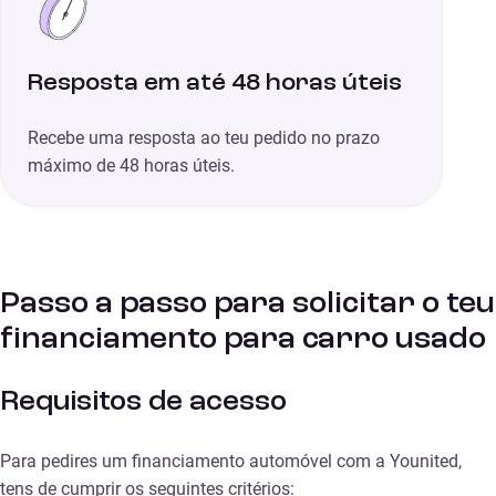
Resposta em até 48 horas úteis
Recebe uma resposta ao teu pedido no prazo
máximo de 48 horas úteis.
Passo a passo para solicitar o teu
financiamento para carro usado
Requisitos de acesso
Para pedires um financiamento automóvel com a Younited,
tens de cumprir os seguintes critérios: