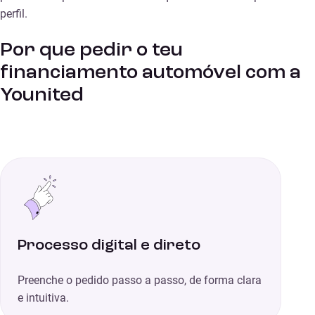
perfil.
Por que pedir o teu
financiamento automóvel com a
Younited
Processo digital e direto
Preenche o pedido passo a passo, de forma clara
e intuitiva.