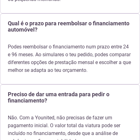
Qual é o prazo para reembolsar o financiamento
automóvel?
Podes reembolsar o financiamento num prazo entre 24
e 96 meses. Ao simulares o teu pedido, podes comparar
diferentes opções de prestação mensal e escolher a que
melhor se adapta ao teu orçamento.
Preciso de dar uma entrada para pedir o
financiamento?
Não. Com a Younited, não precisas de fazer um
pagamento inicial. O valor total da viatura pode ser
incluído no financiamento, desde que a análise de