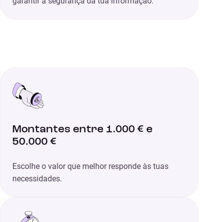
garantir a segurança da tua informação.
Montantes entre 1.000 € e
50.000 €
Escolhe o valor que melhor responde às tuas
necessidades.