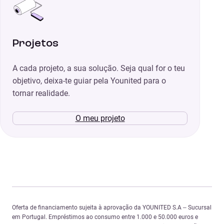
Projetos
A cada projeto, a sua solução. Seja qual for o teu
objetivo, deixa-te guiar pela Younited para o
tornar realidade.
O meu projeto
Oferta de financiamento sujeita à aprovação da YOUNITED S.A – Sucursal
em Portugal. Empréstimos ao consumo entre 1.000 e 50.000 euros e