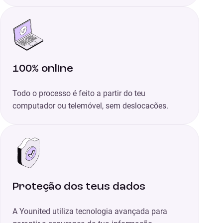
100% online
Todo o processo é feito a partir do teu
computador ou telemóvel, sem deslocacões.
Proteção dos teus dados
A Younited utiliza tecnologia avançada para