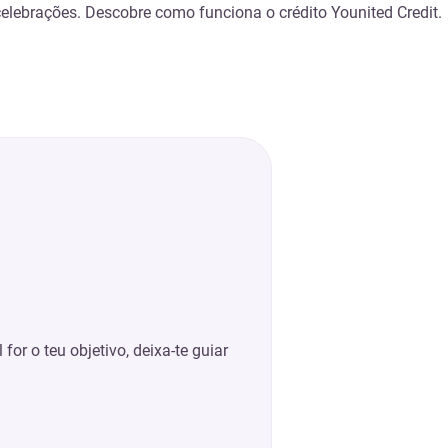
elebrações. Descobre como funciona o crédito Younited Credit.
for o teu objetivo, deixa-te guiar