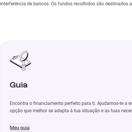
interferência de bancos. Os fundos recolhidos são destinados 
Guia
Encontra o financiamento perfeito para ti. Ajudamos-te a e
opção que melhor se adapta à tua situação e às tuas nece
Meu guia