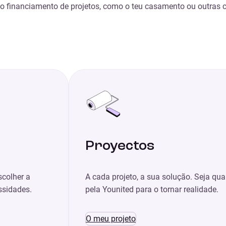
ao financiamento de projetos, como o teu casamento ou outras c
Proyectos
scolher a
A cada projeto, a sua solução. Seja qual 
ssidades.
pela Younited para o tornar realidade.
O meu projeto