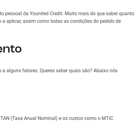
ito pessoal da Younited Credit. Muito mais do que saber quanto
o a aplicar, assim como todas as condições do pedido de
ento
 a alguns fatores. Queres saber quais são? Abaixo nós
 e TAN (Taxa Anual Nominal) e os custos como o MTIC