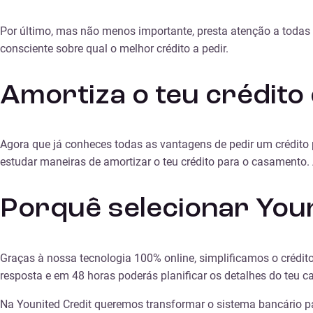
Por último, mas não menos importante, presta atenção a todas
consciente sobre qual o melhor crédito a pedir.
Amortiza o teu crédit
Agora que já conheces todas as vantagens de pedir um crédito p
estudar maneiras de amortizar o teu crédito para o casamento. 
Porquê selecionar Youn
Graças à nossa tecnologia 100% online, simplificamos o crédi
resposta e em 48 horas poderás planificar os detalhes do teu 
Na Younited Credit queremos transformar o sistema bancário pa