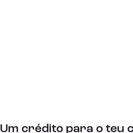
Um crédito para o teu 