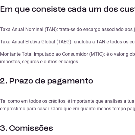
Em que consiste cada um dos cu
Taxa Anual Nominal (TAN): trata-se do encargo associado aos 
Taxa Anual Efetiva Global (TAEG): engloba a TAN e todos os cus
Montante Total Imputado ao Consumidor (MTIC): é o valor globa
impostos, seguros e outros encargos.
2. Prazo de pagamento
Tal como em todos os créditos, é importante que analises a tu
empréstimo para casar. Claro que em quanto menos tempo pagare
3. Comissões