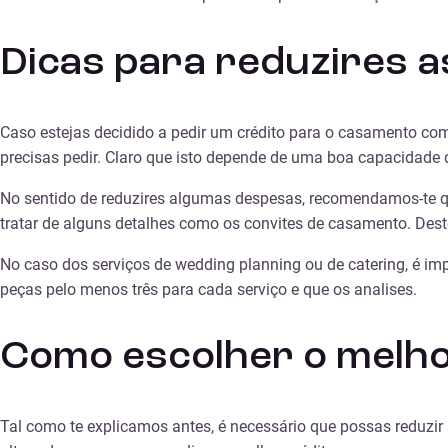
Dicas para reduzires 
Caso estejas decidido a pedir um crédito para o casamento com
precisas pedir. Claro que isto depende de uma boa capacidade 
No sentido de reduzires algumas despesas, recomendamos-te qu
tratar de alguns detalhes como os convites de casamento. Dest
No caso dos serviços de wedding planning ou de catering, é im
peças pelo menos três para cada serviço e que os analises.
Como escolher o melho
Tal como te explicamos antes, é necessário que possas reduzi