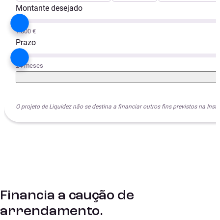
Montante desejado
1.000 €
Prazo
24 meses
O projeto de Liquidez não se destina a financiar outros fins previstos na I
Financia a caução de
arrendamento.