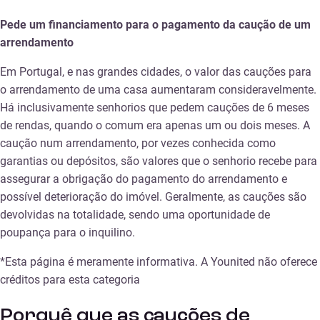
Pede um financiamento para o pagamento da caução de um
arrendamento
Em Portugal, e nas grandes cidades, o valor das cauções para
o arrendamento de uma casa aumentaram consideravelmente.
Há inclusivamente senhorios que pedem cauções de 6 meses
de rendas, quando o comum era apenas um ou dois meses. A
caução num arrendamento, por vezes conhecida como
garantias ou depósitos, são valores que o senhorio recebe para
assegurar a obrigação do pagamento do arrendamento e
possível deterioração do imóvel. Geralmente, as cauções são
devolvidas na totalidade, sendo uma oportunidade de
poupança para o inquilino.
*Esta página é meramente informativa. A Younited não oferece
créditos para esta categoria
Porquê que as cauções de