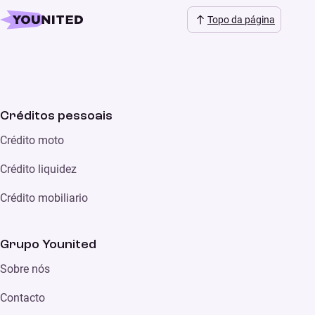
Topo da página
Créditos pessoais
Crédito moto
Crédito liquidez
Crédito mobiliario
Grupo Younited
Sobre nós
Contacto