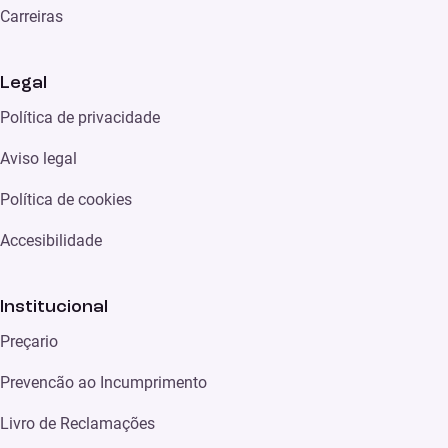
Carreiras
Legal
Política de privacidade
Aviso legal
Política de cookies
Accesibilidade
Institucional
Preçario
Prevencão ao Incumprimento
Livro de Reclamações