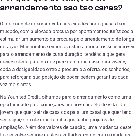
arrendamento são tão caras?
O mercado de arrendamento nas cidades portuguesas tem
mudado, com a elevada procura por apartamentos turísticos a
estimular um aumento da procura pelo arrendamento de longa
duração. Mas muitos senhorios estão a mudar os seus imóveis
para o arrendamento de curta duração, tendência que gera
menos oferta para os que procuram uma casa para viver e,
dada a desigualdade entre a procura e a oferta, os senhorios,
para reforçar a sua posição de poder, pedem garantias cada
vez mais altas.
Na Younited Credit, olhamos para o arrendamento como uma
oportunidade para começares um novo projeto de vida. Um
jovem que quer sair de casa dos pais, um casal que quer ter o
seu espaço ou até uma família que tenha projetos de
ampliação. Além dos valores de caução, uma mudança deste
tipo envolve sempre gastos avultados, como com a mudança,