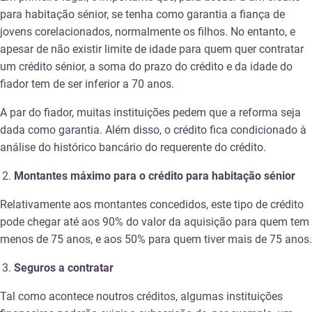
para habitação sénior, se tenha como garantia a fiança de
jovens corelacionados, normalmente os filhos. No entanto, e
apesar de não existir limite de idade para quem quer contratar
um crédito sénior, a soma do prazo do crédito e da idade do
fiador tem de ser inferior a 70 anos.
A par do fiador, muitas instituições pedem que a reforma seja
dada como garantia. Além disso, o crédito fica condicionado à
análise do histórico bancário do requerente do crédito.
Montantes máximo para o crédito para habitação sénior
Relativamente aos montantes concedidos, este tipo de crédito
pode chegar até aos 90% do valor da aquisição para quem tem
menos de 75 anos, e aos 50% para quem tiver mais de 75 anos.
Seguros a contratar
Tal como acontece noutros créditos, algumas instituições