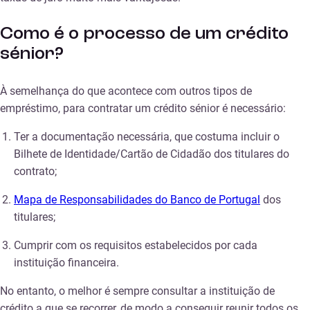
Como
é o processo de um crédito
sénior?
À semelhança do que acontece com outros tipos de
empréstimo, para contratar um crédito sénior é necessário:
Ter a documentação necessária, que costuma incluir o
Bilhete de Identidade/Cartão de Cidadão dos titulares do
contrato;
Mapa de Responsabilidades do Banco de Portugal
dos
titulares;
Cumprir com os requisitos estabelecidos por cada
instituição financeira.
No entanto, o melhor é sempre consultar a instituição de
crédito a que se recorrer, de modo a conseguir reunir todos os