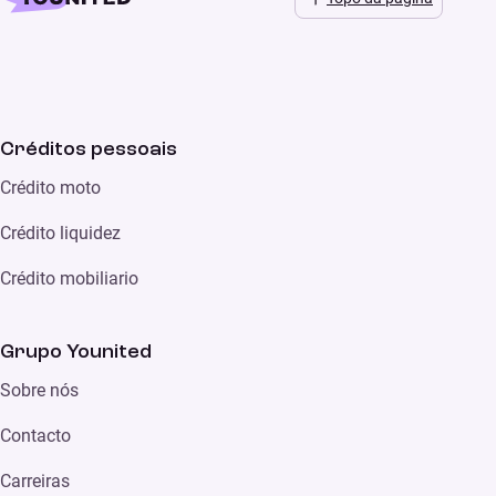
Créditos pessoais
Crédito moto
Crédito liquidez
Crédito mobiliario
Grupo Younited
Sobre nós
Contacto
Carreiras