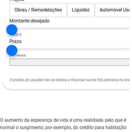
Obras / Remodelações
Liquidez
Automóvel Usa
Montante desejado
1.000 €
Prazo
24 meses
O projeto de Liquidez não se destina a financiar outros fins previstos na I
O aumento da esperança de vida é uma realidade, pelo que é
normal o surgimento, por exemplo, do crédito para habitação