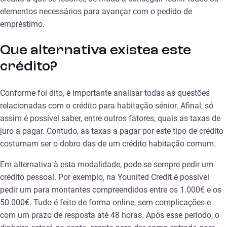
elementos necessários para avançar com o pedido de
empréstimo.
Que
alternativa existea este
crédito?
Conforme foi dito, é importante analisar todas as questões
relacionadas com o crédito para habitação sénior. Afinal, só
assim é possível saber, entre outros fatores, quais as taxas de
juro a pagar. Contudo, as taxas a pagar por este tipo de crédito
costumam ser o dobro das de um crédito habitação comum.
Em alternativa à esta modalidade, pode-se sempre pedir um
crédito pessoal. Por exemplo, na Younited Credit é possível
pedir um para montantes compreendidos entre os 1.000€ e os
50.000€. Tudo é feito de forma online, sem complicações e
com um prazo de resposta até 48 horas. Após esse período, o