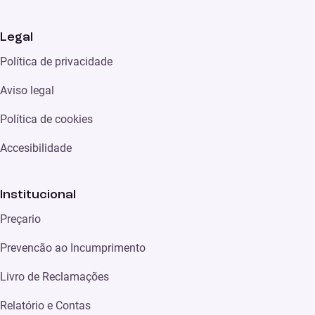
Legal
Política de privacidade
Aviso legal
Política de cookies
Accesibilidade
Institucional
Preçario
Prevencão ao Incumprimento
Livro de Reclamações
Relatório e Contas