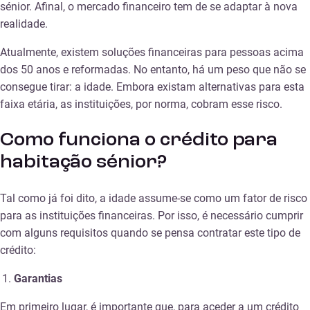
sénior. Afinal, o mercado financeiro tem de se adaptar à nova
realidade.
Atualmente, existem soluções financeiras para pessoas acima
dos 50 anos e reformadas. No entanto, há um peso que não se
consegue tirar: a idade. Embora existam alternativas para esta
faixa etária, as instituições, por norma, cobram esse risco.
Como funciona o crédito para
habitação sénior?
Tal como já foi dito, a idade assume-se como um fator de risco
para as instituições financeiras. Por isso, é necessário cumprir
com alguns requisitos quando se pensa contratar este tipo de
crédito:
Garantias
Em primeiro lugar, é importante que, para aceder a um crédito