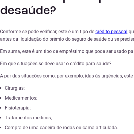
desaúde?
Conforme se pode verificar, este é um tipo de
crédito pessoal
qu
antes da liquidação do prémio do seguro de saúde ou se precis
Em suma, este é um tipo de empréstimo que pode ser usado par
Em que situações se deve usar o crédito para saúde?
A par das situações como, por exemplo, idas às urgências, este
Cirurgias;
Medicamentos;
Fisioterapia;
Tratamentos médicos;
Compra de uma cadeira de rodas ou cama articulada.