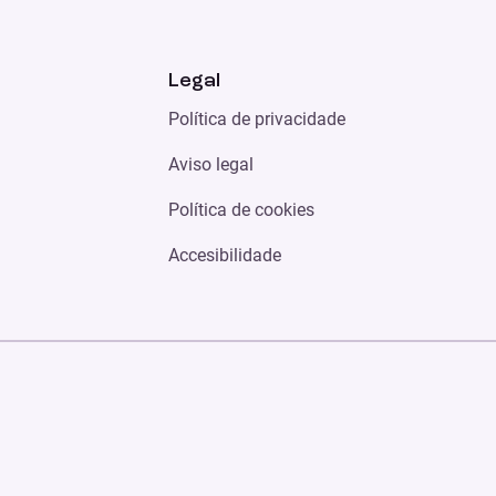
Legal
Política de privacidade
Aviso legal
Política de cookies
Accesibilidade