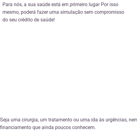
Para nós, a sua saúde está em primeiro lugar Por isso
mesmo, poderá fazer uma simulação sem compromisso
do seu crédito de saúde!
Seja uma cirurgia, um tratamento ou uma ida às urgências, nem s
financiamento que ainda poucos conhecem.