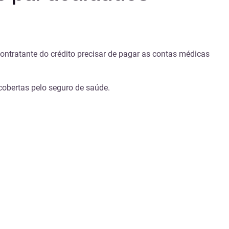
ntratante do crédito precisar de pagar as contas médicas
obertas pelo seguro de saúde.