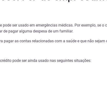
e pode ser usado em emergências médicas. Por exemplo, se o co
ar de pagar alguma despesa de um familiar.
a pagar as contas relacionadas com a saúde e que não sejam c
 crédito pode ser ainda usado nas seguintes situações: