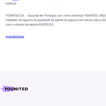
credit.pt.
YOUNITED S.A. – Sucursal em Portugal, com nome comercial YOUNITED CREDIT,
mediador de seguros na qualidade de agente de seguros nos ramos vida e não
com o número de reporte 924050235.
Acessibilidade