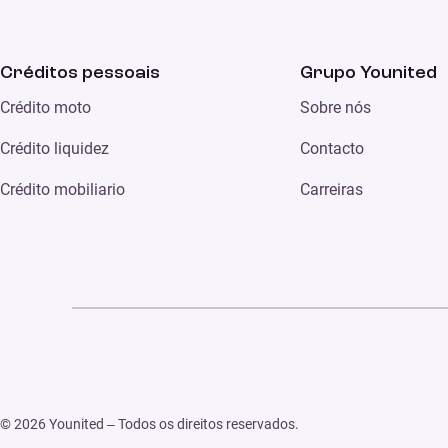
Créditos pessoais
Grupo Younited
Crédito moto
Sobre nós
Crédito liquidez
Contacto
Crédito mobiliario
Carreiras
© 2026 Younited – Todos os direitos reservados.