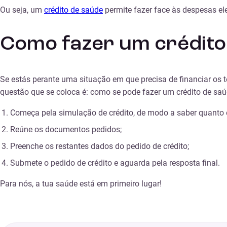
Ou seja, um
crédito de saúde
permite fazer face às despesas e
Como fazer um crédito
Se estás perante uma situação em que precisa de financiar os 
questão que se coloca é: como se pode fazer um crédito de sa
Começa pela simulação de crédito
, de modo a saber quanto 
Reúne os documentos pedidos;
Preenche os restantes dados do pedido de crédito;
Submete o pedido de crédito e aguarda pela resposta final.
Para nós, a tua saúde está em primeiro lugar!