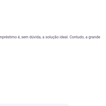
mpréstimo é, sem dúvida, a solução ideal. Contudo, a grande