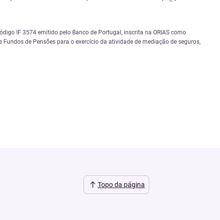
igo IF 3574 emitido pelo Banco de Portugal, inscrita na ORIAS como
 Fundos de Pensões para o exercício da atividade de mediação de seguros,
Topo da página