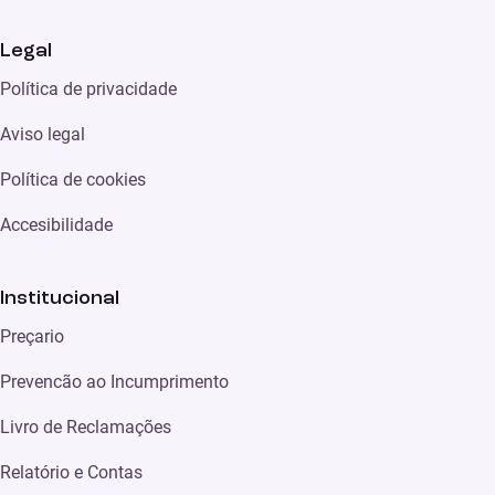
Legal
Política de privacidade
Aviso legal
Política de cookies
Accesibilidade
Institucional
Preçario
Prevencão ao Incumprimento
Livro de Reclamações
Relatório e Contas