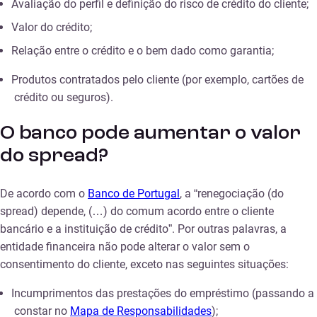
Avaliação do perfil e definição do risco de crédito do cliente;
Valor do crédito;
Relação entre o crédito e o bem dado como garantia;
Produtos contratados pelo cliente (por exemplo, cartões de
crédito ou seguros).
O banco pode aumentar o valor
do spread?
De acordo com o
Banco de Portugal
, a “renegociação (do
spread) depende, (…) do comum acordo entre o cliente
bancário e a instituição de crédito”. Por outras palavras, a
entidade financeira não pode alterar o valor sem o
consentimento do cliente, exceto nas seguintes situações:
Incumprimentos das prestações do empréstimo (passando a
constar no
Mapa de Responsabilidades
);