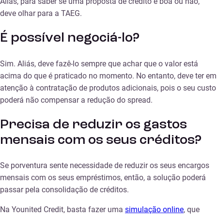
Aliás, para saber se uma proposta de crédito é boa ou não,
deve olhar para a TAEG.
É possível negociá-lo?
Sim. Aliás, deve fazê-lo sempre que achar que o valor está
acima do que é praticado no momento. No entanto, deve ter em
atenção à contratação de produtos adicionais, pois o seu custo
poderá não compensar a redução do spread.
Precisa de reduzir os gastos
mensais com os seus créditos?
Se porventura sente necessidade de reduzir os seus encargos
mensais com os seus empréstimos, então, a solução poderá
passar pela consolidação de créditos.
Na Younited Credit, basta fazer uma
simulação online
, que