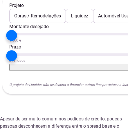
Projeto
Obras / Remodelações
Liquidez
Automóvel Usa
Montante desejado
1.000 €
Prazo
24 meses
O projeto de Liquidez não se destina a financiar outros fins previstos na I
Apesar de ser muito comum nos pedidos de crédito, poucas
pessoas desconhecem a diferença entre o spread base e o