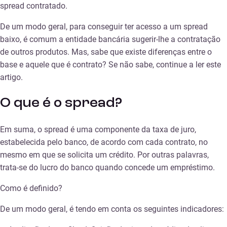
spread contratado.
De um modo geral, para conseguir ter acesso a um spread
baixo, é comum a entidade bancária sugerir-lhe a contratação
de outros produtos. Mas, sabe que existe diferenças entre o
base e aquele que é contrato? Se não sabe, continue a ler este
artigo.
O que é o spread?
Em suma, o spread é uma componente da taxa de juro,
estabelecida pelo banco, de acordo com cada contrato, no
mesmo em que se solicita um crédito. Por outras palavras,
trata-se do lucro do banco quando concede um empréstimo.
Como é definido?
De um modo geral, é tendo em conta os seguintes indicadores: