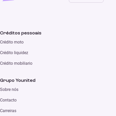
Créditos pessoais
Crédito moto
Crédito liquidez
Crédito mobiliario
Grupo Younited
Sobre nós
Contacto
Carreiras