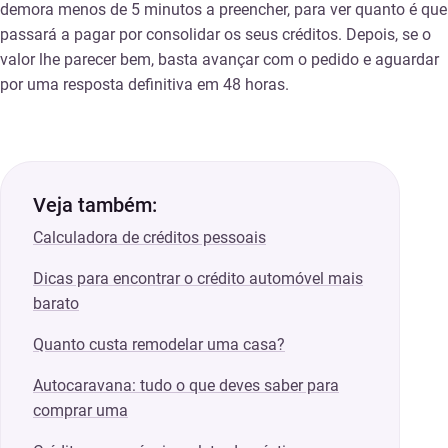
demora menos de 5 minutos a preencher, para ver quanto é que
passará a pagar por consolidar os seus créditos. Depois, se o
valor lhe parecer bem, basta avançar com o pedido e aguardar
por uma resposta definitiva em 48 horas.
Veja também:
Calculadora de créditos pessoais
Dicas para encontrar o crédito automóvel mais
barato
Quanto custa remodelar uma casa?
Autocaravana: tudo o que deves saber para
comprar uma