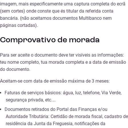
imagem, mais especificamente uma captura completa do ecrã
(sem cortes) onde conste que és titular da referida conta
bancária. (não aceitamos documentos Multibanco nem
páginas cortadas).
Comprovativo de morada
Para ser aceite o documento deve ter visíveis as informações:
teu nome completo, tua morada completa e a data de emissão
do documento.
Aceitam-se com data de emissão máxima de 3 meses:
Faturas de serviços básicos: água, luz, telefone, Via Verde,
segurança privada, etc…
Documentos retirados do Portal das Finanças e/ou
Autoridade Tributária: Certidão de morada fiscal, cadastro de
residência da Junta da Freguesia, notificações da