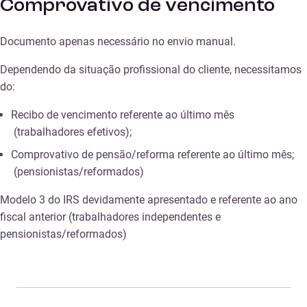
Comprovativo de vencimento
Documento apenas necessário no envio manual.
Dependendo da situação profissional do cliente, necessitamos
do:
Recibo de vencimento referente ao último mês
(trabalhadores efetivos);
Comprovativo de pensão/reforma referente ao último mês;
(pensionistas/reformados)
Modelo 3 do IRS devidamente apresentado e referente ao ano
fiscal anterior (trabalhadores independentes e
pensionistas/reformados)