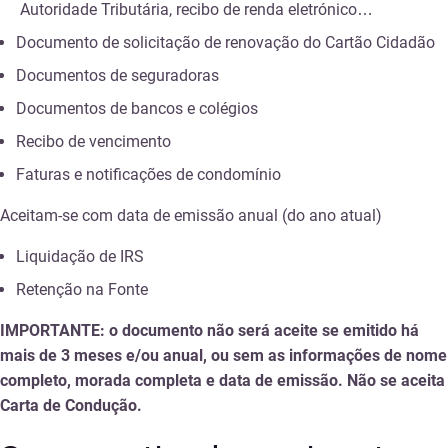
Autoridade Tributária, recibo de renda eletrónico…
Documento de solicitação de renovação do Cartão Cidadão
Documentos de seguradoras
Documentos de bancos e colégios
Recibo de vencimento
Faturas e notificações de condomínio
Aceitam-se com data de emissão anual (do ano atual)
Liquidação de IRS
Retenção na Fonte
IMPORTANTE: o documento não será aceite se emitido há
mais de 3 meses e/ou anual, ou sem as informações de nome
completo, morada completa e data de emissão. Não se aceita
Carta de Condução.