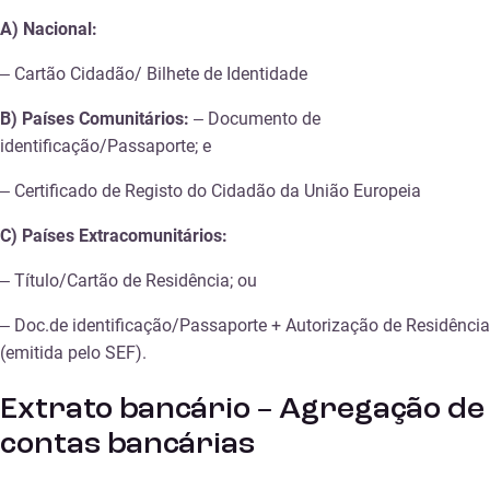
A) Nacional:
– Cartão Cidadão/ Bilhete de Identidade
B) Países Comunitários:
– Documento de
identificação/Passaporte; e
– Certificado de Registo do Cidadão da União Europeia
C) Países Extracomunitários:
– Título/Cartão de Residência; ou
– Doc.de identificação/Passaporte + Autorização de Residência
(emitida pelo SEF).
Extrato bancário – Agregação de
contas bancárias