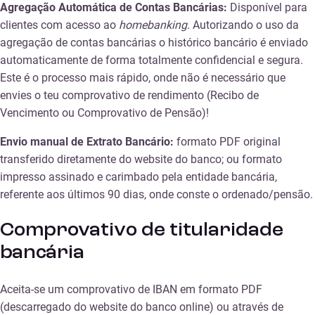
Agregação Automática de Contas Bancárias:
Disponível para
clientes com acesso ao
homebanking
. Autorizando o uso da
agregação de contas bancárias o histórico bancário é enviado
automaticamente de forma totalmente confidencial e segura.
Este é o processo mais rápido, onde não é necessário que
envies o teu comprovativo de rendimento (Recibo de
Vencimento ou Comprovativo de Pensão)!
Envio manual de Extrato Bancário:
formato PDF original
transferido diretamente do website do banco; ou formato
impresso assinado e carimbado pela entidade bancária,
referente aos últimos 90 dias, onde conste o ordenado/pensão.
Comprovativo de titularidade
bancária
Aceita-se um comprovativo de IBAN em formato PDF
(descarregado do website do banco online) ou através de