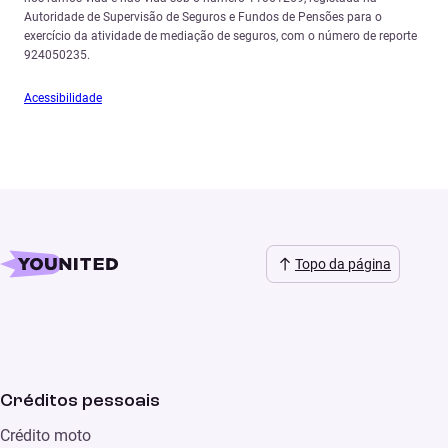
Autoridade de Supervisão de Seguros e Fundos de Pensões para o
exercício da atividade de mediação de seguros, com o número de reporte
924050235.
Acessibilidade
Topo da página
Créditos pessoais
Crédito moto