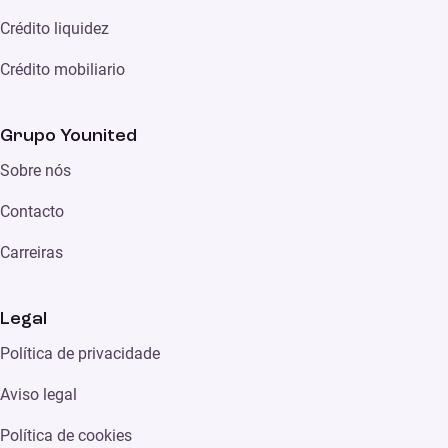
Crédito liquidez
Crédito mobiliario
Grupo Younited
Sobre nós
Contacto
Carreiras
Legal
Política de privacidade
Aviso legal
Política de cookies