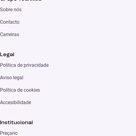
Sobre nós
Contacto
Carreiras
Legal
Política de privacidade
Aviso legal
Política de cookies
Accesibilidade
Institucional
Preçario