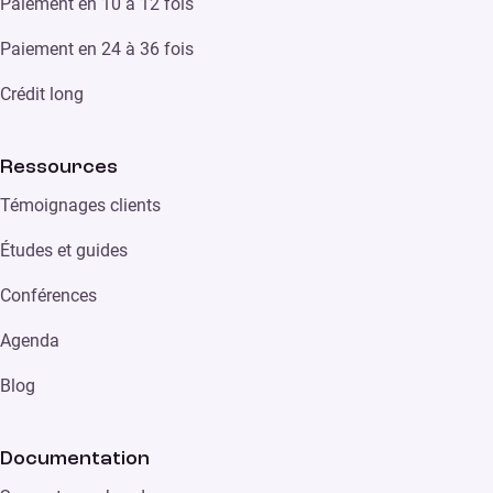
Paiement en 10 à 12 fois
Paiement en 24 à 36 fois
Crédit long
Ressources
Témoignages clients
Études et guides
Conférences
Agenda
Blog
Documentation