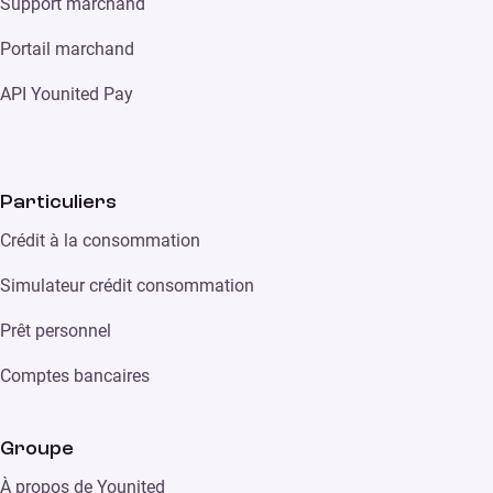
Support marchand
Portail marchand
API Younited Pay
Particuliers
Crédit à la consommation
Simulateur crédit consommation
Prêt personnel
Comptes bancaires
Groupe
À propos de Younited