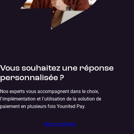
Vous souhaitez une réponse
personnalisée ?
Nos experts vous accompagnent dans le choix,
l’implémentation et l’utilisation de la solution de
paiement en plusieurs fois Younited Pay.
Nous contacter