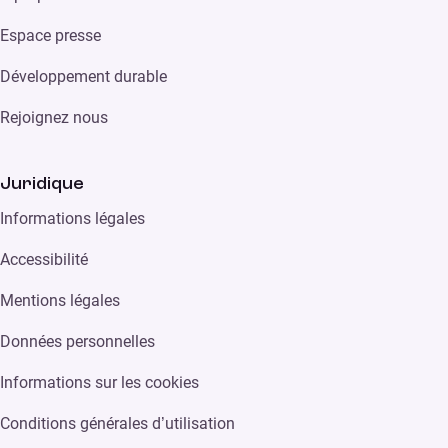
Espace presse
Développement durable
Rejoignez nous
Juridique
Informations légales
Accessibilité
Mentions légales
Données personnelles
Informations sur les cookies
Conditions générales d’utilisation