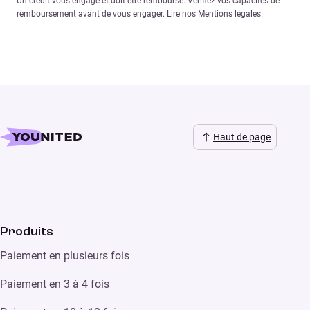
Un crédit vous engage et doit être remboursé. Vérifiez vos capacités de
remboursement avant de vous engager. Lire nos Mentions légales.
Haut de page
Produits
Paiement en plusieurs fois
Paiement en 3 à 4 fois