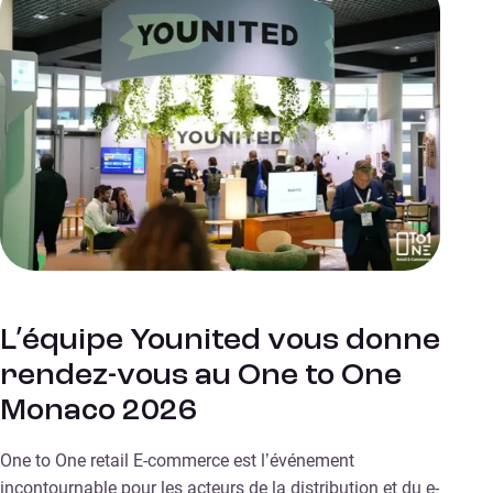
L’équipe Younited vous donne
rendez-vous au One to One
Monaco 2026
One to One retail E-commerce est l’événement
incontournable pour les acteurs de la distribution et du e-