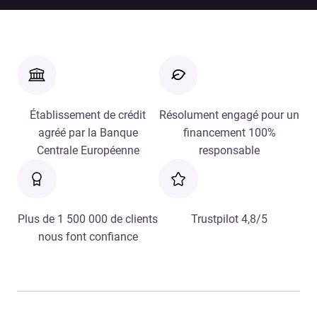
Établissement de crédit
Résolument engagé pour un
agréé par la Banque
financement 100%
Centrale Européenne
responsable
Plus de 1 500 000 de clients
Trustpilot 4,8/5
nous font confiance