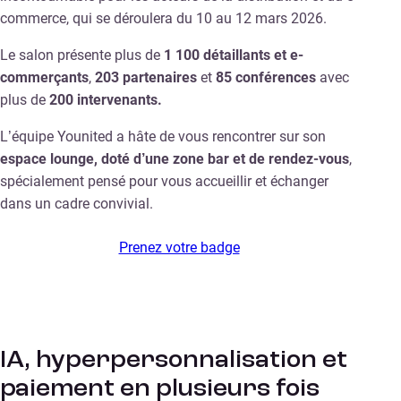
commerce, qui se déroulera du 10 au 12 mars 2026.
Le salon présente plus de
1 100 détaillants et e-
commerçants
,
203 partenaires
et
85 conférences
avec
plus de
200 intervenants.
L’équipe Younited a hâte de vous rencontrer sur son
espace lounge, doté d’une zone bar et de rendez-vous
,
spécialement pensé pour vous accueillir et échanger
dans un cadre convivial.
Prenez votre badge
IA, hyperpersonnalisation et
paiement en plusieurs fois