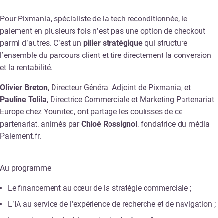
Pour Pixmania, spécialiste de la tech reconditionnée, le
paiement en plusieurs fois n’est pas une option de checkout
parmi d’autres. C’est un
pilier stratégique
qui structure
l’ensemble du parcours client et tire directement la conversion
et la rentabilité.
Olivier Breton
, Directeur Général Adjoint de Pixmania, et
Pauline Tolila
, Directrice Commerciale et Marketing Partenariat
Europe chez Younited, ont partagé les coulisses de ce
partenariat, animés par
Chloé Rossignol
, fondatrice du média
Paiement.fr.
Au programme :
Le financement au cœur de la stratégie commerciale ;
L’IA au service de l’expérience de recherche et de navigation ;