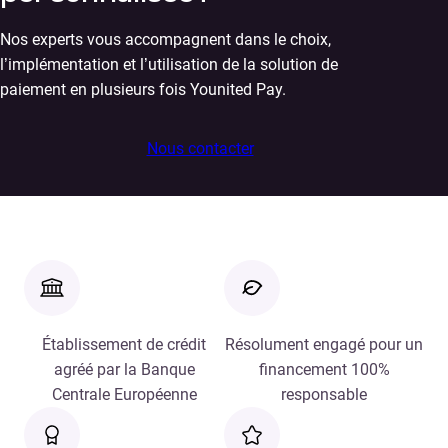
Nos experts vous accompagnent dans le choix,
l’implémentation et l’utilisation de la solution de
paiement en plusieurs fois Younited Pay.
Nous contacter
Établissement de crédit
Résolument engagé pour un
agréé par la Banque
financement 100%
Centrale Européenne
responsable