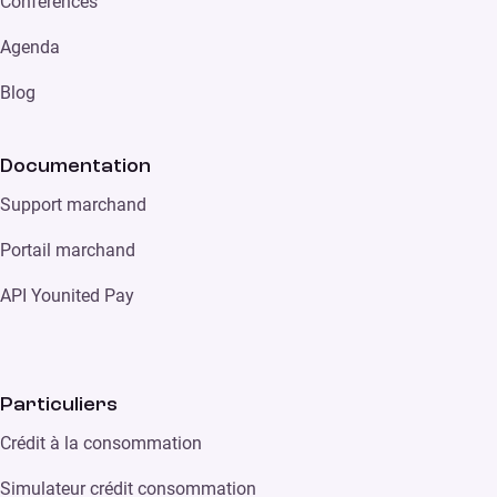
Conférences
Agenda
Blog
Documentation
Support marchand
Portail marchand
API Younited Pay
Particuliers
Crédit à la consommation
Simulateur crédit consommation