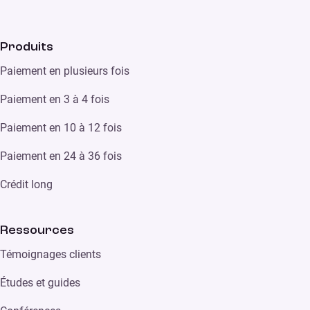
Produits
Paiement en plusieurs fois
Paiement en 3 à 4 fois
Paiement en 10 à 12 fois
Paiement en 24 à 36 fois
Crédit long
Ressources
Témoignages clients
Études et guides