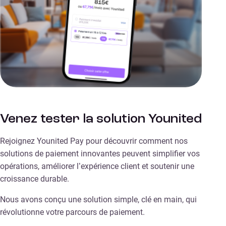
Venez tester la solution Younited
Rejoignez Younited Pay pour découvrir comment nos
solutions de paiement innovantes peuvent simplifier vos
opérations, améliorer l’expérience client et soutenir une
croissance durable.
Nous avons conçu une solution simple, clé en main, qui
révolutionne votre parcours de paiement.