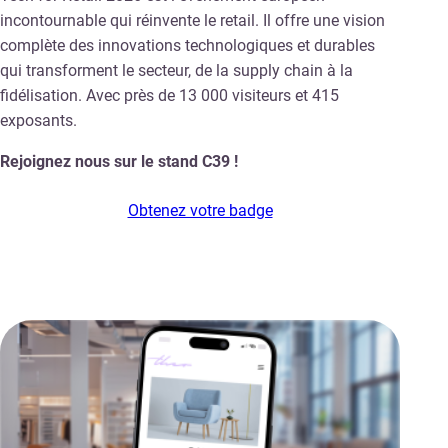
incontournable qui réinvente le retail. Il offre une vision
complète des innovations technologiques et durables
qui transforment le secteur, de la supply chain à la
fidélisation. Avec près de 13 000 visiteurs et 415
exposants.
Rejoignez nous sur le stand C39 !
Obtenez votre badge