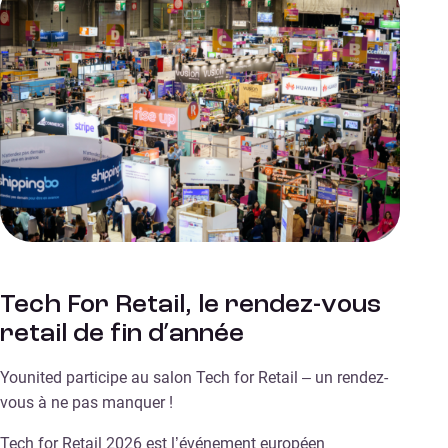
Tech For Retail, le rendez-vous
retail de fin d’année
Younited participe au salon Tech for Retail – un rendez-
vous à ne pas manquer !
Tech for Retail 2026 est l’événement européen