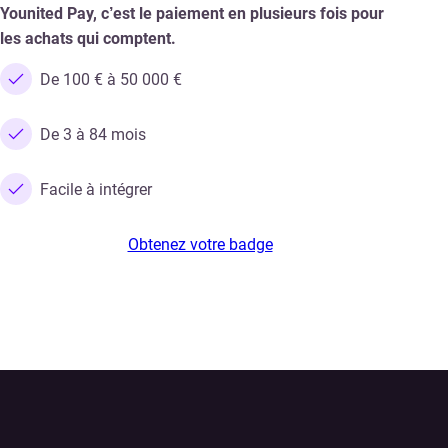
Younited Pay, c’est le paiement en plusieurs fois pour
les achats qui comptent.
De 100 € à 50 000 €
De 3 à 84 mois
Facile à intégrer
Obtenez votre badge