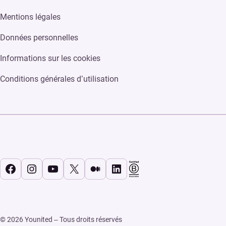
Mentions légales
Données personnelles
Informations sur les cookies
Conditions générales d’utilisation
Facebook
Instagram
YouTube
X
Medium
LinkedIn
© 2026 Younited – Tous droits réservés