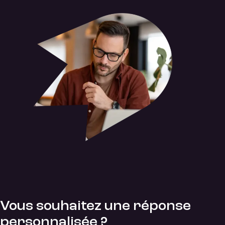
Vous souhaitez une réponse
personnalisée ?