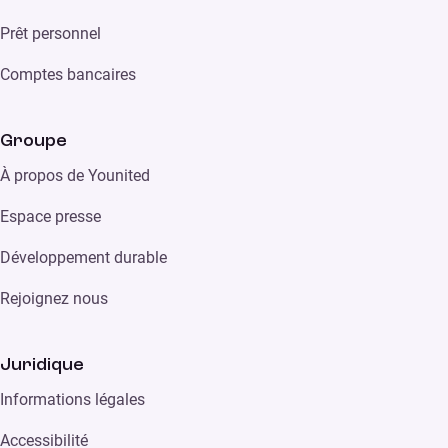
Prêt personnel
Comptes bancaires
Groupe
À propos de Younited
Espace presse
Développement durable
Rejoignez nous
Juridique
Informations légales
Accessibilité