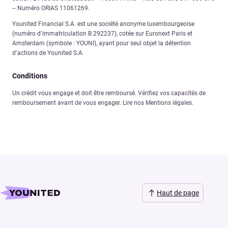
– Numéro ORIAS 11061269.
Younited Financial S.A. est une société anonyme luxembourgeoise
(numéro d’immatriculation B 292237), cotée sur Euronext Paris et
Amsterdam (symbole : YOUNI), ayant pour seul objet la détention
d’actions de Younited S.A.
Conditions
Un crédit vous engage et doit être remboursé. Vérifiez vos capacités de
remboursement avant de vous engager. Lire nos Mentions légales.
Haut de page