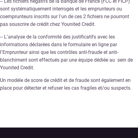
– Les fichiers négatifs de la Banque de France (FCC et FICP)
sont systématiquement interrogés et les emprunteurs ou
coemprunteurs inscrits sur l’un de ces 2 fichiers ne pourront
pas souscrire de crédit chez Younited Credit.
– L’analyse de la conformité des justificatifs avec les
informations déclarées dans le formulaire en ligne par
l’Emprunteur ainsi que les contrôles anti-fraude et anti-
blanchiment sont effectués par une équipe dédiée au sein de
Younited Credit.
Un modèle de score de crédit et de fraude sont également en
place pour détecter et refuser les cas fragiles et/ou suspects.