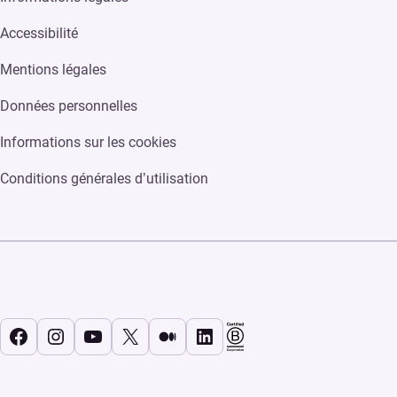
Accessibilité
Mentions légales
Données personnelles
Informations sur les cookies
Conditions générales d’utilisation
Facebook
Instagram
YouTube
X
Medium
LinkedIn