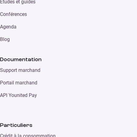
Études et guides
Conférences
Agenda
Blog
Documentation
Support marchand
Portail marchand
API Younited Pay
Particuliers
Crédit à la consommation