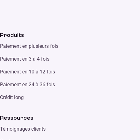
Produits
Paiement en plusieurs fois
Paiement en 3 à 4 fois
Paiement en 10 à 12 fois
Paiement en 24 à 36 fois
Crédit long
Ressources
Témoignages clients