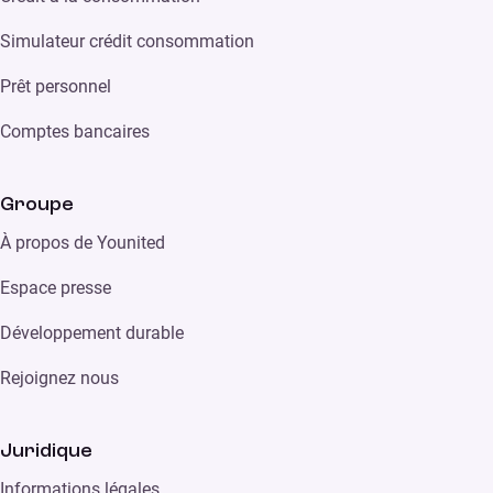
Simulateur crédit consommation
Prêt personnel
Comptes bancaires
Groupe
À propos de Younited
Espace presse
Développement durable
Rejoignez nous
Juridique
Informations légales