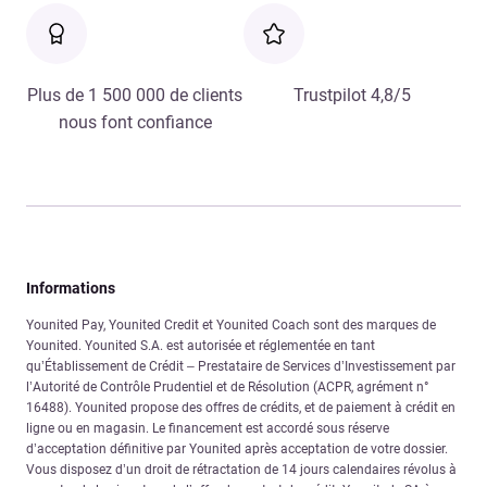
Plus de 1 500 000 de clients
Trustpilot 4,8/5
nous font confiance
Informations
Younited Pay, Younited Credit et Younited Coach sont des marques de
Younited. Younited S.A. est autorisée et réglementée en tant
qu’Établissement de Crédit – Prestataire de Services d’Investissement par
l’Autorité de Contrôle Prudentiel et de Résolution (ACPR, agrément n°
16488). Younited propose des offres de crédits, et de paiement à crédit en
ligne ou en magasin. Le financement est accordé sous réserve
d’acceptation définitive par Younited après acceptation de votre dossier.
Vous disposez d’un droit de rétractation de 14 jours calendaires révolus à