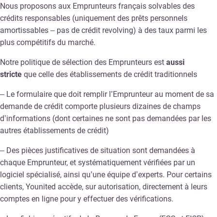
Nous proposons aux Emprunteurs français solvables des
crédits responsables (uniquement des prêts personnels
amortissables – pas de crédit revolving) à des taux parmi les
plus compétitifs du marché.
Notre politique de sélection des Emprunteurs est
aussi
stricte
que celle des établissements de crédit traditionnels
– Le formulaire que doit remplir l’Emprunteur au moment de sa
demande de crédit comporte plusieurs dizaines de champs
d’informations (dont certaines ne sont pas demandées par les
autres établissements de crédit)
– Des pièces justificatives de situation sont demandées à
chaque Emprunteur, et systématiquement vérifiées par un
logiciel spécialisé, ainsi qu’une équipe d’experts. Pour certains
clients, Younited accède, sur autorisation, directement à leurs
comptes en ligne pour y effectuer des vérifications.