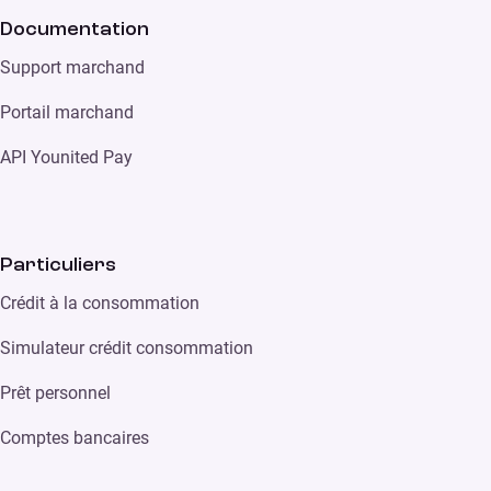
Documentation
Support marchand
Portail marchand
API Younited Pay
Particuliers
Crédit à la consommation
Simulateur crédit consommation
Prêt personnel
Comptes bancaires