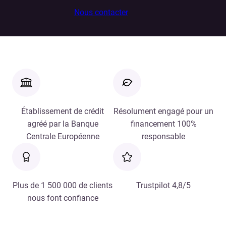
Nous contacter
Établissement de crédit
Résolument engagé pour un
agréé par la Banque
financement 100%
Centrale Européenne
responsable
Plus de 1 500 000 de clients
Trustpilot 4,8/5
nous font confiance