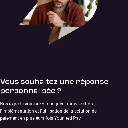
Vous souhaitez une réponse
personnalisée ?
Nos experts vous accompagnent dans le choix,
l’implémentation et l’utilisation de la solution de
paiement en plusieurs fois Younited Pay.