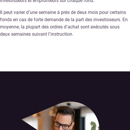
investisseurs et emprunteurs sur chaque fond.
Il peut varier d’une semaine à près de deux mois pour certains
fonds en cas de forte demande de la part des investisseurs. En
moyenne, la plupart des ordres d’achat sont exécutés sous
deux semaines suivant l’instruction.