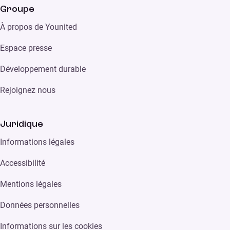
Groupe
À propos de Younited
Espace presse
Développement durable
Rejoignez nous
Juridique
Informations légales
Accessibilité
Mentions légales
Données personnelles
Informations sur les cookies