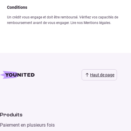
Conditions
Un crédit vous engage et doit être remboursé. Vérifiez vos capacités de
remboursement avant de vous engager. Lire nos Mentions légales.
Haut de page
Produits
Paiement en plusieurs fois