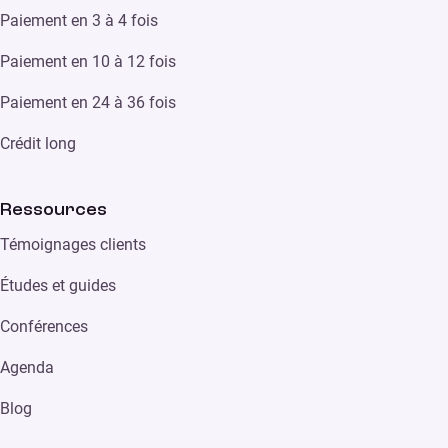
Paiement en 3 à 4 fois
Paiement en 10 à 12 fois
Paiement en 24 à 36 fois
Crédit long
Ressources
Témoignages clients
Études et guides
Conférences
Agenda
Blog