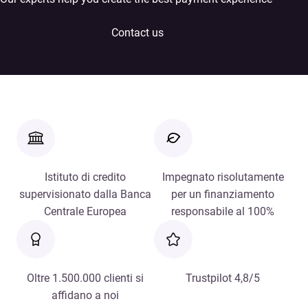
Contact us
Istituto di credito
Impegnato risolutamente
supervisionato dalla Banca
per un finanziamento
Centrale Europea
responsabile al 100%
Oltre 1.500.000 clienti si
Trustpilot 4,8/5
affidano a noi