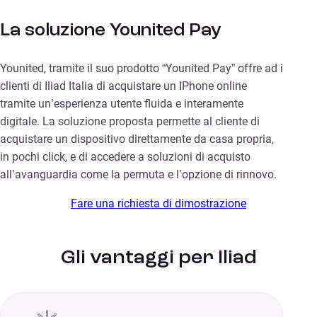
La soluzione Younited Pay
Younited, tramite il suo prodotto “Younited Pay” offre ad i
clienti di Iliad Italia di acquistare un IPhone online
tramite un’esperienza utente fluida e interamente
digitale. La soluzione proposta permette al cliente di
acquistare un dispositivo direttamente da casa propria,
in pochi click, e di accedere a soluzioni di acquisto
all’avanguardia come la permuta e l’opzione di rinnovo.
Fare una richiesta di dimostrazione
Gli vantaggi per Iliad