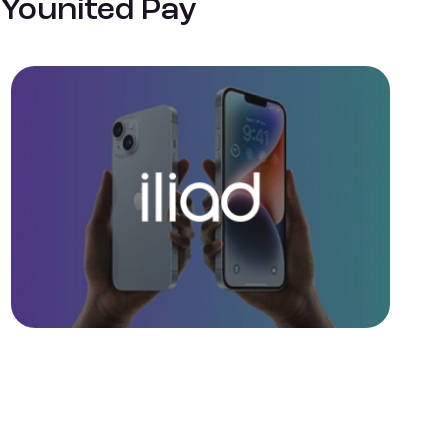
Younited Pay