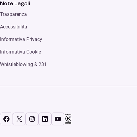
Note Legali
Trasparenza
Accessibilità
Informativa Privacy
Informativa Cookie
Whistleblowing & 231
Facebook
X
Instagram
LinkedIn
YouTube