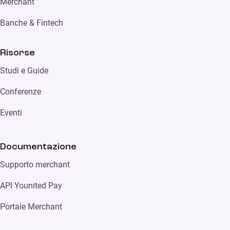
Merchant
Banche & Fintech
Risorse
Studi e Guide
Conferenze
Eventi
Documentazione
Supporto merchant
API Younited Pay
Portale Merchant