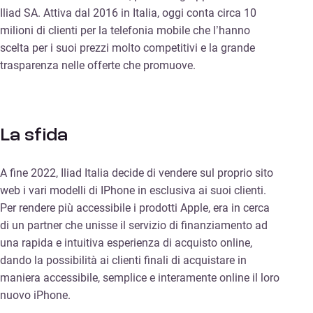
Iliad SA. Attiva dal 2016 in Italia, oggi conta circa 10
milioni di clienti per la telefonia mobile che l’hanno
scelta per i suoi prezzi molto competitivi e la grande
trasparenza nelle offerte che promuove.
La sfida
A fine 2022, Iliad Italia decide di vendere sul proprio sito
web i vari modelli di IPhone in esclusiva ai suoi clienti.
Per rendere più accessibile i prodotti Apple, era in cerca
di un partner che unisse il servizio di finanziamento ad
una rapida e intuitiva esperienza di acquisto online,
dando la possibilità ai clienti finali di acquistare in
maniera accessibile, semplice e interamente online il loro
nuovo iPhone.