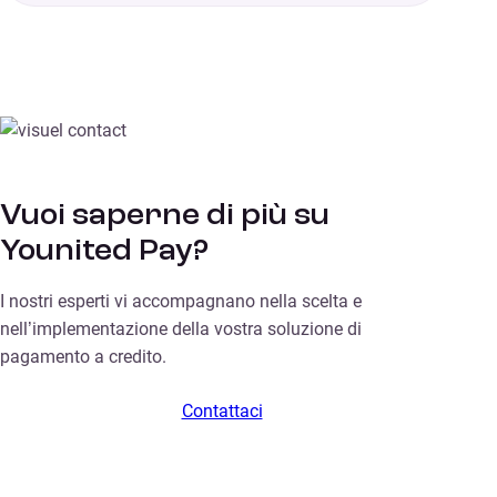
Vuoi saperne di più su
Younited Pay?
I nostri esperti vi accompagnano nella scelta e
nell’implementazione della vostra soluzione di
pagamento a credito.
Contattaci