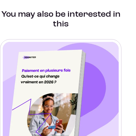
You may also be interested in
this