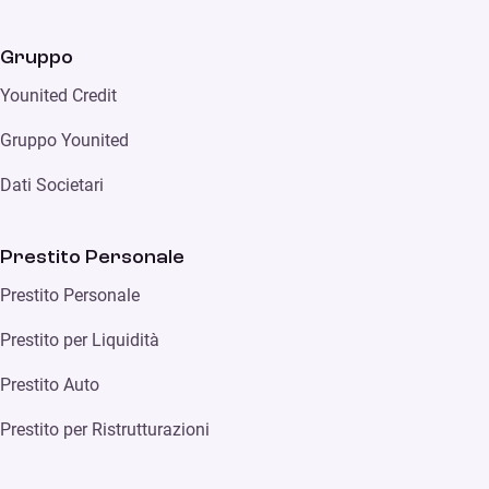
Gruppo
Younited Credit
Gruppo Younited
Dati Societari
Prestito Personale
Prestito Personale
Prestito per Liquidità
Prestito Auto
Prestito per Ristrutturazioni