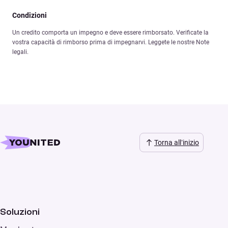
Condizioni
Un credito comporta un impegno e deve essere rimborsato. Verificate la
vostra capacità di rimborso prima di impegnarvi. Leggete le nostre Note
legali.
Torna all’inizio
Soluzioni