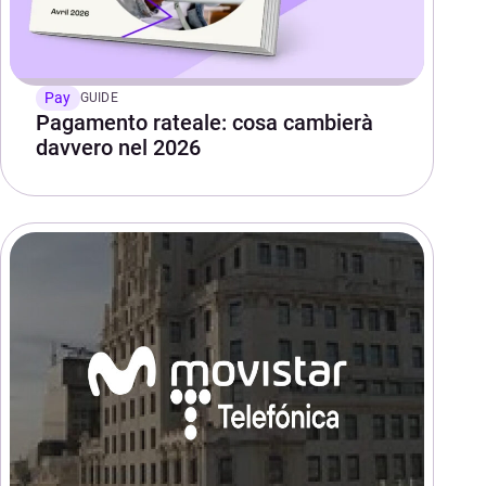
Pay
GUIDE
Pagamento rateale: cosa cambierà
davvero nel 2026