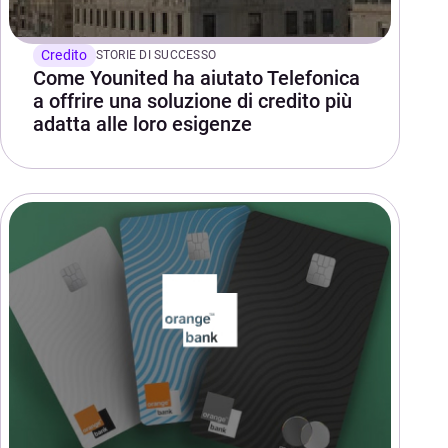
Credito
STORIE DI SUCCESSO
Come Younited ha aiutato Telefonica
a offrire una soluzione di credito più
adatta alle loro esigenze