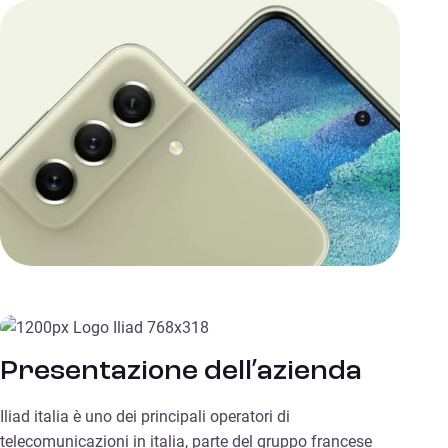
Presentazione dell’azienda
Iliad italia è uno dei principali operatori di
telecomunicazioni in italia, parte del gruppo francese