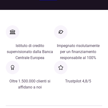
Istituto di credito
Impegnato risolutamente
supervisionato dalla Banca
per un finanziamento
Centrale Europea
responsabile al 100%
Oltre 1.500.000 clienti si
Trustpilot 4,8/5
affidano a noi