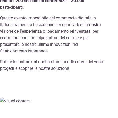
relatori, 200 sessioni di conferenze, +30.000
partecipanti.
Questo evento imperdibile del commercio digitale in
Italia sarà per noi l’occasione per condividere la nostra
visione dell’esperienza di pagamento reinventata, per
scambiare con i principali attori del settore e per
presentare le nostre ultime innovazioni nel
finanziamento istantaneo.
Potete incontrarci al nostro stand per discutere dei vostri
progetti e scoprire le nostre soluzioni!