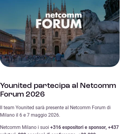
Younited partecipa al Netcomm
Forum 2026
Il team Younited sarà presente al Netcomm Forum di
Milano il 6 e 7 maggio 2026.
Netcomm Milano i suoi
+316 espositori e sponsor, +437