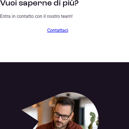
Vuoi saperne di più?
Entra in contatto con il nostro team!
Contattaci