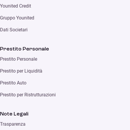
Younited Credit
Gruppo Younited
Dati Societari
Prestito Personale
Prestito Personale
Prestito per Liquidità
Prestito Auto
Prestito per Ristrutturazioni
Note Legali
Trasparenza