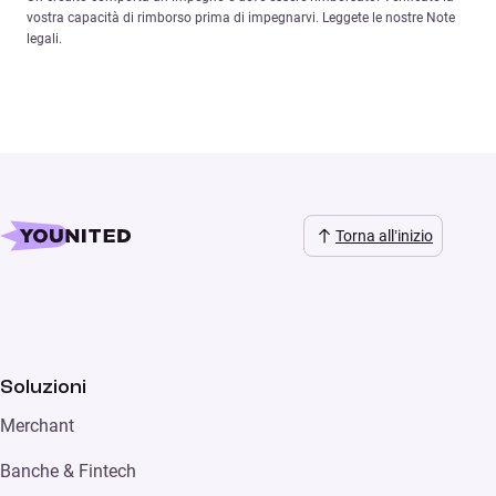
vostra capacità di rimborso prima di impegnarvi. Leggete le nostre Note
legali.
Torna all’inizio
Soluzioni
Merchant
Banche & Fintech