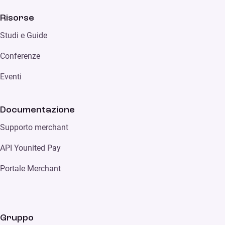
Risorse
Studi e Guide
Conferenze
Eventi
Documentazione
Supporto merchant
API Younited Pay
Portale Merchant
Gruppo