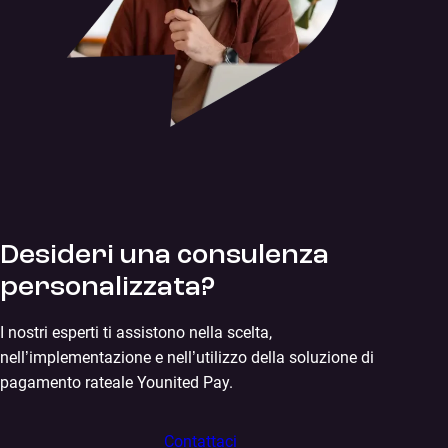
Desideri una consulenza
personalizzata?
I nostri esperti ti assistono nella scelta,
nell’implementazione e nell’utilizzo della soluzione di
pagamento rateale Younited Pay.
Contattaci