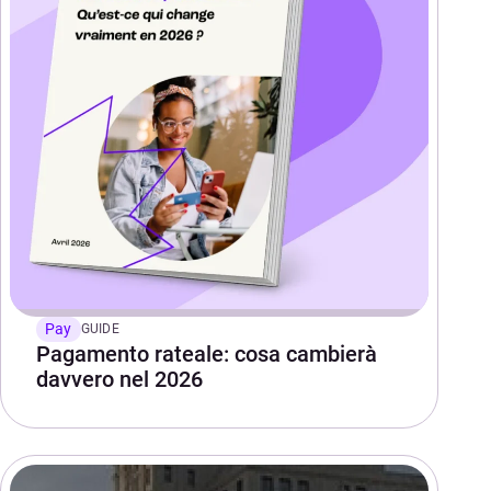
Pay
GUIDE
Pagamento rateale: cosa cambierà
davvero nel 2026