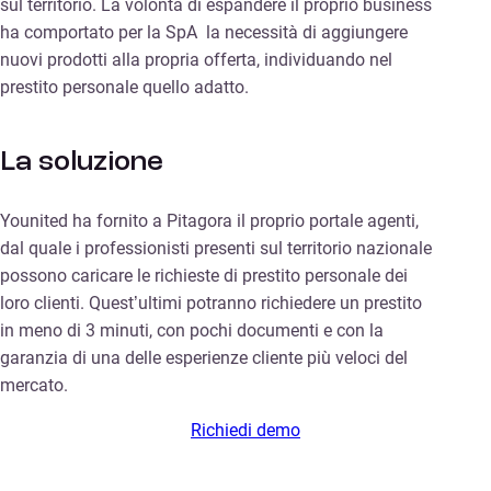
sul territorio. La volontà di espandere il proprio business
ha comportato per la SpA la necessità di aggiungere
nuovi prodotti alla propria offerta, individuando nel
prestito personale quello adatto.
La soluzione
Younited ha fornito a Pitagora il proprio portale agenti,
dal quale i professionisti presenti sul territorio nazionale
possono caricare le richieste di prestito personale dei
loro clienti. Quest’ultimi potranno richiedere un prestito
in meno di 3 minuti, con pochi documenti e con la
garanzia di una delle esperienze cliente più veloci del
mercato.
Richiedi demo