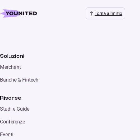
Torna all’inizio
Soluzioni
Merchant
Banche & Fintech
Risorse
Studi e Guide
Conferenze
Eventi