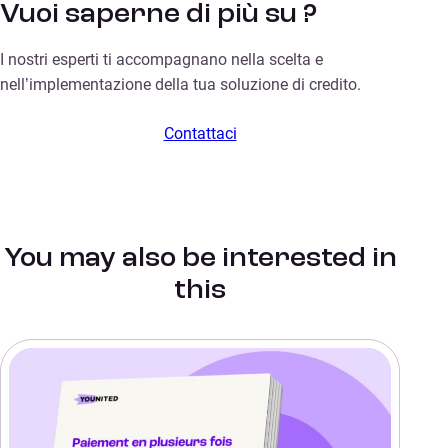
Vuoi saperne di più su ?
I nostri esperti ti accompagnano nella scelta e
nell’implementazione della tua soluzione di credito.
Contattaci
You may also be interested in
this