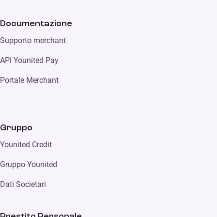
Documentazione
Supporto merchant
API Younited Pay
Portale Merchant
Gruppo
Younited Credit
Gruppo Younited
Dati Societari
Prestito Personale