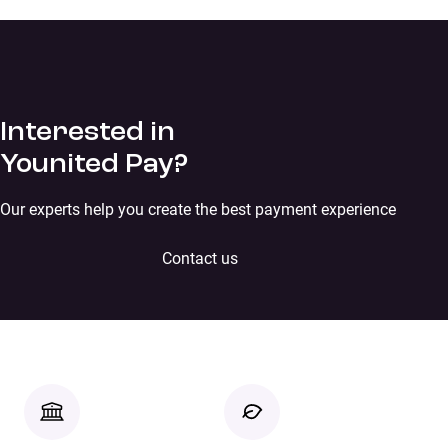
Interested in
Younited Pay?
Our experts help you create the best payment experience
Contact us