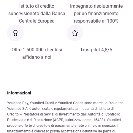
Istituto di credito
Impegnato risolutamente
supervisionato dalla Banca
per un finanziamento
Centrale Europea
responsabile al 100%
Oltre 1.500.000 clienti si
Trustpilot 4,8/5
affidano a noi
Informazioni
Younited Pay, Younited Credit e Younited Coach sono marchi di Younited.
Younited S.A. è autorizzata e regolamentata in qualità di Istituto di
Credito – Prestatore di Servizi di Investimento dall’Autorità di Controllo
Prudenziale e di Risoluzione (ACPR, autorizzazione n. 16488). Younited
propone offerte di credito e di pagamento a rate online o in negozio. Il
finanziamento è concesso previa accettazione definitiva da parte di