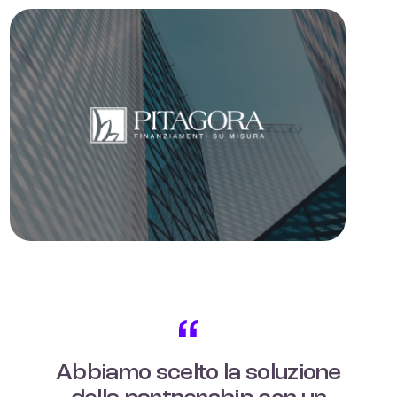
Abbiamo scelto la soluzione