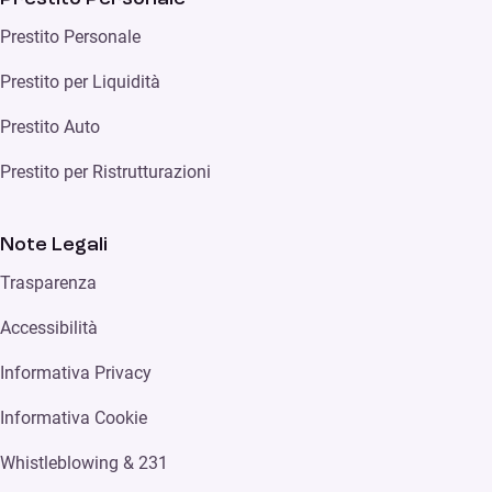
Prestito Personale
Prestito per Liquidità
Prestito Auto
Prestito per Ristrutturazioni
Note Legali
Trasparenza
Accessibilità
Informativa Privacy
Informativa Cookie
Whistleblowing & 231