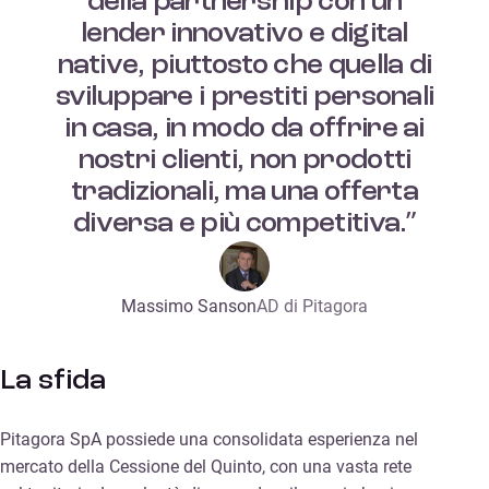
della partnership con un
lender innovativo e digital
native, piuttosto che quella di
sviluppare i prestiti personali
in casa, in modo da offrire ai
nostri clienti, non prodotti
tradizionali, ma una offerta
diversa e più competitiva.”
Massimo Sanson
AD di Pitagora
La sfida
Pitagora SpA possiede una consolidata esperienza nel
mercato della Cessione del Quinto, con una vasta rete