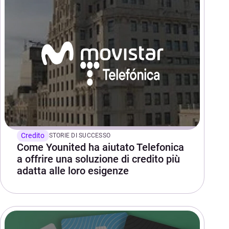
Credito
STORIE DI SUCCESSO
Come Younited ha aiutato Telefonica
a offrire una soluzione di credito più
adatta alle loro esigenze