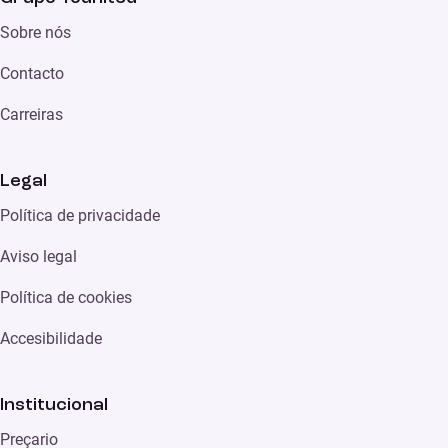
Sobre nós
Contacto
Carreiras
Legal
Política de privacidade
Aviso legal
Política de cookies
Accesibilidade
Institucional
Preçario