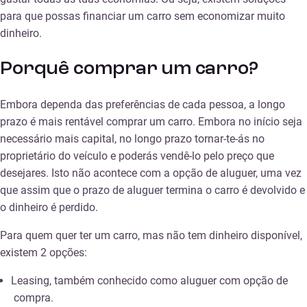
para que possas financiar um carro sem economizar muito
dinheiro.
Porquê comprar um carro?
Embora dependa das preferências de cada pessoa, a longo
prazo é mais rentável comprar um carro. Embora no início seja
necessário mais capital, no longo prazo tornar-te-ás no
proprietário do veículo e poderás vendê-lo pelo preço que
desejares. Isto não acontece com a opção de aluguer, uma vez
que assim que o prazo de aluguer termina o carro é devolvido e
o dinheiro é perdido.
Para quem quer ter um carro, mas não tem dinheiro disponível,
existem 2 opções:
Leasing, também conhecido como aluguer com opção de
compra.