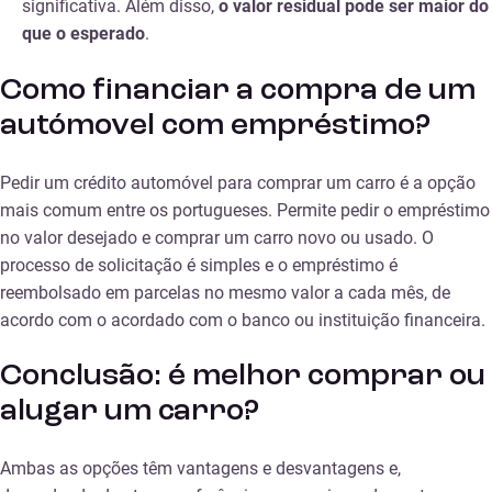
significativa. Além disso,
o valor residual pode ser maior do
que o esperado
.
Como financiar a compra de um
autómovel com empréstimo?
Pedir um crédito automóvel para comprar um carro é a opção
mais comum entre os portugueses. Permite pedir o empréstimo
no valor desejado e comprar um carro novo ou usado. O
processo de solicitação é simples e o empréstimo é
reembolsado em parcelas no mesmo valor a cada mês, de
acordo com o acordado com o banco ou instituição financeira.
Conclusão: é melhor comprar ou
alugar um carro?
Ambas as opções têm vantagens e desvantagens e,