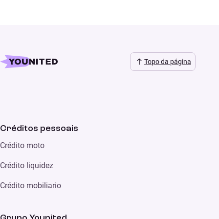
Topo da página
Créditos pessoais
Crédito moto
Crédito liquidez
Crédito mobiliario
Grupo Younited