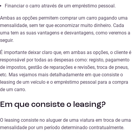
Financiar o carro através de um empréstimo pessoal.
Ambas as opções permitem comprar um carro pagando uma
mensalidade, sem ter que economizar muito dinheiro. Cada
uma tem as suas vantagens e desvantagens, como veremos a
seguir.
É importante deixar claro que, em ambas as opções, o cliente é
responsável por todas as despesas como: registo, pagamento
de impostos, gestão de reparações e revisões, troca de pneus,
etc. Mas vejamos mais detalhadamente em que consiste o
leasing de um veículo e o empréstimo pessoal para a compra
de um carro.
Em que consiste o leasing?
O leasing consiste no aluguer de uma viatura em troca de uma
mensalidade por um período determinado contratualmente.