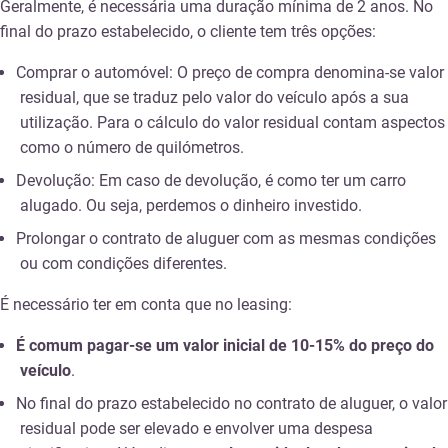
Geralmente, é necessária uma duração mínima de 2 anos. No
final do prazo estabelecido, o cliente tem três opções:
Comprar o automóvel: O preço de compra denomina-se valor
residual, que se traduz pelo valor do veículo após a sua
utilização. Para o cálculo do valor residual contam aspectos
como o número de quilómetros.
Devolução: Em caso de devolução, é como ter um carro
alugado. Ou seja, perdemos o dinheiro investido.
Prolongar o contrato de aluguer com as mesmas condições
ou com condições diferentes.
É necessário ter em conta que no leasing:
É comum pagar-se um valor inicial de 10-15% do preço do
veículo
.
No final do prazo estabelecido no contrato de aluguer, o valor
residual pode ser elevado e envolver uma despesa