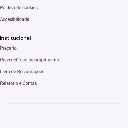
Política de cookies
Accesibilidade
Institucional
Preçario
Prevencão ao Incumprimento
Livro de Reclamações
Relatório e Contas