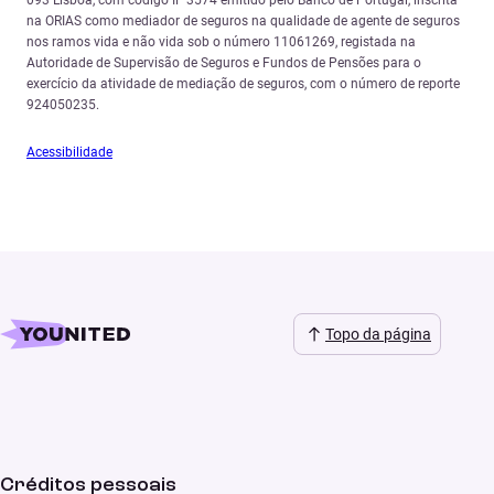
na ORIAS como mediador de seguros na qualidade de agente de seguros
nos ramos vida e não vida sob o número 11061269, registada na
Autoridade de Supervisão de Seguros e Fundos de Pensões para o
exercício da atividade de mediação de seguros, com o número de reporte
924050235.
Acessibilidade
Topo da página
Créditos pessoais