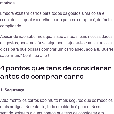
motivos.
Embora existam carros para todos os gostos, uma coisa é
certa: decidir qual é o melhor carro para se comprar é, de facto,
complicado.
Apesar de não sabermos quais são as tuas reais necessidades
ou gostos, podemos fazer algo por ti: ajudar-te com as nossas
dicas para que possas comprar um carro adequado a ti. Queres
saber mais? Continua a ler!
4 pontos que tens de considerar
antes de comprar carro
1. Segurança
Atualmente, os carros são muito mais seguros que os modelos
mais antigos. No entanto, todo o cuidado é pouco. Nesse
sentido, existem alguns pontos que tens de considerar em