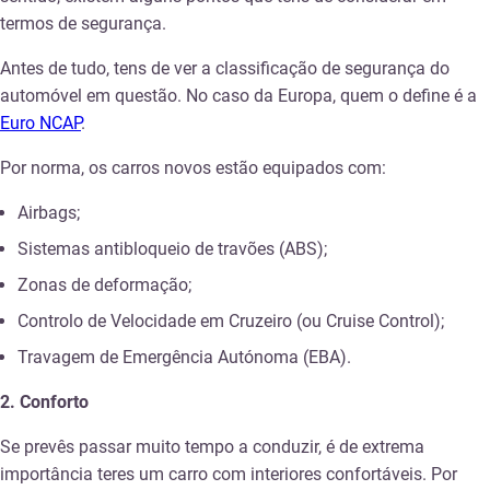
termos de segurança.
Antes de tudo, tens de ver a classificação de segurança do
automóvel em questão. No caso da Europa, quem o define é a
Euro NCAP
.
Por norma, os carros novos estão equipados com:
Airbags;
Sistemas antibloqueio de travões (ABS);
Zonas de deformação;
Controlo de Velocidade em Cruzeiro (ou Cruise Control);
Travagem de Emergência Autónoma (EBA).
2. Conforto
Se prevês passar muito tempo a conduzir, é de extrema
importância teres um carro com interiores confortáveis. Por