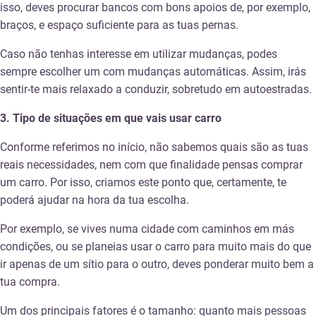
isso, deves procurar bancos com bons apoios de, por exemplo,
braços, e espaço suficiente para as tuas pernas.
Caso não tenhas interesse em utilizar mudanças, podes
sempre escolher um com mudanças automáticas. Assim, irás
sentir-te mais relaxado a conduzir, sobretudo em autoestradas.
3.
Tipo de situações em que vais usar carro
Conforme referimos no início, não sabemos quais são as tuas
reais necessidades, nem com que finalidade pensas comprar
um carro. Por isso, criamos este ponto que, certamente, te
poderá ajudar na hora da tua escolha.
Por exemplo, se vives numa cidade com caminhos em más
condições, ou se planeias usar o carro para muito mais do que
ir apenas de um sítio para o outro, deves ponderar muito bem a
tua compra.
Um dos principais fatores é o tamanho: quanto mais pessoas