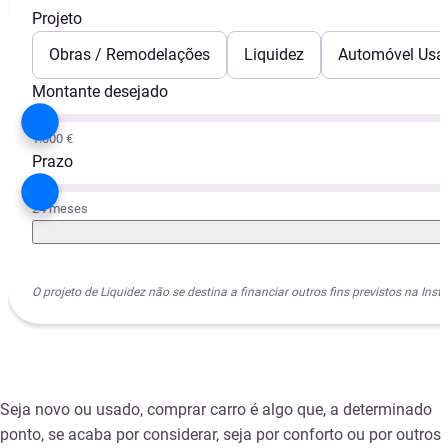
Projeto
Obras / Remodelações
Liquidez
Automóvel Usa
Montante desejado
1.000 €
Prazo
24 meses
O projeto de Liquidez não se destina a financiar outros fins previstos na I
Seja novo ou usado, comprar carro é algo que, a determinado
ponto, se acaba por considerar, seja por conforto ou por outros