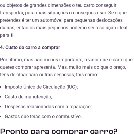
ou objetos de grandes dimensões o teu carro conseguir
transportar, para mais situações o consegues usar. Se o que
pretendes é ter um automóvel para pequenas deslocações
diárias, então os mais pequenos poderão ser a solução ideal
para ti.
4.
Custo do carro a comprar
Por último, mas não menos importante, o valor que o carro que
queres comprar apresenta. Mas, muito mais do que o preço,
tens de olhar para outras despesas, tais como:
Imposto Único de Circulação (IUC);
Custo de manutenção;
Despesas relacionadas com a reparação;
Gastos que terás com o combustível.
Pronto para comprar carro?