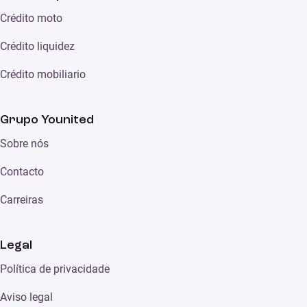
Crédito moto
Crédito liquidez
Crédito mobiliario
Grupo Younited
Sobre nós
Contacto
Carreiras
Legal
Política de privacidade
Aviso legal