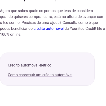
Agora que sabes quais os pontos que tens de considera
quando quiseres comprar carro, está na altura de avançar com
o teu sonho. Precisas de uma ajuda? Consulta como é que
podes beneficiar do
crédito automóvel
da
Younited
Credit
! Ele é
100% online.
Crédito automóvel elétrico
Como conseguir um crédito automóvel