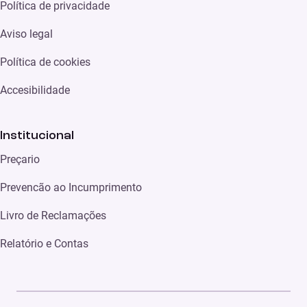
Política de privacidade
Aviso legal
Política de cookies
Accesibilidade
Institucional
Preçario
Prevencão ao Incumprimento
Livro de Reclamações
Relatório e Contas