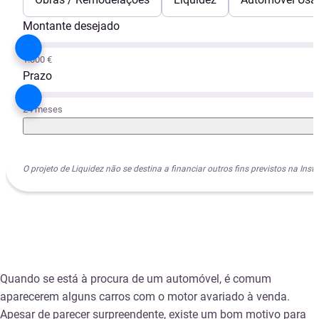
Montante desejado
1.000 €
Prazo
24 meses
O projeto de Liquidez não se destina a financiar outros fins previstos na I
Quando se está à procura de um automóvel, é comum
aparecerem alguns carros com o motor avariado à venda.
Apesar de parecer surpreendente, existe um bom motivo para