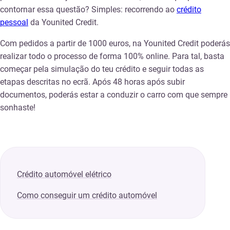
contornar essa questão? Simples: recorrendo ao
crédito
pessoal
da Younited Credit.
Com pedidos a partir de 1000 euros, na Younited Credit poderás
realizar todo o processo de forma 100% online. Para tal, basta
começar pela simulação do teu crédito e seguir todas as
etapas descritas no ecrã. Após 48 horas após subir
documentos, poderás estar a conduzir o carro com que sempre
sonhaste!
Crédito automóvel elétrico
Como conseguir um crédito automóvel