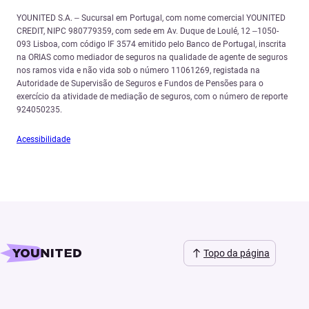
YOUNITED S.A. – Sucursal em Portugal, com nome comercial YOUNITED
CREDIT, NIPC 980779359, com sede em Av. Duque de Loulé, 12 –1050-
093 Lisboa, com código IF 3574 emitido pelo Banco de Portugal, inscrita
na ORIAS como mediador de seguros na qualidade de agente de seguros
nos ramos vida e não vida sob o número 11061269, registada na
Autoridade de Supervisão de Seguros e Fundos de Pensões para o
exercício da atividade de mediação de seguros, com o número de reporte
924050235.
Acessibilidade
Topo da página