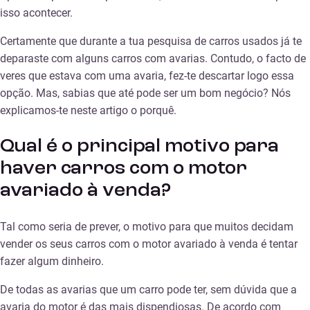
isso acontecer.
Certamente que durante a tua pesquisa de carros usados já te
deparaste com alguns carros com avarias. Contudo, o facto de
veres que estava com uma avaria, fez-te descartar logo essa
opção. Mas, sabias que até pode ser um bom negócio? Nós
explicamos-te neste artigo o porquê.
Qual é o principal motivo para
haver carros com o motor
avariado à venda?
Tal como seria de prever, o motivo para que muitos decidam
vender os seus carros com o motor avariado à venda é tentar
fazer algum dinheiro.
De todas as avarias que um carro pode ter, sem dúvida que a
avaria do motor é das mais dispendiosas. De acordo com