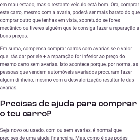
em mau estado, mas o restante veículo está bom. Ora, comprar
este carro, mesmo com a avaria, poderá ser mais barato do que
comprar outro que tenhas em vista, sobretudo se fores
mecânico ou tiveres alguém que te consiga fazer a reparação a
bons preços.
Em suma, compensa comprar carros com avarias se o valor
que irás dar por ele + a reparação for inferior ao preço do
mesmo carro sem avarias. Isto acontece porque, por norma, as
pessoas que vendem automóveis avariados procuram fazer
algum dinheiro, mesmo com a desvalorização resultante das
avarias.
Precisas de ajuda para comprar
o teu carro?
Seja novo ou usado, com ou sem avarias, é normal que
precises de uma ajuda financeira. Mas, como é que podes