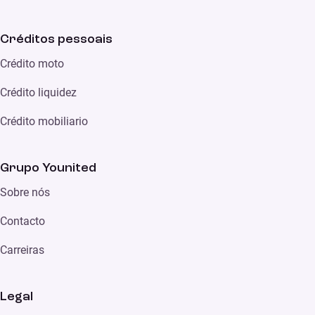
Créditos pessoais
Crédito moto
Crédito liquidez
Crédito mobiliario
Grupo Younited
Sobre nós
Contacto
Carreiras
Legal