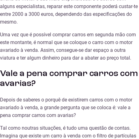
alguns especialistas, reparar este componente poderá custar-te
entre 2000 a 3000 euros, dependendo das especificações do
mesmo.
Uma vez que é possível comprar carros em segunda mão com
este montante, é normal que se coloque o carro com o motor
avariado à venda. Assim, consegue-se dar espaço a outra
viatura e ter algum dinheiro para dar a abater ao preço total.
Vale a pena comprar carros com
avarias?
Depois de saberes o porquê de existirem carros com o motor
avariado à venda, a grande pergunta que se coloca é: vale a
pena comprar carros com avarias?
Tal como noutras situações, é tudo uma questão de contas.
Imagina que existe um carro à venda com o filtro de partículas