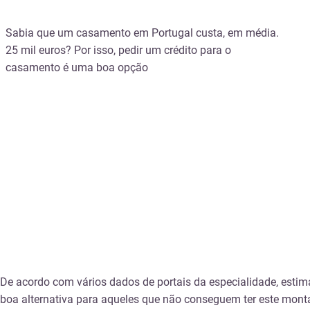
Sabia que um casamento em Portugal custa, em média.
25 mil euros? Por isso, pedir um crédito para o
casamento é uma boa opção
De acordo com vários dados de portais da especialidade, esti
boa alternativa para aqueles que não conseguem ter este monta