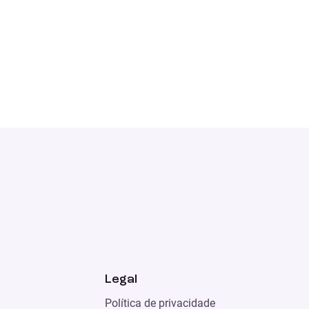
Legal
Política de privacidade