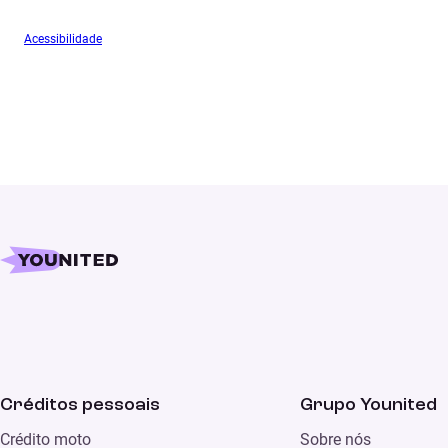
Acessibilidade
Créditos pessoais
Grupo Younited
Crédito moto
Sobre nós