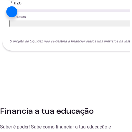
Prazo
24 meses
O projeto de Liquidez não se destina a financiar outros fins previstos na I
Financia a tua educação
Saber é poder! Sabe como financiar a tua educação e