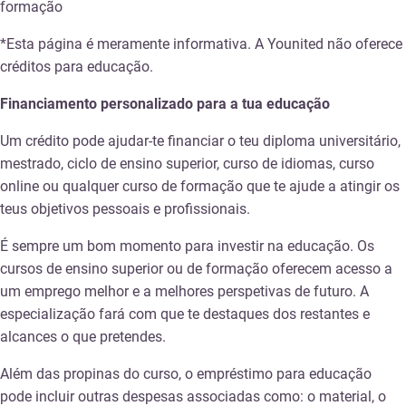
formação
*Esta página é meramente informativa. A Younited não oferece
créditos para educação.
Financiamento personalizado para a tua educação
Um crédito pode ajudar-te financiar o teu diploma universitário,
mestrado, ciclo de ensino superior, curso de idiomas, curso
online ou qualquer curso de formação que te ajude a atingir os
teus objetivos pessoais e profissionais.
É sempre um bom momento para investir na educação. Os
cursos de ensino superior ou de formação oferecem acesso a
um emprego melhor e a melhores perspetivas de futuro. A
especialização fará com que te destaques dos restantes e
alcances o que pretendes.
Além das propinas do curso, o empréstimo para educação
pode incluir outras despesas associadas como: o material, o