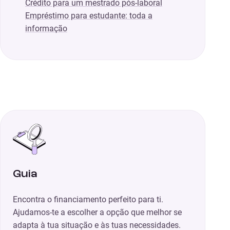
Crédito para um mestrado pós-laboral
Empréstimo para estudante: toda a
informação
Guia
Encontra o financiamento perfeito para ti.
Ajudamos-te a escolher a opção que melhor se
adapta à tua situação e às tuas necessidades.