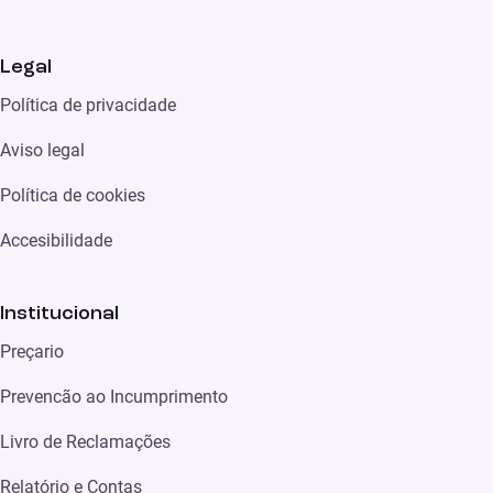
Legal
Política de privacidade
Aviso legal
Política de cookies
Accesibilidade
Institucional
Preçario
Prevencão ao Incumprimento
Livro de Reclamações
Relatório e Contas