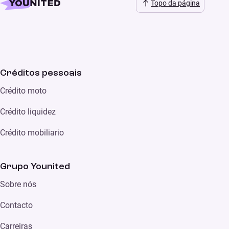
Topo da página
Créditos pessoais
Crédito moto
Crédito liquidez
Crédito mobiliario
Grupo Younited
Sobre nós
Contacto
Carreiras