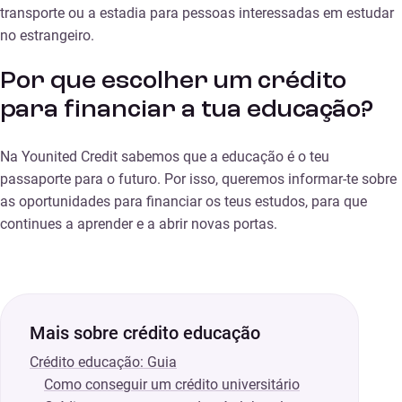
transporte ou a estadia para pessoas interessadas em estudar
no estrangeiro.
Por que escolher um crédito
para financiar a tua educação?
Na Younited Credit sabemos que a educação é o teu
passaporte para o futuro. Por isso, queremos informar-te sobre
as oportunidades para financiar os teus estudos, para que
continues a aprender e a abrir novas portas.
Mais sobre crédito educação
Crédito educação: Guia
Como conseguir um crédito universitário