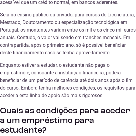
acessível que um crédito normal, em bancos aderentes.
Seja no ensino público ou privado, para cursos de Licenciatura,
Mestrado, Doutoramento ou especialização tecnológica em
Portugal, os montantes variam entre os mil e os cinco mil euros
anuais. Contudo, o valor vai sendo em tranches mensais. Em
contrapartida, após o primeiro ano, só é possível beneficiar
deste financiamento caso se tenha aproveitamento.
Enquanto estiver a estudar, o estudante não paga o
empréstimo e, consoante a instituição financeira, poderá
beneficiar de um período de carência até dois anos após o fim
do curso. Embora tenha melhores condições, os requisitos para
aceder a esta linha de apoio são mais rigorosos.
Quais as condições para aceder
a um empréstimo para
estudante?