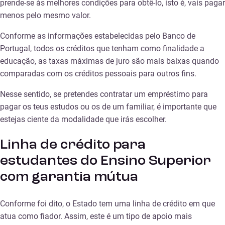
prende-se às melhores condições para obtê-lo, isto é, vais pagar
menos pelo mesmo valor.
Conforme as informações estabelecidas pelo Banco de
Portugal, todos os créditos que tenham como finalidade a
educação, as taxas máximas de juro são mais baixas quando
comparadas com os créditos pessoais para outros fins.
Nesse sentido, se pretendes contratar um empréstimo para
pagar os teus estudos ou os de um familiar, é importante que
estejas ciente da modalidade que irás escolher.
Linha de crédito para
estudantes do Ensino Superior
com garantia mútua
Conforme foi dito, o Estado tem uma linha de crédito em que
atua como fiador. Assim, este é um tipo de apoio mais