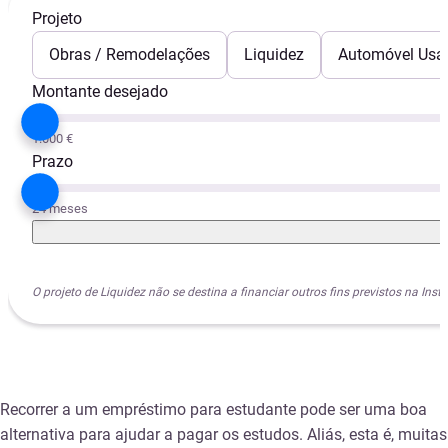
Projeto
Obras / Remodelações
Liquidez
Automóvel Usa
Montante desejado
1.000 €
Prazo
24 meses
O projeto de Liquidez não se destina a financiar outros fins previstos na I
Recorrer a um empréstimo para estudante pode ser uma boa
alternativa para ajudar a pagar os estudos. Aliás, esta é, muitas