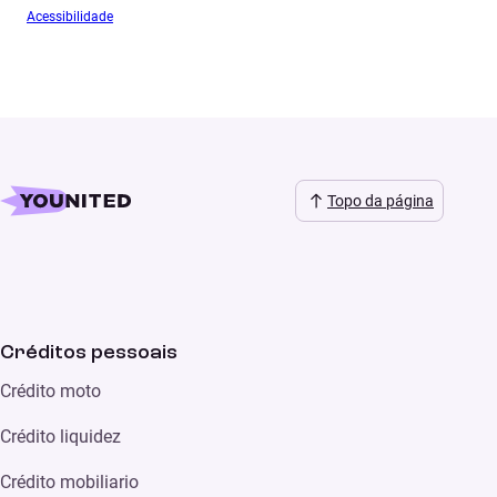
Acessibilidade
Topo da página
Créditos pessoais
Crédito moto
Crédito liquidez
Crédito mobiliario