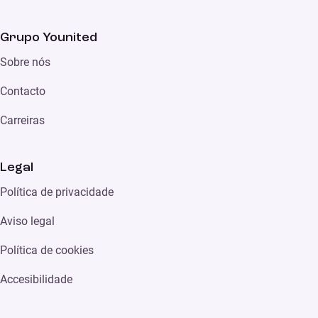
Grupo Younited
Sobre nós
Contacto
Carreiras
Legal
Política de privacidade
Aviso legal
Política de cookies
Accesibilidade