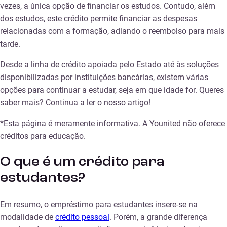
vezes, a única opção de financiar os estudos. Contudo, além
dos estudos, este crédito permite financiar as despesas
relacionadas com a formação, adiando o reembolso para mais
tarde.
Desde a linha de crédito apoiada pelo Estado até às soluções
disponibilizadas por instituições bancárias, existem várias
opções para continuar a estudar, seja em que idade for. Queres
saber mais? Continua a ler o nosso artigo!
*Esta página é meramente informativa. A Younited não oferece
créditos para educação.
O que é um crédito para
estudantes?
Em resumo, o empréstimo para estudantes insere-se na
modalidade de
crédito pessoal
. Porém, a grande diferença