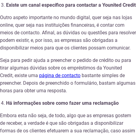
Existe um canal específico para contactar a Younited Credit
Outro aspeto importante no mundo digital, quer seja nas lojas
online, quer seja nas instituições financeiras, é contar com
meios de contacto. Afinal, as dúvidas ou questões para resolver
podem existir, e, por isso, as empresas são obrigadas a
disponibilizar meios para que os clientes possam comunicar.
Seja para pedir ajuda a preencher o pedido de crédito ou para
tirar algumas dúvidas sobre os empréstimos da Younited
Credit, existe uma
página de contacto
bastante simples de
preencher. Depois de preenchido o formulário, bastam algumas
horas para obter uma resposta.
Há informações sobre como fazer uma reclamação
Embora esta não seja, de todo, algo que as empresas gostem
de receber, a verdade é que são obrigadas a disponibilizar
formas de os clientes efetuarem a sua reclamação, caso assim