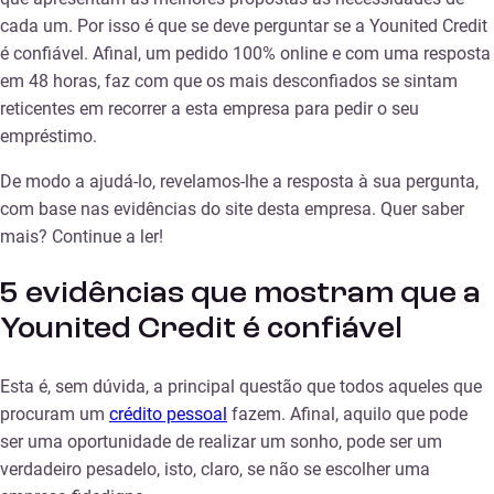
cada um. Por isso é que se deve perguntar se a Younited Credit
é confiável. Afinal, um pedido 100% online e com uma resposta
em 48 horas, faz com que os mais desconfiados se sintam
reticentes em recorrer a esta empresa para pedir o seu
empréstimo.
De modo a ajudá-lo, revelamos-lhe a resposta à sua pergunta,
com base nas evidências do site desta empresa. Quer saber
mais? Continue a ler!
5 evidências que mostram que a
Younited Credit é confiável
Esta é, sem dúvida, a principal questão que todos aqueles que
procuram um
crédito pessoal
fazem. Afinal, aquilo que pode
ser uma oportunidade de realizar um sonho, pode ser um
verdadeiro pesadelo, isto, claro, se não se escolher uma