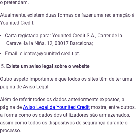
o pretendam.
Atualmente, existem duas formas de fazer uma reclamação à
Younited Credit:
Carta registada para:
Younited Credit S.A., Carrer de la
Caravel·la la Niña, 12, 08017 Barcelona;
Email:
clientes@younited-credit.pt.
Existe um aviso legal sobre o website
Outro aspeto importante é que todos os sites têm de ter uma
página de Aviso Legal
Além de referir todos os dados anteriormente expostos, a
página de
Aviso Legal da Younited Credit
mostra, entre outros,
a forma como os dados dos utilizadores são armazenados,
assim como todos os dispositivos de segurança durante o
processo.