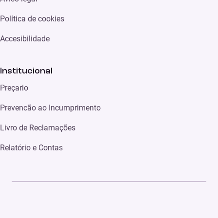
Política de cookies
Accesibilidade
Institucional
Preçario
Prevencão ao Incumprimento
Livro de Reclamações
Relatório e Contas