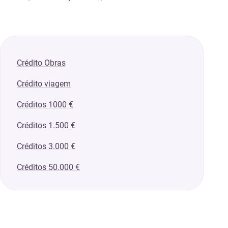
Crédito Obras
Crédito viagem
Créditos 1000 €
Créditos 1.500 €
Créditos 3.000 €
Créditos 50.000 €