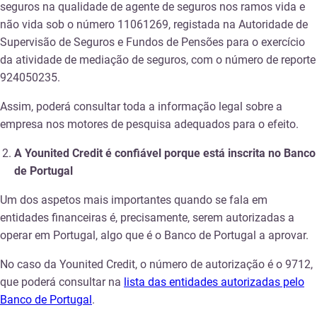
seguros na qualidade de agente de seguros nos ramos vida e
não vida sob o número 11061269, registada na Autoridade de
Supervisão de Seguros e Fundos de Pensões para o exercício
da atividade de mediação de seguros, com o número de reporte
924050235.
Assim, poderá consultar toda a informação legal sobre a
empresa nos motores de pesquisa adequados para o efeito.
A Younited Credit é confiável porque está inscrita no Banco
de Portugal
Um dos aspetos mais importantes quando se fala em
entidades financeiras é, precisamente, serem autorizadas a
operar em Portugal, algo que é o Banco de Portugal a aprovar.
No caso da Younited Credit, o número de autorização é o 9712,
que poderá consultar na
lista das entidades autorizadas pelo
Banco de Portugal
.