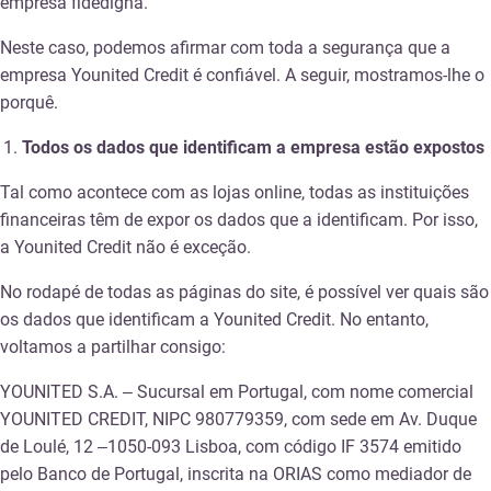
empresa fidedigna.
Neste caso, podemos afirmar com toda a segurança que a
empresa Younited Credit é confiável. A seguir, mostramos-lhe o
porquê.
Todos os dados que identificam a empresa estão expostos
Tal como acontece com as lojas online, todas as instituições
financeiras têm de expor os dados que a identificam. Por isso,
a Younited Credit não é exceção.
No rodapé de todas as páginas do site, é possível ver quais são
os dados que identificam a Younited Credit. No entanto,
voltamos a partilhar consigo:
YOUNITED S.A. – Sucursal em Portugal, com nome comercial
YOUNITED CREDIT, NIPC 980779359, com sede em Av. Duque
de Loulé, 12 –1050-093 Lisboa, com código IF 3574 emitido
pelo Banco de Portugal, inscrita na ORIAS como mediador de