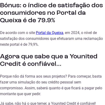
Bónus: o índice de satisfação dos
consumidores no Portal da
Queixa é de 79.9%
De acordo com o site
Portal da Queixa
, em 2024, o nível de
satisfação dos consumidores que efetuaram uma reclamação
neste portal é de 79,9%.
Agora que sabe que a Younited
Credit é confiável…
Porque não dá forma aos seus projetos? Para começar, basta
fazer uma
simulação do seu crédito pessoal
sem
compromisso. Assim, saberá quanto é que ficará a pagar pelo
montante que quer pedir.
Já sabe, não há o que temer, a Younited Credit é confiável!