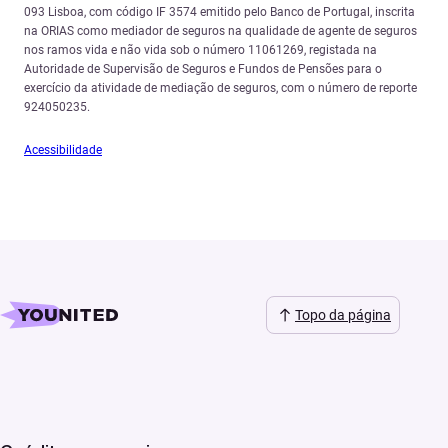
093 Lisboa, com código IF 3574 emitido pelo Banco de Portugal, inscrita
na ORIAS como mediador de seguros na qualidade de agente de seguros
nos ramos vida e não vida sob o número 11061269, registada na
Autoridade de Supervisão de Seguros e Fundos de Pensões para o
exercício da atividade de mediação de seguros, com o número de reporte
924050235.
Acessibilidade
Topo da página