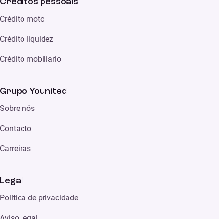
Créditos pessoais
Crédito moto
Crédito liquidez
Crédito mobiliario
Grupo Younited
Sobre nós
Contacto
Carreiras
Legal
Política de privacidade
Aviso legal