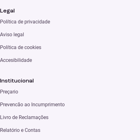
Legal
Política de privacidade
Aviso legal
Política de cookies
Accesibilidade
Institucional
Preçario
Prevencão ao Incumprimento
Livro de Reclamações
Relatório e Contas