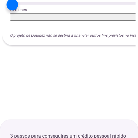
24 meses
O projeto de Liquidez não se destina a financiar outros fins previstos na I
3 passos para conseguires um crédito pessoal rápido