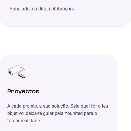
Simulador crédito multifunções
Proyectos
A cada projeto, a sua solução. Seja qual for o teu
objetivo, deixa-te guiar pela Younited para o
tornar realidade.