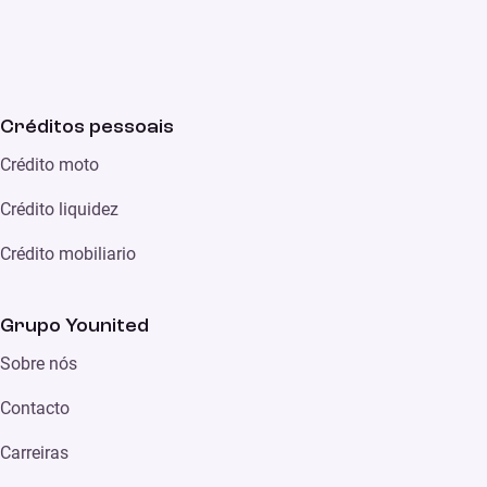
Créditos pessoais
Crédito moto
Crédito liquidez
Crédito mobiliario
Grupo Younited
Sobre nós
Contacto
Carreiras