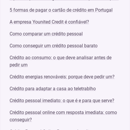
5 formas de pagar o cartão de crédito em Portugal
A empresa Younited Credit é confiável?
Como comparar um crédito pessoal
Como conseguir um crédito pessoal barato
Crédito ao consumo: o que deve analisar antes de
pedir um
Crédito energias renováveis: porque deve pedir um?
Crédito para adaptar a casa ao teletrablho
Crédito pessoal imediato: o que é e para que serve?
Crédito pessoal online com resposta imediata: como
conseguir?