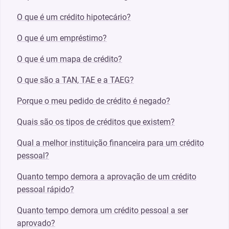
O que é um crédito hipotecário?
O que é um empréstimo?
O que é um mapa de crédito?
O que são a TAN, TAE e a TAEG?
Porque o meu pedido de crédito é negado?
Quais são os tipos de créditos que existem?
Qual a melhor instituição financeira para um crédito
pessoal?
Quanto tempo demora a aprovação de um crédito
pessoal rápido?
Quanto tempo demora um crédito pessoal a ser
aprovado?