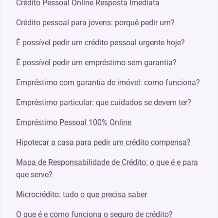
Crédito Pessoal Online Resposta Imediata
Crédito pessoal para jovens: porquê pedir um?
É possível pedir um crédito pessoal urgente hoje?
É possível pedir um empréstimo sem garantia?
Empréstimo com garantia de imóvel: como funciona?
Empréstimo particular: que cuidados se devem ter?
Empréstimo Pessoal 100% Online
Hipotecar a casa para pedir um crédito compensa?
Mapa de Responsabilidade de Crédito: o que é e para
que serve?
Microcrédito: tudo o que precisa saber
O que é e como funciona o seguro de crédito?