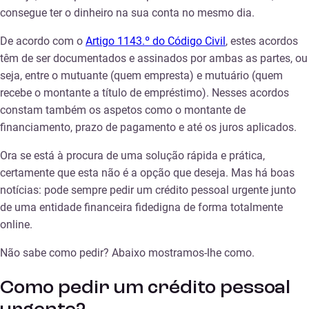
consegue ter o dinheiro na sua conta no mesmo dia.
De acordo com o
Artigo 1143.º do Código Civil
, estes acordos
têm de ser documentados e assinados por ambas as partes, ou
seja, entre o mutuante (quem empresta) e mutuário (quem
recebe o montante a título de empréstimo). Nesses acordos
constam também os aspetos como o montante de
financiamento, prazo de pagamento e até os juros aplicados.
Ora se está à procura de uma solução rápida e prática,
certamente que esta não é a opção que deseja. Mas há boas
notícias: pode sempre pedir um crédito pessoal urgente junto
de uma entidade financeira fidedigna de forma totalmente
online.
Não sabe como pedir? Abaixo mostramos-lhe como.
Como pedir um crédito pessoal