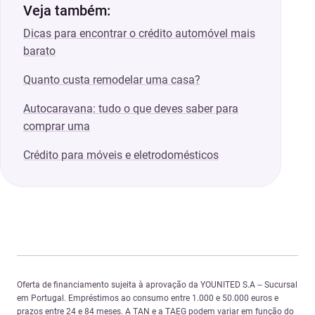
Veja também:
Dicas para encontrar o crédito automóvel mais
barato
Quanto custa remodelar uma casa?
Autocaravana: tudo o que deves saber para
comprar uma
Crédito para móveis e eletrodomésticos
Oferta de financiamento sujeita à aprovação da YOUNITED S.A – Sucursal
em Portugal. Empréstimos ao consumo entre 1.000 e 50.000 euros e
prazos entre 24 e 84 meses. A TAN e a TAEG podem variar em função do