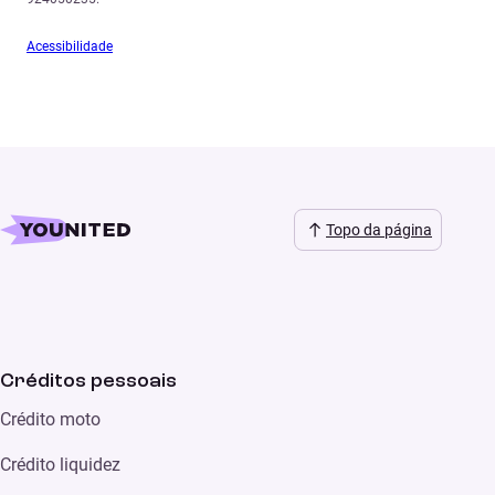
Acessibilidade
Topo da página
Créditos pessoais
Crédito moto
Crédito liquidez