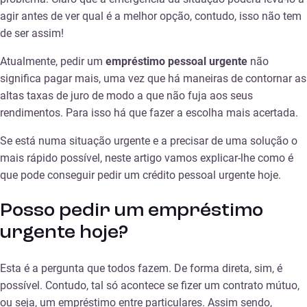
agir antes de ver qual é a melhor opção, contudo, isso não tem
de ser assim!
Atualmente, pedir um
empréstimo pessoal urgente
não
significa pagar mais, uma vez que há maneiras de contornar as
altas taxas de juro de modo a que não fuja aos seus
rendimentos. Para isso há que fazer a escolha mais acertada.
Se está numa situação urgente e a precisar de uma solução o
mais rápido possível, neste artigo vamos explicar-lhe como é
que pode conseguir pedir um crédito pessoal urgente hoje.
Posso pedir um empréstimo
urgente hoje?
Esta é a pergunta que todos fazem. De forma direta, sim, é
possível. Contudo, tal só acontece se fizer um contrato mútuo,
ou seja, um empréstimo entre particulares. Assim sendo,