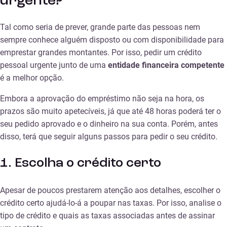
urgente?
Tal como seria de prever, grande parte das pessoas nem
sempre conhece alguém disposto ou com disponibilidade para
emprestar grandes montantes. Por isso, pedir um crédito
pessoal urgente junto de uma
entidade financeira competente
é a melhor opção.
Embora a aprovação do empréstimo não seja na hora, os
prazos são muito apetecíveis, já que até 48 horas poderá ter o
seu pedido aprovado e o dinheiro na sua conta. Porém, antes
disso, terá que seguir alguns passos para pedir o seu crédito.
1. Escolha o crédito certo
Apesar de poucos prestarem atenção aos detalhes, escolher o
crédito certo ajudá-lo-á a poupar nas taxas. Por isso, analise o
tipo de crédito e quais as taxas associadas antes de assinar