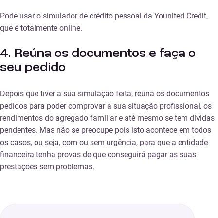
Pode usar o simulador de crédito pessoal da Younited Credit,
que é totalmente online.
4. Reúna os documentos e faça o
seu pedido
Depois que tiver a sua simulação feita, reúna os documentos
pedidos para poder comprovar a sua situação profissional, os
rendimentos do agregado familiar e até mesmo se tem dívidas
pendentes. Mas não se preocupe pois isto acontece em todos
os casos, ou seja, com ou sem urgência, para que a entidade
financeira tenha provas de que conseguirá pagar as suas
prestações sem problemas.