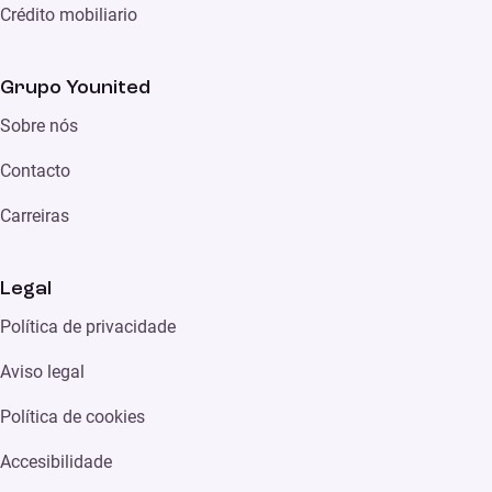
Crédito mobiliario
Grupo Younited
Sobre nós
Contacto
Carreiras
Legal
Política de privacidade
Aviso legal
Política de cookies
Accesibilidade