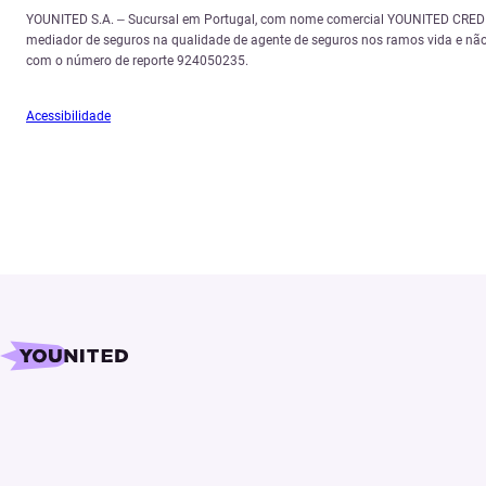
YOUNITED S.A. – Sucursal em Portugal, com nome comercial YOUNITED CREDIT,
mediador de seguros na qualidade de agente de seguros nos ramos vida e não
com o número de reporte 924050235.
Acessibilidade