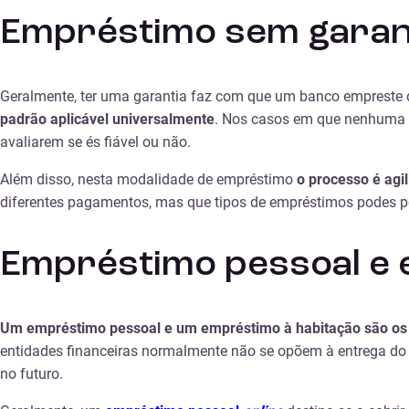
Empréstimo sem garan
Geralmente, ter uma garantia faz com que um banco empreste d
padrão aplicável universalmente
. Nos casos em que nenhuma ga
avaliarem se és fiável ou não.
Além disso, nesta modalidade de empréstimo
o processo é agi
diferentes pagamentos, mas que tipos de empréstimos podes p
Empréstimo pessoal e 
Um empréstimo pessoal e um empréstimo à habitação são os
entidades financeiras normalmente não se opõem à entrega do 
no futuro.