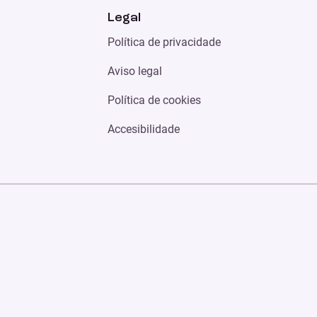
Legal
Política de privacidade
Aviso legal
Política de cookies
Accesibilidade