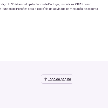
igo IF 3574 emitido pelo Banco de Portugal, inscrita na ORIAS como
 Fundos de Pensões para o exercício da atividade de mediação de seguros,
Topo da página