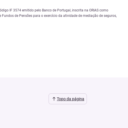
igo IF 3574 emitido pelo Banco de Portugal, inscrita na ORIAS como
 Fundos de Pensões para o exercício da atividade de mediação de seguros,
Topo da página