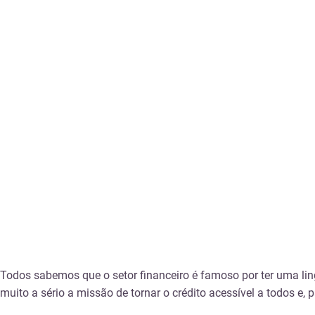
Todos sabemos que o setor financeiro é famoso por ter uma li
muito a sério a missão de tornar o crédito acessível a todos e,