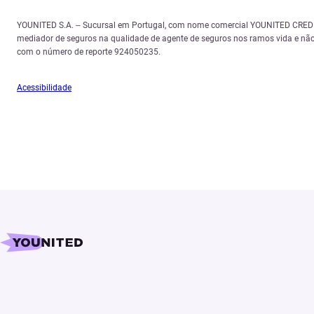
YOUNITED S.A. – Sucursal em Portugal, com nome comercial YOUNITED CREDIT,
mediador de seguros na qualidade de agente de seguros nos ramos vida e não
com o número de reporte 924050235.
Acessibilidade