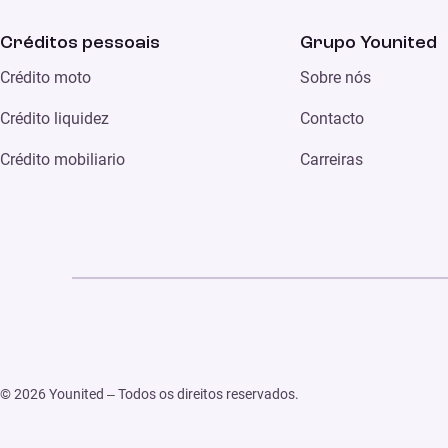
Créditos pessoais
Grupo Younited
Crédito moto
Sobre nós
Crédito liquidez
Contacto
Crédito mobiliario
Carreiras
© 2026 Younited – Todos os direitos reservados.