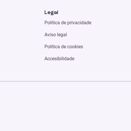
Legal
Política de privacidade
Aviso legal
Política de cookies
Accesibilidade