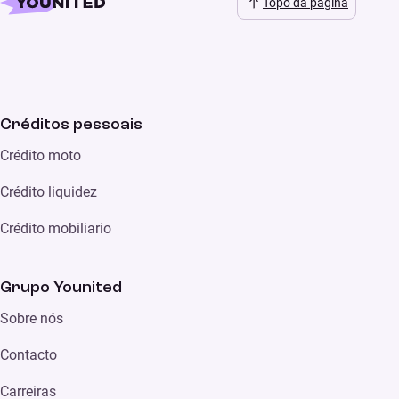
Topo da página
Créditos pessoais
Crédito moto
Crédito liquidez
Crédito mobiliario
Grupo Younited
Sobre nós
Contacto
Carreiras