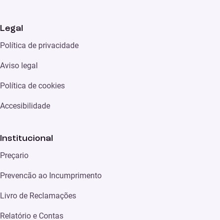
Legal
Política de privacidade
Aviso legal
Política de cookies
Accesibilidade
Institucional
Preçario
Prevencão ao Incumprimento
Livro de Reclamações
Relatório e Contas