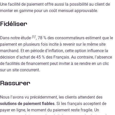
Une facilité de paiement offre aussi la possibilité au client de
monter en gamme pour un coût mensuel approuvable.
Fidéliser
[1]
Dans notre étude
, 78 % des consommateurs estiment que le
paiement en plusieurs fois incite à revenir sur le même site
marchand. Et en période d’inflation, cette option influence la
décision d’achat de 45 % des Français. Au contraire, l’absence
de facilités de financement peut inviter à se rendre en un clic
sur un site concurrent.
Rassurer
Nous l’avons vu précédemment, les clients attendent des
solutions de paiement fiables
. Si les français acceptent de
payer en ligne, le moment du paiement reste fragile. Un