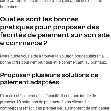
carte Carrefour, la carte Leclerc, etc.), en appui des réseaux
bancaires.
Quelles sont les bonnes
pratiques pour proposer des
facilités de paiement sur son site
e-commerce ?
Notre guide vous aide à trouver la solution pour équilibrer la
bonne offre pour l’emprunteur et le commerçant, au bon taux.
Proposer plusieurs solutions de
paiement adaptées
L’excès est l’ennemi de l’efficacité. Il est donc inutile de
proposer 10 solutions de paiement à vos clients. Le
commerçant réfléchit en premier lieu au montant de son panier