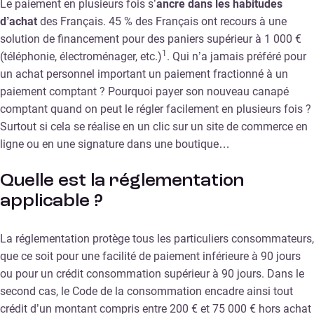
Le paiement en plusieurs fois s’
ancre dans les habitudes
d’achat
des Français. 45 % des Français ont recours à une
solution de financement pour des paniers supérieur à 1 000 €
1
(téléphonie, électroménager, etc.)
. Qui n’a jamais préféré pour
un achat personnel important un paiement fractionné à un
paiement comptant ? Pourquoi payer son nouveau canapé
comptant quand on peut le régler facilement en plusieurs fois ?
Surtout si cela se réalise en un clic sur un site de commerce en
ligne ou en une signature dans une boutique…
Quelle est la réglementation
applicable ?
La réglementation protège tous les particuliers consommateurs,
que ce soit pour une facilité de paiement inférieure à 90 jours
ou pour un crédit consommation supérieur à 90 jours. Dans le
second cas, le Code de la consommation encadre ainsi tout
crédit d’un montant compris entre 200 € et 75 000 € hors achat