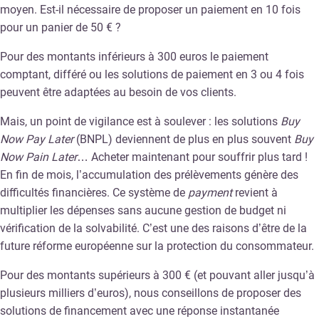
moyen. Est-il nécessaire de proposer un paiement en 10 fois
pour un panier de 50 € ?
Pour des montants inférieurs à 300 euros le paiement
comptant, différé ou les solutions de paiement en 3 ou 4 fois
peuvent être adaptées au besoin de vos clients.
Mais, un point de vigilance est à soulever : les solutions
Buy
Now Pay Later
(BNPL) deviennent de plus en plus souvent
Buy
Now Pain Later
… Acheter maintenant pour souffrir plus tard !
En fin de mois, l’accumulation des prélèvements génère des
difficultés financières. Ce système de
payment
revient à
multiplier les dépenses sans aucune gestion de budget ni
vérification de la solvabilité. C’est une des raisons d’être de la
future réforme européenne sur la protection du consommateur.
Pour des montants supérieurs à 300 € (et pouvant aller jusqu’à
plusieurs milliers d’euros), nous conseillons de proposer des
solutions de financement avec une réponse instantanée