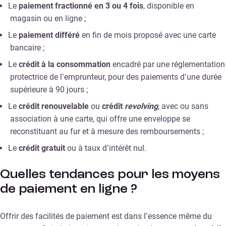
Le
paiement fractionné en 3 ou 4 fois
, disponible en
magasin ou en ligne ;
Le
paiement différé
en fin de mois proposé avec une carte
bancaire ;
Le
crédit à la consommation
encadré par une réglementation
protectrice de l’emprunteur, pour des paiements d’une durée
supérieure à 90 jours ;
Le
crédit renouvelable
ou
crédit
revolving
, avec ou sans
association à une carte, qui offre une enveloppe se
reconstituant au fur et à mesure des remboursements ;
Le
crédit gratuit
ou à taux d’intérêt nul.
Quelles tendances pour les moyens
de paiement en ligne ?
Offrir des facilités de paiement est dans l’essence même du