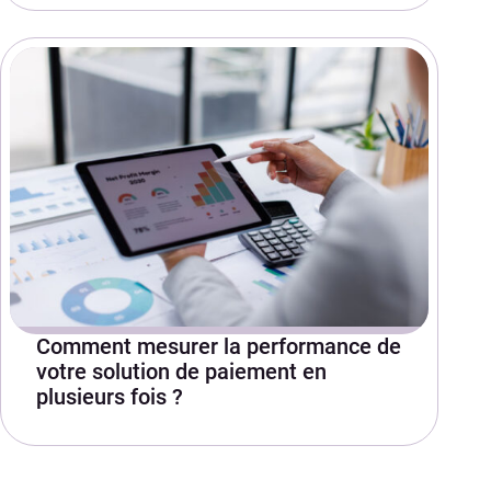
Comment mesurer la performance de
votre solution de paiement en
plusieurs fois ?