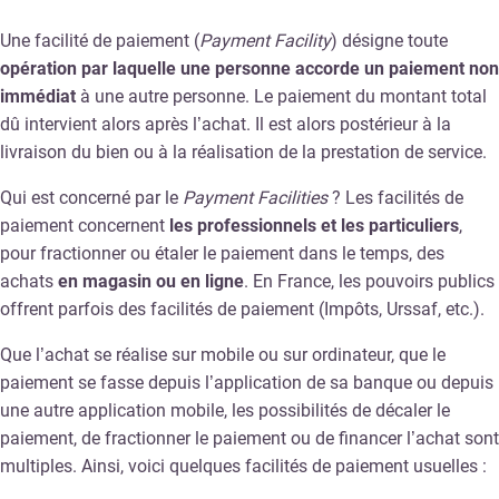
Une facilité de paiement (
Payment Facility
) désigne toute
opération par laquelle une personne accorde un paiement non
immédiat
à une autre personne. Le paiement du montant total
dû intervient alors après l’achat. Il est alors postérieur à la
livraison du bien ou à la réalisation de la prestation de service.
Qui est concerné par le
Payment Facilities
? Les facilités de
paiement concernent
les professionnels et les particuliers
,
pour fractionner ou étaler le paiement dans le temps, des
achats
en magasin ou en ligne
. En France, les pouvoirs publics
offrent parfois des facilités de paiement (Impôts, Urssaf, etc.).
Que l’achat se réalise sur mobile ou sur ordinateur, que le
paiement se fasse depuis l’application de sa banque ou depuis
une autre application mobile, les possibilités de décaler le
paiement, de fractionner le paiement ou de financer l’achat sont
multiples. Ainsi, voici quelques facilités de paiement usuelles :