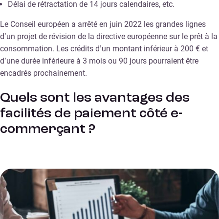
Délai de rétractation de 14 jours calendaires, etc.
Le Conseil européen a arrêté en juin 2022 les grandes lignes
d’un projet de révision de la directive européenne sur le prêt à la
consommation. Les crédits d’un montant inférieur à 200 € et
d’une durée inférieure à 3 mois ou 90 jours pourraient être
encadrés prochainement.
Quels sont les avantages des
facilités de paiement côté e-
commerçant ?