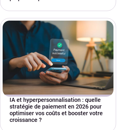
IA et hyperpersonnalisation : quelle
stratégie de paiement en 2026 pour
optimiser vos coûts et booster votre
croissance ?