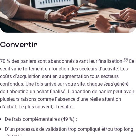
Convertir
[2]
70 % des paniers sont abandonnés avant leur finalisation.
Ce
seuil varie fortement en fonction des secteurs d’activité. Les
coûts d’acquisition sont en augmentation tous secteurs
confondus. Une fois arrivé sur votre site, chaque
lead
généré
doit aboutir à un achat finalisé. L’abandon de panier peut avoir
plusieurs raisons comme l’absence d’une réelle attention
d’achat. Le plus souvent, il résulte :
De frais complémentaires (49 %) ;
D’un processus de validation trop compliqué et/ou trop long