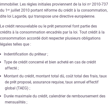
immobilier. Les règles initiales proviennent de la loi nᵒ 2010-737
du 1ᵉʳ juillet 2010 portant réforme du crédit à la consommation,
dite loi Lagarde, qui transpose une directive européenne.
Le crédit renouvelable ou le prêt personnel font partie des
crédits à la consommation encadrés par la loi. Tout crédit à la
consommation accordé doit respecter plusieurs obligations
légales telles que :
Indentification du prêteur ;
Type de crédit concerné et bien acheté en cas de crédit
affecté ;
Montant du crédit, montant total dû, coût total des frais, taux
de prêt proposé, assurance requise, taux annuel effectif
global (TAEG) ;
Durée maximale du crédit, calendrier de remboursement des
mensualités ;