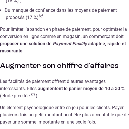
(18 %) ;
Du manque de confiance dans les moyens de paiement
[2]
proposés (17 %)
.
Pour limiter l’abandon en phase de paiement, pour optimiser la
conversion en ligne comme en magasin, un commerçant doit
proposer une solution de
Payment Facility
adaptée, rapide et
rassurante
.
Augmenter son chiffre d’affaires
Les facilités de paiement offrent d’autres avantages
intéressants. Elles
augmentent le panier moyen de 10 à 30 %
[1]
(étude précitée
).
Un élément psychologique entre en jeu pour les clients. Payer
plusieurs fois un petit montant peut être plus acceptable que de
payer une somme importante en une seule fois.