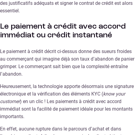
des justificatifs adéquats et signer le contrat de crédit est alors
essentiel.
Le paiement à crédit avec accord
immédiat ou crédit instantané
Le paiement à crédit décrit ci-dessus donne des sueurs froides
au commerçant qui imagine déjà son taux d’abandon de panier
grimper. Le commerçant sait bien que la complexité entraîne
l’abandon.
Heureusement, la technologie apporte désormais une signature
électronique et la vérification des éléments KYC (
know your
customer
) en un clic ! Les paiements à crédit avec accord
immédiat sont la facilité de paiement idéale pour les montants
importants.
En effet, aucune rupture dans le parcours d’achat et dans