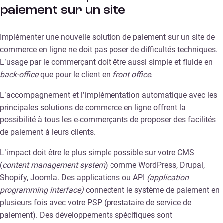
paiement sur un site
Implémenter une nouvelle solution de paiement sur un site de
commerce en ligne ne doit pas poser de difficultés techniques.
L’usage par le commerçant doit être aussi simple et fluide en
back-office
que pour le client en
front office
.
L’accompagnement et l’implémentation automatique avec les
principales solutions de commerce en ligne offrent la
possibilité à tous les e-commerçants de proposer des facilités
de paiement à leurs clients.
L’impact doit être le plus simple possible sur votre CMS
(
content management system
) comme WordPress, Drupal,
Shopify, Joomla. Des applications ou API
(application
programming interface)
connectent le système de paiement en
plusieurs fois avec votre PSP (prestataire de service de
paiement). Des développements spécifiques sont