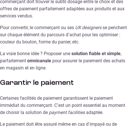
commerçant doit trouver le subtil dosage entre le choix et des
offres de paiement parfaitement adaptées aux produits et aux
services vendus.
Pour convertir, le commerçant ou ses
UX designers
se penchent
sur chaque élément du parcours d’achat pour les optimiser :
couleur du bouton, forme du panier, etc.
La vraie bonne idée ? Proposer une
solution fiable et simple
,
parfaitement
omnicanale
pour assurer le paiement des achats
en magasin et en ligne.
Garantir le paiement
Certaines facilités de paiement garantissent le paiement
immédiat du commerçant. C’est un point essentiel au moment
de choisir la solution de
payment facilities
adaptée.
Le paiement doit être assuré même en cas d’impayé ou de