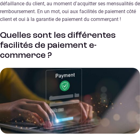
défaillance du client, au moment d’acquitter ses mensualités de
remboursement. En un mot, oui aux facilités de paiement côté
client et oui à la garantie de paiement du commerçant !
Quelles sont les différentes
facilités de paiement e-
commerce ?