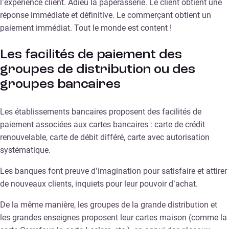
l’expérience client. Adieu la paperasserie. Le client obtient une
réponse immédiate et définitive. Le commerçant obtient un
paiement immédiat. Tout le monde est content !
Les facilités de paiement des
groupes de distribution ou des
groupes bancaires
Les établissements bancaires proposent des facilités de
paiement associées aux cartes bancaires : carte de crédit
renouvelable, carte de débit différé, carte avec autorisation
systématique.
Les banques font preuve d’imagination pour satisfaire et attirer
de nouveaux clients, inquiets pour leur pouvoir d’achat.
De la même manière, les groupes de la grande distribution et
les grandes enseignes proposent leur cartes maison (comme la