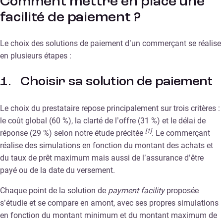
Comment mettre en place une
facilité de paiement ?
Le choix des solutions de paiement d’un commerçant se réalise
en plusieurs étapes :
1. Choisir sa solution de paiement
Le choix du prestataire repose principalement sur trois critères :
le coût global (60 %), la clarté de l’offre (31 %) et le délai de
[1]
réponse (29 %) selon notre étude précitée
. Le commerçant
réalise des simulations en fonction du montant des achats et
du taux de prêt maximum mais aussi de l’assurance d’être
payé ou de la date du versement.
Chaque point de la solution de
payment facility
proposée
s’étudie et se compare en amont, avec ses propres simulations
en fonction du montant minimum et du montant maximum de