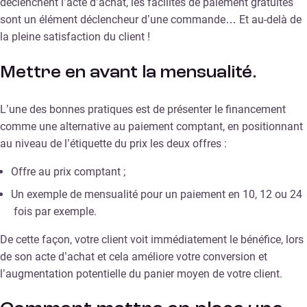
déclenchent l’acte d’achat, les facilités de paiement gratuites
sont un élément déclencheur d’une commande… Et au-delà de
la pleine satisfaction du client !
Mettre en avant la mensualité.
L’une des bonnes pratiques est de présenter le financement
comme une alternative au paiement comptant, en positionnant
au niveau de l’étiquette du prix les deux offres :
Offre au prix comptant ;
Un exemple de mensualité pour un paiement en 10, 12 ou 24
fois par exemple.
De cette façon, votre client voit immédiatement le bénéfice, lors
de son acte d’achat et cela améliore votre conversion et
l’augmentation potentielle du panier moyen de votre client.