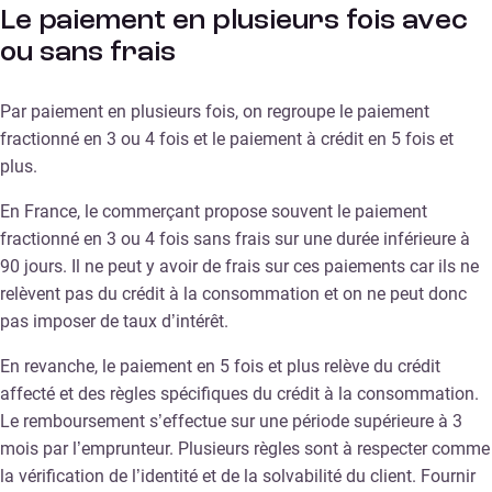
Le paiement en plusieurs fois avec
ou sans frais
Par paiement en plusieurs fois, on regroupe le paiement
fractionné en 3 ou 4 fois et le paiement à crédit en 5 fois et
plus.
En France, le commerçant propose souvent le paiement
fractionné en 3 ou 4 fois sans frais sur une durée inférieure à
90 jours. Il ne peut y avoir de frais sur ces paiements car ils ne
relèvent pas du crédit à la consommation et on ne peut donc
pas imposer de taux d’intérêt.
En revanche, le paiement en 5 fois et plus relève du crédit
affecté et des règles spécifiques du crédit à la consommation.
Le remboursement s’effectue sur une période supérieure à 3
mois par l’emprunteur. Plusieurs règles sont à respecter comme
la vérification de l’identité et de la solvabilité du client. Fournir