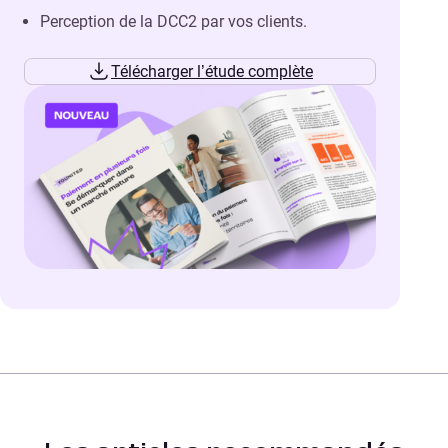
Perception de la DCC2 par vos clients.
Télécharger l’étude complète