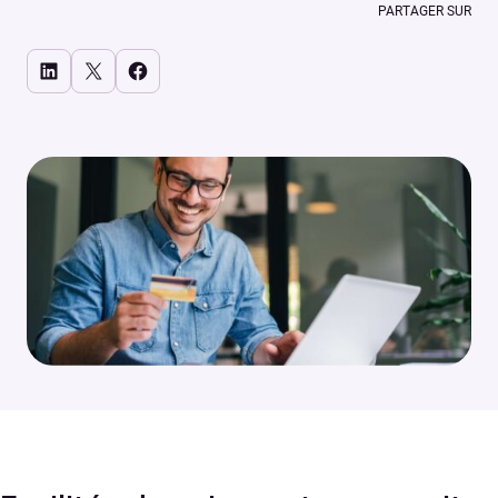
PARTAGER SUR
Share on LinkedIn
Share on X
Share on Facebook