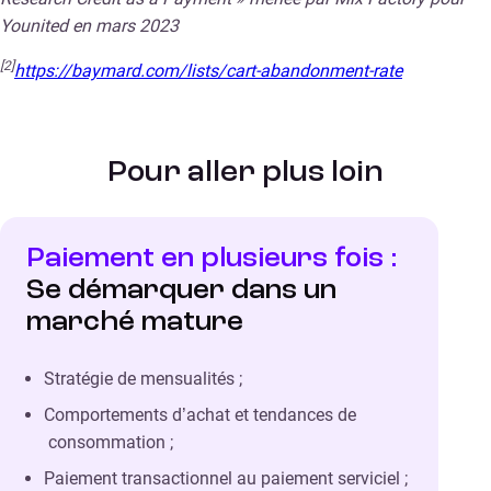
Younited en mars 2023
[2]
https://baymard.com/lists/cart-abandonment-rate
Pour aller plus loin
Paiement en plusieurs fois :
Se démarquer dans un
marché mature
Stratégie de mensualités ;
Comportements d’achat et tendances de
consommation ;
Paiement transactionnel au paiement serviciel ;