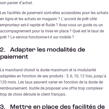
son panier d’achat.
Les facilités de paiement sont-elles accessibles pour les achats
en ligne et les achats en magasin ? L’accord de prêt côté
emprunteur est-il rapide et fluide ? Avez-vous un guide ou un
accompagnement pour la mise en place ? Quel est le taux de
prêt ? Le service fonctionne-t-il sur mobile ?
2. Adapter les modalités de
paiement
Le marchand choisit la durée maximum et la modularité
adaptées en fonction de ses produits : 5, 6, 10, 12 fois, jusqu’à
120 mois. Les taux peuvent varier en fonction de la durée de
remboursement. Inutile de proposer une offre trop complexe :
trop de choix déroute le client français.
3. Mettre en place des facilités de