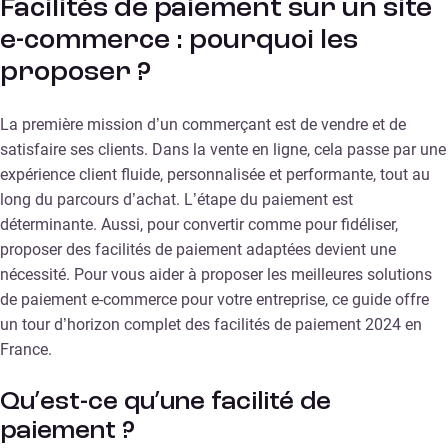
Facilités de paiement sur un site
e-commerce : pourquoi les
proposer ?
La première mission d’un commerçant est de vendre et de
satisfaire ses clients. Dans la vente en ligne, cela passe par une
expérience client fluide, personnalisée et performante, tout au
long du parcours d’achat. L’étape du paiement est
déterminante. Aussi, pour convertir comme pour fidéliser,
proposer des facilités de paiement adaptées devient une
nécessité. Pour vous aider à proposer les meilleures solutions
de paiement e-commerce pour votre entreprise, ce guide offre
un tour d’horizon complet des facilités de paiement 2024 en
France.
Qu’est-ce qu’une facilité de
paiement ?