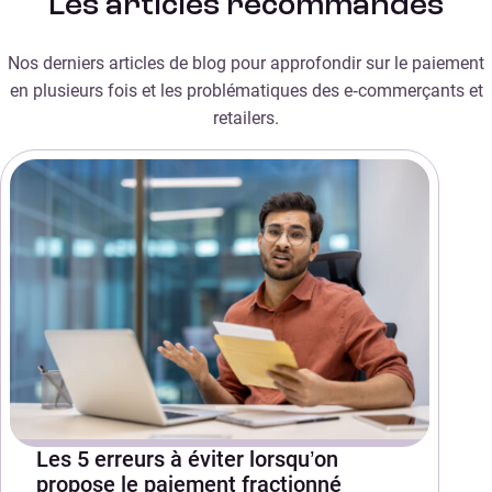
Les articles recommandés
Nos derniers articles de blog pour approfondir sur le paiement
en plusieurs fois et les problématiques des e‑commerçants et
retailers.
Les 5 erreurs à éviter lorsqu’on
propose le paiement fractionné