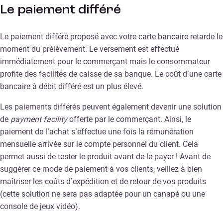
Le paiement différé
Le paiement différé proposé avec votre carte bancaire retarde le
moment du prélèvement. Le versement est effectué
immédiatement pour le commerçant mais le consommateur
profite des facilités de caisse de sa banque. Le coût d’une carte
bancaire à débit différé est un plus élevé.
Les paiements différés peuvent également devenir une solution
de
payment facility
offerte par le commerçant. Ainsi, le
paiement de l’achat s’effectue une fois la rémunération
mensuelle arrivée sur le compte personnel du client. Cela
permet aussi de tester le produit avant de le payer ! Avant de
suggérer ce mode de paiement à vos clients, veillez à bien
maîtriser les coûts d’expédition et de retour de vos produits
(cette solution ne sera pas adaptée pour un canapé ou une
console de jeux vidéo).