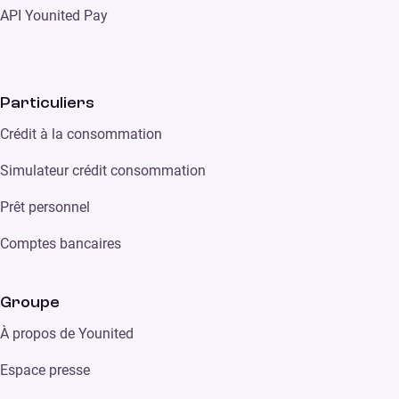
API Younited Pay
Particuliers
Crédit à la consommation
Simulateur crédit consommation
Prêt personnel
Comptes bancaires
Groupe
À propos de Younited
Espace presse