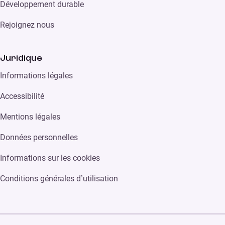
Développement durable
Rejoignez nous
Juridique
Informations légales
Accessibilité
Mentions légales
Données personnelles
Informations sur les cookies
Conditions générales d’utilisation