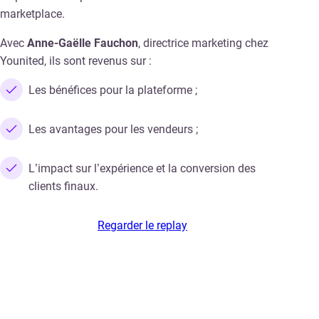
marketplace.
Avec
Anne-Gaëlle Fauchon
, directrice marketing chez
Younited, ils sont revenus sur :
Les bénéfices pour la plateforme ;
Les avantages pour les vendeurs ;
L’impact sur l’expérience et la conversion des
clients finaux.
Regarder le replay