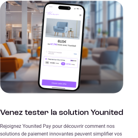
Venez tester la solution Younited
Rejoignez Younited Pay pour découvrir comment nos
solutions de paiement innovantes peuvent simplifier vos