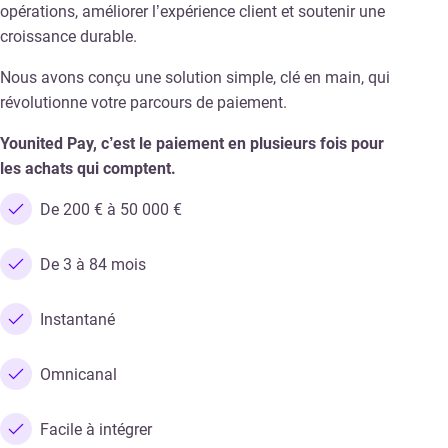
opérations, améliorer l’expérience client et soutenir une
croissance durable.
Nous avons conçu une solution simple, clé en main, qui
révolutionne votre parcours de paiement.
Younited Pay, c’est le paiement en plusieurs fois pour
les achats qui comptent.
De 200 € à 50 000 €
De 3 à 84 mois
Instantané
Omnicanal
Facile à intégrer