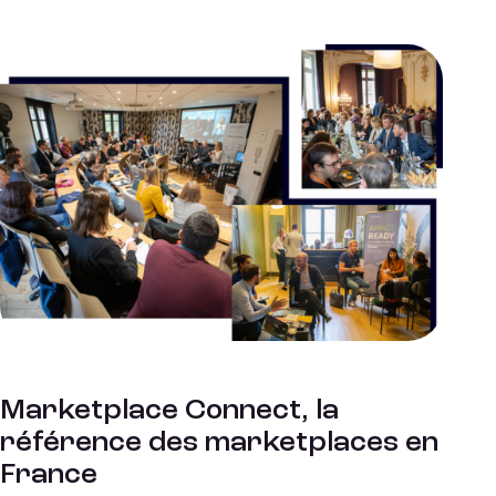
Marketplace Connect, la
référence des marketplaces en
France