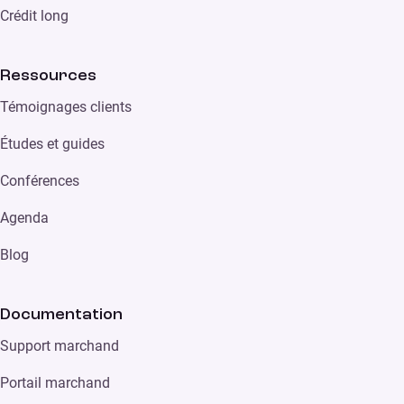
Crédit long
Ressources
Témoignages clients
Études et guides
Conférences
Agenda
Blog
Documentation
Support marchand
Portail marchand