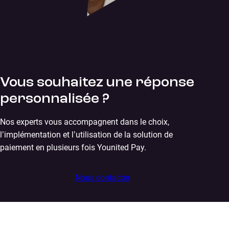
Vous souhaitez une réponse
personnalisée ?
Nos experts vous accompagnent dans le choix,
l’implémentation et l’utilisation de la solution de
paiement en plusieurs fois Younited Pay.
Nous contacter