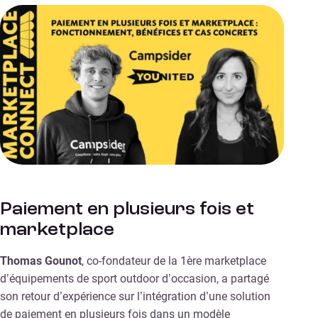
Paiement en plusieurs fois et
marketplace
Thomas Gounot
, co-fondateur de la 1ère marketplace
d’équipements de sport outdoor d’occasion, a partagé
son retour d’expérience sur l’intégration d’une solution
de paiement en plusieurs fois dans un modèle