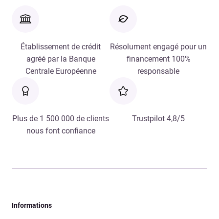
Établissement de crédit
Résolument engagé pour un
agréé par la Banque
financement 100%
Centrale Européenne
responsable
Plus de 1 500 000 de clients
Trustpilot 4,8/5
nous font confiance
Informations