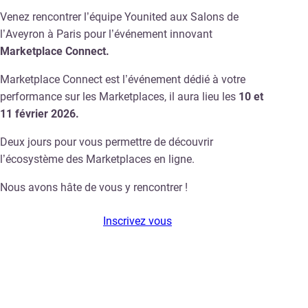
Venez rencontrer l’équipe Younited aux Salons de
l’Aveyron à Paris pour l’événement innovant
Marketplace Connect.
Marketplace Connect est l’événement dédié à votre
performance sur les Marketplaces, il aura lieu les
10 et
11 février 2026.
Deux jours pour vous permettre de découvrir
l’écosystème des Marketplaces en ligne.
Nous avons hâte de vous y rencontrer !
Inscrivez vous