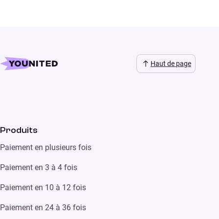
Haut de page
Produits
Paiement en plusieurs fois
Paiement en 3 à 4 fois
Paiement en 10 à 12 fois
Paiement en 24 à 36 fois