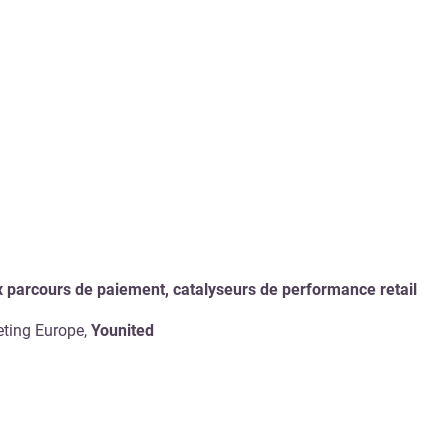
)
 parcours de paiement, catalyseurs de performance retail
eting Europe,
Younited