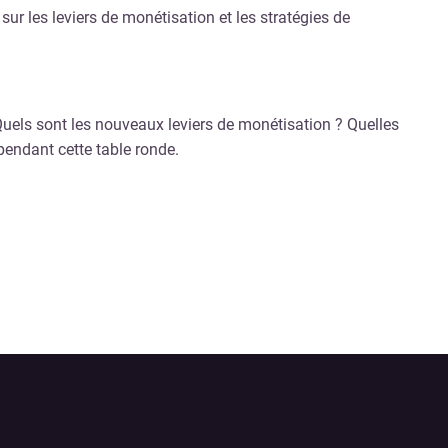
r les leviers de monétisation et les stratégies de
 Quels sont les nouveaux leviers de monétisation ? Quelles
endant cette table ronde.