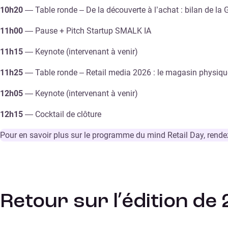
10h20
— Table ronde – De la découverte à l’achat : bilan de la 
11h00
— Pause + Pitch Startup SMALK IA
11h15
— Keynote (intervenant à venir)
11h25
— Table ronde – Retail media 2026 : le magasin physiqu
12h05
— Keynote (intervenant à venir)
12h15
— Cocktail de clôture
Pour en savoir plus sur le programme du mind Retail Day, rende
Retour sur l’édition de