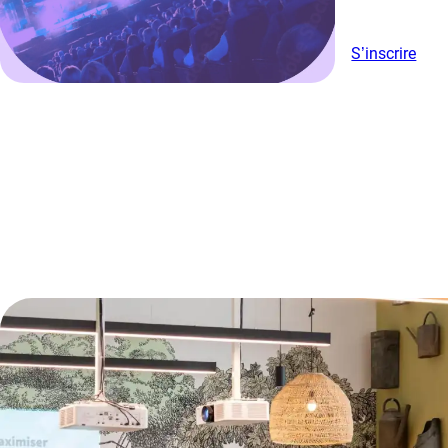
S’inscrire