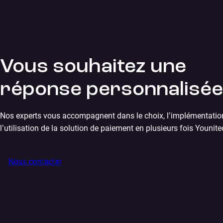
Vous souhaitez une
réponse personnalisée
Nos experts vous accompagnent dans le choix, l’implémentatio
l’utilisation de la solution de paiement en plusieurs fois Younite
Nous contacter