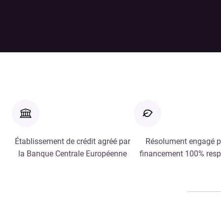
Établissement de crédit agréé par
Résolument engagé p
la Banque Centrale Européenne
financement 100% res