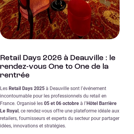
Retail Days 2026 à Deauville : le
rendez-vous One to One de la
rentrée
Les
Retail Days 2025
à Deauville sont l’événement
incontournable pour les professionnels du retail en
France. Organisé les
05 et 06 octobre
à l’
Hôtel Barrière
Le Royal
, ce rendez-vous offre une plateforme idéale aux
retailers, fournisseurs et experts du secteur pour partager
idées, innovations et stratégies.