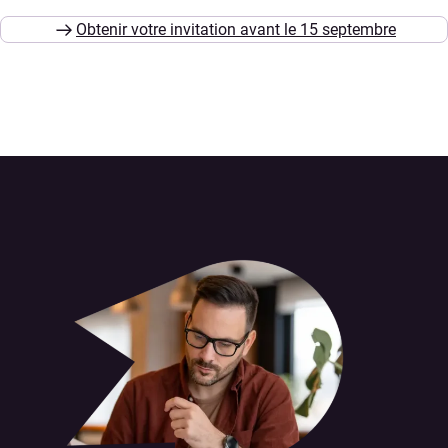
Obtenir votre invitation avant le 15 septembre