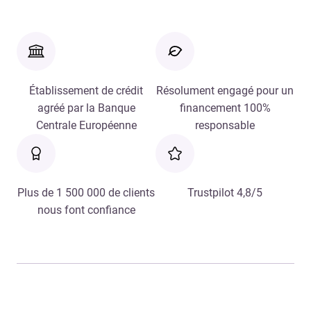
Établissement de crédit
Résolument engagé pour un
agréé par la Banque
financement 100%
Centrale Européenne
responsable
Plus de 1 500 000 de clients
Trustpilot 4,8/5
nous font confiance