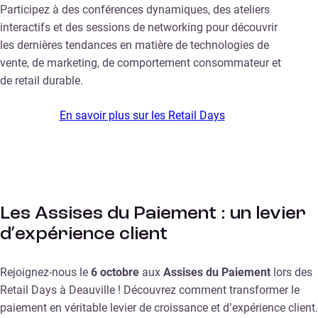
Participez à des conférences dynamiques, des ateliers
interactifs et des sessions de networking pour découvrir
les dernières tendances en matière de technologies de
vente, de marketing, de comportement consommateur et
de retail durable.
En savoir plus sur les Retail Days
Les Assises du Paiement : un levier
d’expérience client
Rejoignez-nous le
6 octobre
aux
Assises du Paiement
lors des
Retail Days à Deauville ! Découvrez comment transformer le
paiement en véritable levier de croissance et d’expérience client.