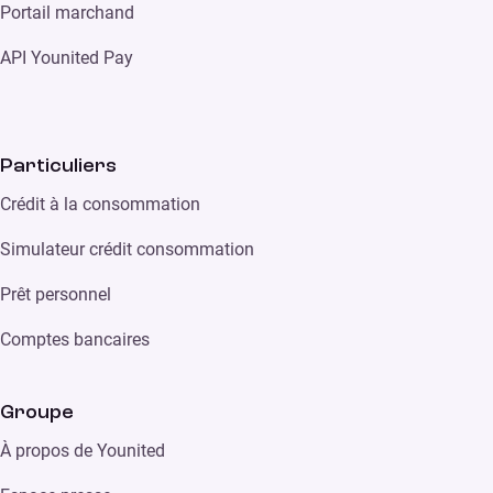
Portail marchand
API Younited Pay
Particuliers
Crédit à la consommation
Simulateur crédit consommation
Prêt personnel
Comptes bancaires
Groupe
À propos de Younited