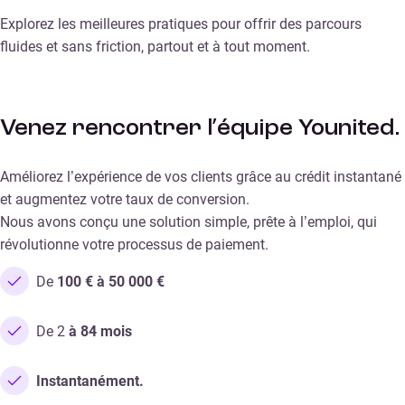
Explorez les meilleures pratiques pour offrir des parcours
fluides et sans friction, partout et à tout moment.
Venez rencontrer l’équipe Younited.
Améliorez l’expérience de vos clients grâce au crédit instantané
et augmentez votre taux de conversion.
Nous avons conçu une solution simple, prête à l’emploi, qui
révolutionne votre processus de paiement.
De
100 € à 50 000 €
De 2
à 84 mois
Instantanément.