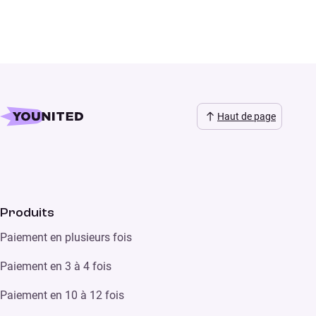
Haut de page
Produits
Paiement en plusieurs fois
Paiement en 3 à 4 fois
Paiement en 10 à 12 fois