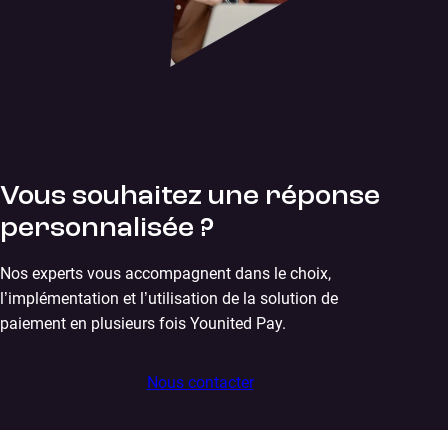
Vous souhaitez une réponse
personnalisée ?
Nos experts vous accompagnent dans le choix,
l’implémentation et l’utilisation de la solution de
paiement en plusieurs fois Younited Pay.
Nous contacter