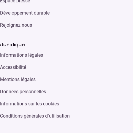
Espace presse
Développement durable
Rejoignez nous
Juridique
Informations légales
Accessibilité
Mentions légales
Données personnelles
Informations sur les cookies
Conditions générales d’utilisation