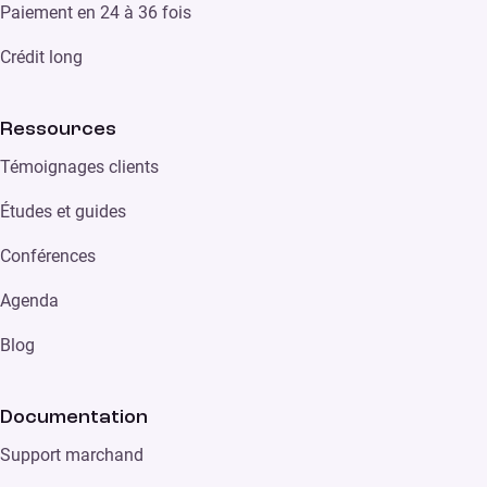
Paiement en 24 à 36 fois
Crédit long
Ressources
Témoignages clients
Études et guides
Conférences
Agenda
Blog
Documentation
Support marchand