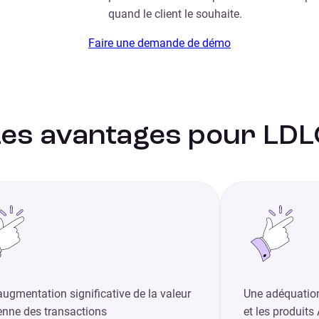
quand le client le souhaite.
Faire une demande de démo
Les avantages pour LDL
ugmentation significative de la valeur
Une adéquation
nne des transactions
et les produits