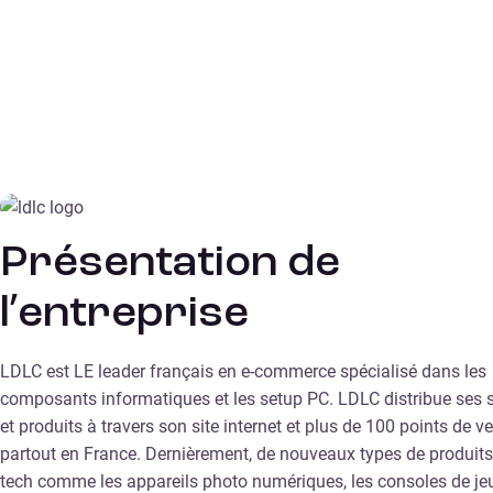
Présentation de
l’entreprise
LDLC est LE leader français en e-commerce spécialisé dans les
composants informatiques et les setup PC. LDLC distribue ses 
et produits à travers son site internet et plus de 100 points de v
partout en France. Dernièrement, de nouveaux types de produits
tech comme les appareils photo numériques, les consoles de je