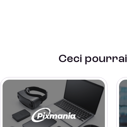
Ceci pourra