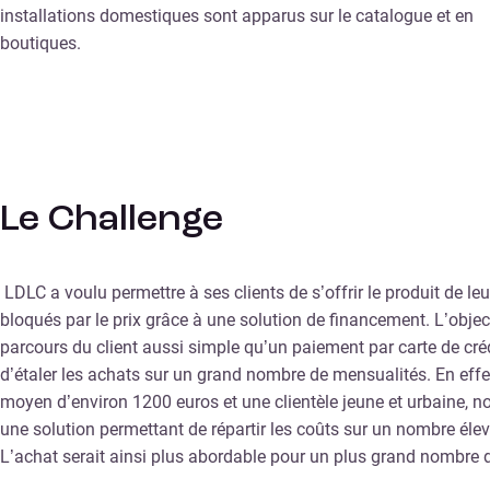
installations domestiques sont apparus sur le catalogue et en
boutiques.
Le Challenge
LDLC a voulu permettre à ses clients de s’offrir le produit de leu
bloqués par le prix grâce à une solution de financement. L’objecti
parcours du client aussi simple qu’un paiement par carte de créd
d’étaler les achats sur un grand nombre de mensualités. En effe
moyen d’environ 1200 euros et une clientèle jeune et urbaine, 
une solution permettant de répartir les coûts sur un nombre éle
L’achat serait ainsi plus abordable pour un plus grand nombre 