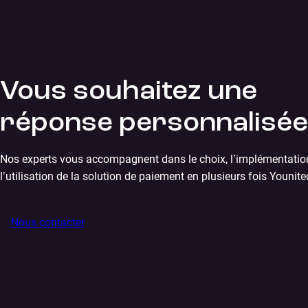
Vous souhaitez une
réponse personnalisée
Nos experts vous accompagnent dans le choix, l’implémentatio
l’utilisation de la solution de paiement en plusieurs fois Younite
Nous contacter