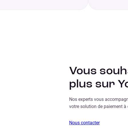
Vous souha
plus sur Y
Nos experts vous accompagne
votre solution de paiement à c
Nous contacter