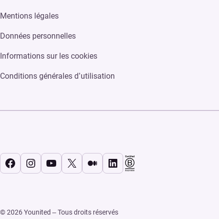
Mentions légales
Données personnelles
Informations sur les cookies
Conditions générales d’utilisation
Facebook
Instagram
YouTube
X
Medium
LinkedIn
© 2026 Younited – Tous droits réservés