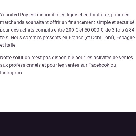
Younited Pay est disponible en ligne et en boutique, pour des
marchands souhaitant offrir un financement simple et sécurisé
pour des achats compris entre 200 € et 50 000 €, de 3 fois à 84
fois. Nous sommes présents en France (et Dom Tom), Espagne
et Italie.
Notre solution n’est pas disponible pour les activités de ventes
aux professionnels et pour les ventes sur Facebook ou
Instagram.