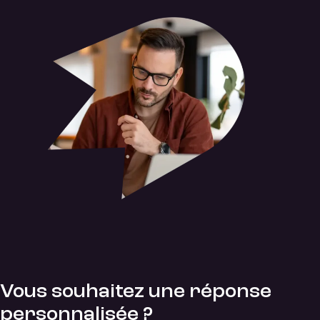
Vous souhaitez une réponse
personnalisée ?