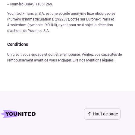
– Numéro ORIAS 11061269.
Younited Financial S.A. est une société anonyme luxembourgeoise
(numéro d’immatriculation B 292237), cotée sur Euronext Paris et
Amsterdam (symbole : YOUNI), ayant pour seul objet la détention
d’actions de Younited S.A.
Conditions
Un crédit vous engage et doit être remboursé. Vérifiez vos capacités de
remboursement avant de vous engager. Lire nos Mentions légales.
Haut de page