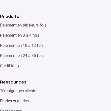
Produits
Paiement en plusieurs fois
Paiement en 3 à 4 fois
Paiement en 10 à 12 fois
Paiement en 24 à 36 fois
Crédit long
Ressources
Témoignages clients
Études et guides