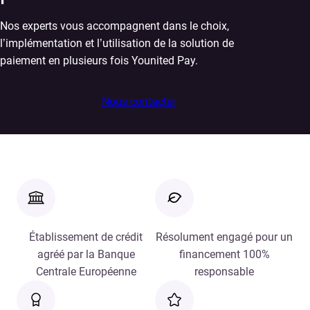
Nos experts vous accompagnent dans le choix,
l’implémentation et l’utilisation de la solution de
paiement en plusieurs fois Younited Pay.
Nous contacter
Établissement de crédit
Résolument engagé pour un
agréé par la Banque
financement 100%
Centrale Européenne
responsable