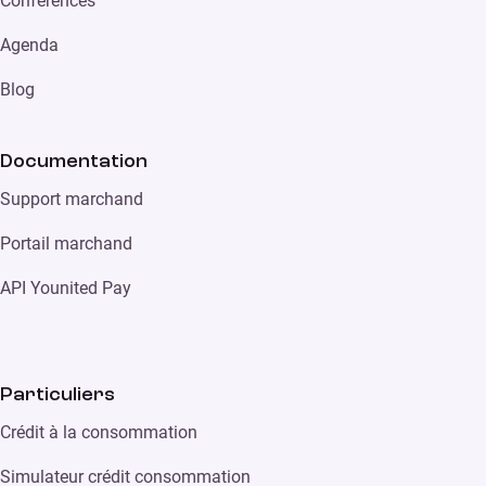
Conférences
Agenda
Blog
Documentation
Support marchand
Portail marchand
API Younited Pay
Particuliers
Crédit à la consommation
Simulateur crédit consommation