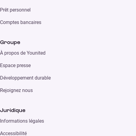
Prêt personnel
Comptes bancaires
Groupe
À propos de Younited
Espace presse
Développement durable
Rejoignez nous
Juridique
Informations légales
Accessibilité