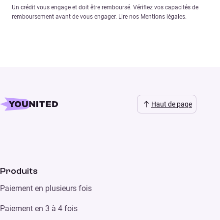
Un crédit vous engage et doit être remboursé. Vérifiez vos capacités de
remboursement avant de vous engager. Lire nos Mentions légales.
Haut de page
Produits
Paiement en plusieurs fois
Paiement en 3 à 4 fois