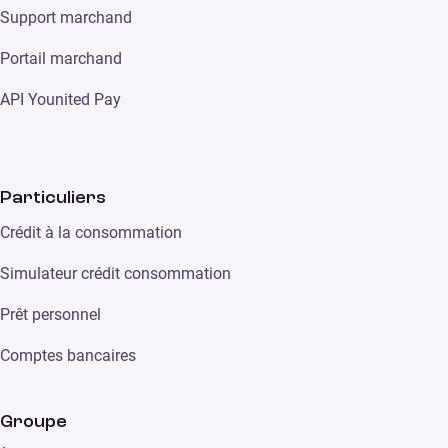
Support marchand
Portail marchand
API Younited Pay
Particuliers
Crédit à la consommation
Simulateur crédit consommation
Prêt personnel
Comptes bancaires
Groupe