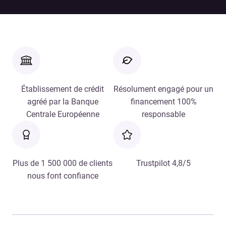
Établissement de crédit
Résolument engagé pour un
agréé par la Banque
financement 100%
Centrale Européenne
responsable
Plus de 1 500 000 de clients
Trustpilot 4,8/5
nous font confiance