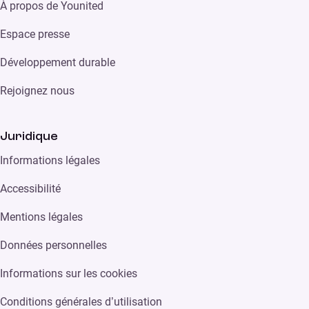
À propos de Younited
Espace presse
Développement durable
Rejoignez nous
Juridique
Informations légales
Accessibilité
Mentions légales
Données personnelles
Informations sur les cookies
Conditions générales d’utilisation