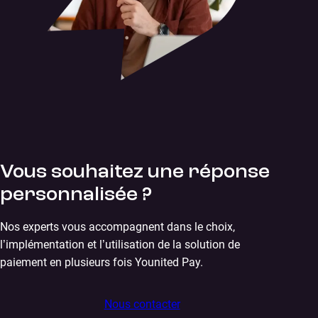
Vous souhaitez une réponse
personnalisée ?
Nos experts vous accompagnent dans le choix,
l’implémentation et l’utilisation de la solution de
paiement en plusieurs fois Younited Pay.
Nous contacter