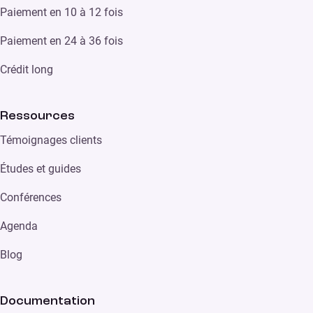
Paiement en 10 à 12 fois
Paiement en 24 à 36 fois
Crédit long
Ressources
Témoignages clients
Études et guides
Conférences
Agenda
Blog
Documentation