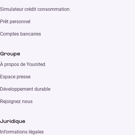
Simulateur crédit consommation
Prêt personnel
Comptes bancaires
Groupe
À propos de Younited
Espace presse
Développement durable
Rejoignez nous
Juridique
Informations légales