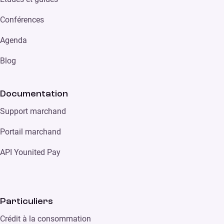
Conférences
Agenda
Blog
Documentation
Support marchand
Portail marchand
API Younited Pay
Particuliers
Crédit à la consommation