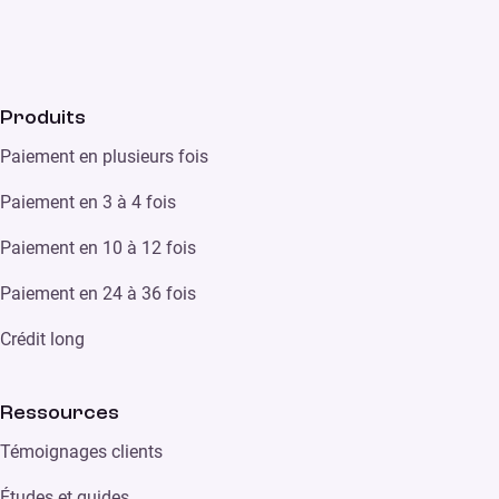
Produits
Paiement en plusieurs fois
Paiement en 3 à 4 fois
Paiement en 10 à 12 fois
Paiement en 24 à 36 fois
Crédit long
Ressources
Témoignages clients
Études et guides