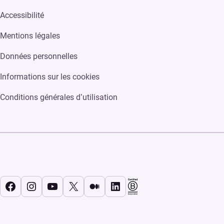
Accessibilité
Mentions légales
Données personnelles
Informations sur les cookies
Conditions générales d’utilisation
Facebook
Instagram
YouTube
X
Medium
LinkedIn