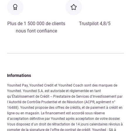
Plus de 1 500 000 de clients
Trustpilot 4,8/5
nous font confiance
Informations
Younited Pay, Younited Credit et Younited Coach sont des marques de
Younited. Younited S.A. est autorisée et réglementée en tant
qu’Établissement de Crédit – Prestataire de Services d’Investissement par
l’Autorité de Contrôle Prudentiel et de Résolution (ACPR, agrément n°
16488). Younited propose des offres de crédits, et de paiement à crédit en
ligne ou en magasin. Le financement est accordé sous réserve
d’acceptation définitive par Younited après acceptation de votre dossier.
Vous disposez d’un droit de rétractation de 14 jours calendaires révolus à
compter de la signature de l’offre de contrat de crédit. Younited : SA à