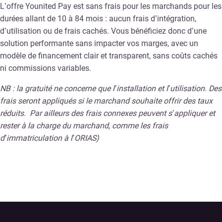
L’offre Younited Pay est sans frais pour les marchands pour les
durées allant de 10 à 84 mois : aucun frais d’intégration,
d’utilisation ou de frais cachés.
Vous bénéficiez donc d’une
solution performante sans impacter vos marges, avec un
modèle de financement clair et transparent, sans coûts cachés
ni commissions variables.
NB : la gratuité ne concerne que l’installation et l’utilisation. Des
frais seront appliqués si le marchand souhaite offrir des taux
réduits. Par ailleurs des frais connexes peuvent s’appliquer et
rester à la charge du marchand, comme les frais
d’immatriculation à l’ORIAS)