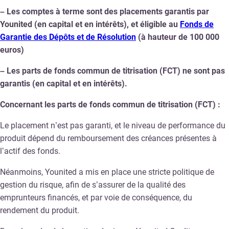
– Les comptes à terme sont des placements garantis par
Younited (en capital et en intérêts), et éligible au
Fonds de
Garantie des Dépôts et de Résolution
(à hauteur de 100 000
euros)
– Les parts de fonds commun de titrisation (FCT) ne sont pas
garantis (en capital et en intérêts).
Concernant les parts de fonds commun de titrisation (FCT) :
Le placement n’est pas garanti, et le niveau de performance du
produit dépend du remboursement des créances présentes à
l’actif des fonds.
Néanmoins, Younited a mis en place une stricte politique de
gestion du risque, afin de s’assurer de la qualité des
emprunteurs financés, et par voie de conséquence, du
rendement du produit.