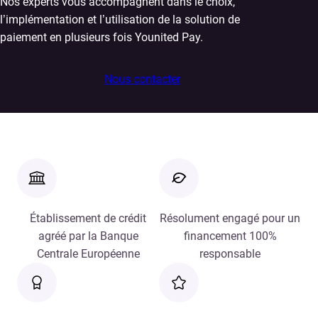
Nos experts vous accompagnent dans le choix,
l’implémentation et l’utilisation de la solution de
paiement en plusieurs fois Younited Pay.
Nous contacter
Établissement de crédit
Résolument engagé pour un
agréé par la Banque
financement 100%
Centrale Européenne
responsable