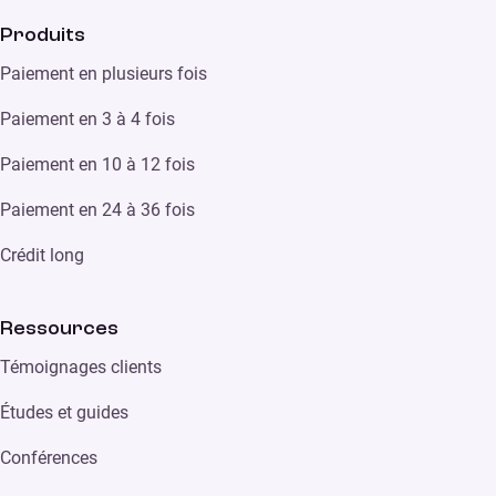
Produits
Paiement en plusieurs fois
Paiement en 3 à 4 fois
Paiement en 10 à 12 fois
Paiement en 24 à 36 fois
Crédit long
Ressources
Témoignages clients
Études et guides
Conférences