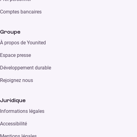
Comptes bancaires
Groupe
À propos de Younited
Espace presse
Développement durable
Rejoignez nous
Juridique
Informations légales
Accessibilité
Mentions légales