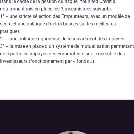
Dans le cadre de la gestion du risque, Younited Credit a
notamment mis en place les 3 mécanismes suivants:
1° – une stricte sélection des Emprunteurs, avec un modèle de
score et une politique d’octroi basées sur les meilleures
pratiques
2° – une politique rigoureuse de recouvrement des impayés
3° – la mise en place d’un système de mutualisation permettant
de répartir les impayés des Emprunteurs sur l’ensemble des
Investisseurs (fonctionnement par « fonds »)