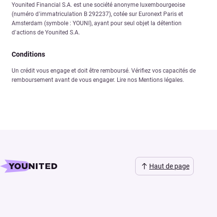
Younited Financial S.A. est une société anonyme luxembourgeoise
(numéro d’immatriculation B 292237), cotée sur Euronext Paris et
Amsterdam (symbole : YOUNI), ayant pour seul objet la détention
d’actions de Younited S.A.
Conditions
Un crédit vous engage et doit être remboursé. Vérifiez vos capacités de
remboursement avant de vous engager. Lire nos Mentions légales.
Haut de page