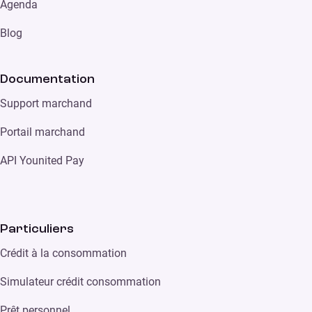
Agenda
Blog
Documentation
Support marchand
Portail marchand
API Younited Pay
Particuliers
Crédit à la consommation
Simulateur crédit consommation
Prêt personnel