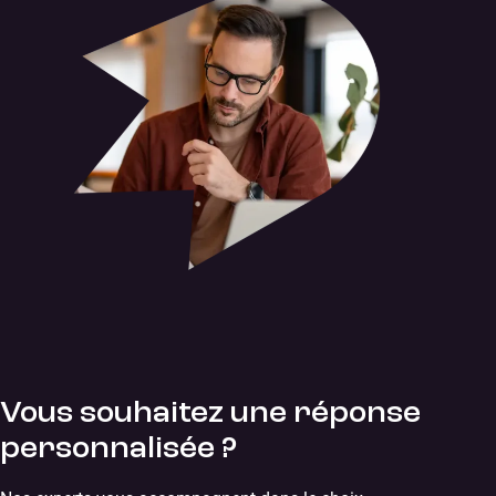
Vous souhaitez une réponse
personnalisée ?