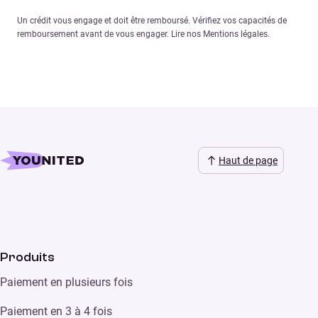
Un crédit vous engage et doit être remboursé. Vérifiez vos capacités de
remboursement avant de vous engager. Lire nos Mentions légales.
Haut de page
Produits
Paiement en plusieurs fois
Paiement en 3 à 4 fois