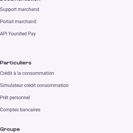
Support marchand
Portail marchand
API Younited Pay
Particuliers
Crédit à la consommation
Simulateur crédit consommation
Prêt personnel
Comptes bancaires
Groupe