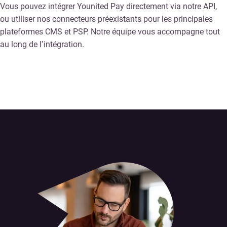
Vous pouvez intégrer Younited Pay directement via notre API,
ou utiliser nos connecteurs préexistants pour les principales
plateformes CMS et PSP. Notre équipe vous accompagne tout
au long de l’intégration.