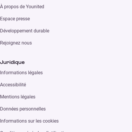
À propos de Younited
Espace presse
Développement durable
Rejoignez nous
Juridique
Informations légales
Accessibilité
Mentions légales
Données personnelles
Informations sur les cookies