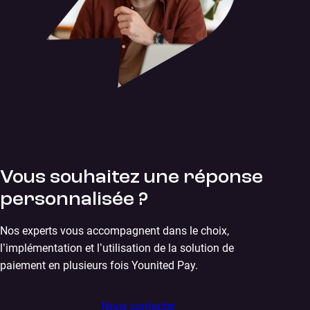
Vous souhaitez une réponse
personnalisée ?
Nos experts vous accompagnent dans le choix,
l’implémentation et l’utilisation de la solution de
paiement en plusieurs fois Younited Pay.
Nous contacter