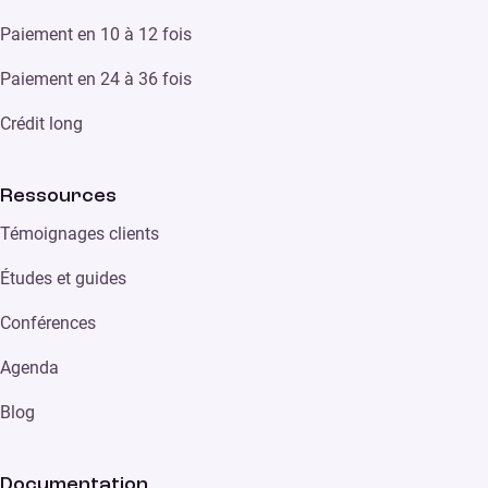
Paiement en 10 à 12 fois
Paiement en 24 à 36 fois
Crédit long
Ressources
Témoignages clients
Études et guides
Conférences
Agenda
Blog
Documentation