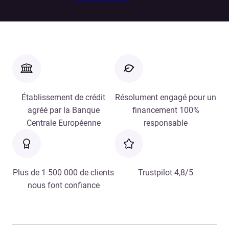
Établissement de crédit
Résolument engagé pour un
agréé par la Banque
financement 100%
Centrale Européenne
responsable
Plus de 1 500 000 de clients
Trustpilot 4,8/5
nous font confiance