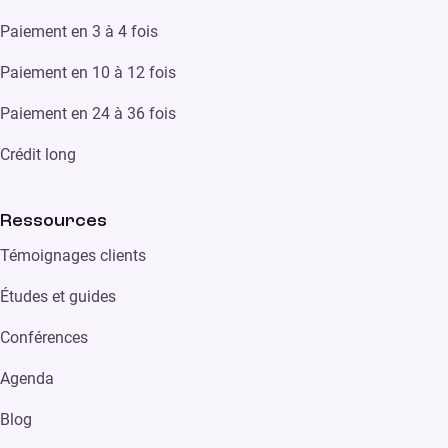
Paiement en 3 à 4 fois
Paiement en 10 à 12 fois
Paiement en 24 à 36 fois
Crédit long
Ressources
Témoignages clients
Études et guides
Conférences
Agenda
Blog