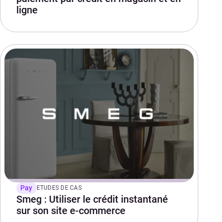
ligne
Pay
ETUDES DE CAS
Smeg : Utiliser le crédit instantané
sur son site e-commerce