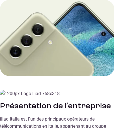
Présentation de l’entreprise
iliad Italia est l’un des principaux opérateurs de
télécommunications en Italie, appartenant au groupe