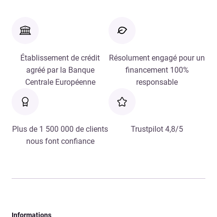
Établissement de crédit
Résolument engagé pour un
agréé par la Banque
financement 100%
Centrale Européenne
responsable
Plus de 1 500 000 de clients
Trustpilot 4,8/5
nous font confiance
Informations