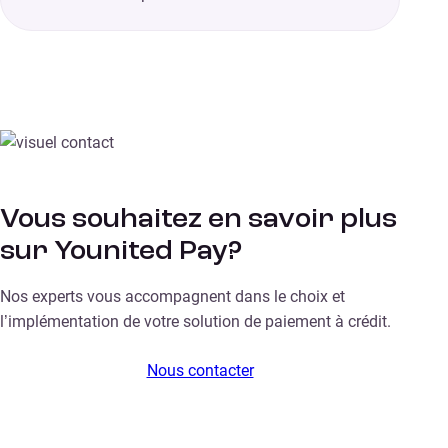
Vous souhaitez en savoir plus
sur Younited Pay?
Nos experts vous accompagnent dans le choix et
l’implémentation de votre solution de paiement à crédit.
Nous contacter