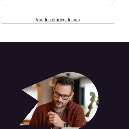
Voir les études de cas