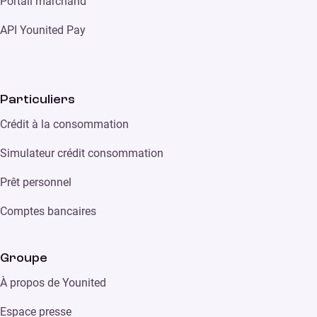
Portail marchand
API Younited Pay
Particuliers
Crédit à la consommation
Simulateur crédit consommation
Prêt personnel
Comptes bancaires
Groupe
À propos de Younited
Espace presse