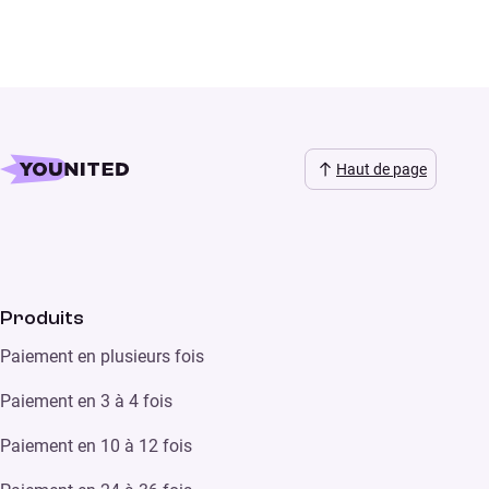
Haut de page
Produits
Paiement en plusieurs fois
Paiement en 3 à 4 fois
Paiement en 10 à 12 fois