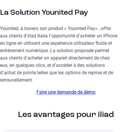
La Solution Younited Pay
Younited, à travers son produit « Younited Pay« , offre
aux clients d’iliad Italia l’opportunité d’acheter un iPhone
en ligne en utilisant une expérience utilisateur fluide et
entièrement numérique. La solution proposée permet
aux clients d’acheter un appareil directement de chez
eux, en quelques clics, et d’accéder à des solutions
d’achat de pointe telles que les options de reprise et de
renouvellement.
Faire une demande de démo
Les avantages pour iliad