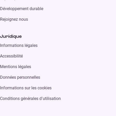
Développement durable
Rejoignez nous
Juridique
Informations légales
Accessibilité
Mentions légales
Données personnelles
Informations sur les cookies
Conditions générales d’utilisation