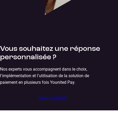
Vous souhaitez une réponse
personnalisée ?
Nos experts vous accompagnent dans le choix,
l’implémentation et l’utilisation de la solution de
paiement en plusieurs fois Younited Pay.
Nous contacter