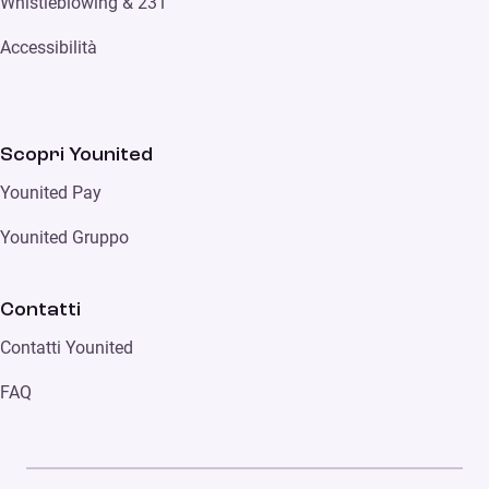
Whistleblowing & 231
Accessibilità
Scopri Younited
Younited Pay
Younited Gruppo
Contatti
Contatti Younited
FAQ