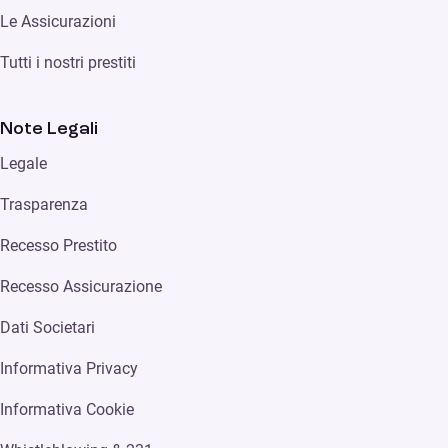
Le Assicurazioni
Tutti i nostri prestiti
Note Legali
Legale
Trasparenza
Recesso Prestito
Recesso Assicurazione
Dati Societari
Informativa Privacy
Informativa Cookie