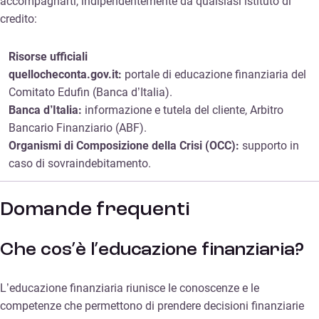
accompagnarti, indipendentemente da qualsiasi istituto di
credito:
Risorse ufficiali
quellocheconta.gov.it:
portale di educazione finanziaria del
Comitato Edufin (Banca d’Italia).
Banca d’Italia:
informazione e tutela del cliente, Arbitro
Bancario Finanziario (ABF).
Organismi di Composizione della Crisi (OCC):
supporto in
caso di sovraindebitamento.
Domande frequenti
Che cos’è l’educazione finanziaria?
L’educazione finanziaria riunisce le conoscenze e le
competenze che permettono di prendere decisioni finanziarie