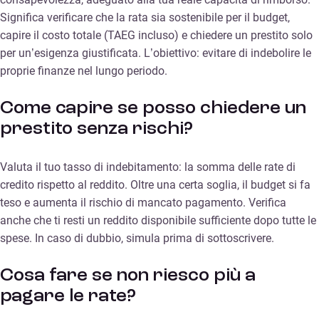
Significa verificare che la rata sia sostenibile per il budget,
capire il costo totale (TAEG incluso) e chiedere un prestito solo
per un’esigenza giustificata. L’obiettivo: evitare di indebolire le
proprie finanze nel lungo periodo.
Come capire se posso chiedere un
prestito senza rischi?
Valuta il tuo tasso di indebitamento: la somma delle rate di
credito rispetto al reddito. Oltre una certa soglia, il budget si fa
teso e aumenta il rischio di mancato pagamento. Verifica
anche che ti resti un reddito disponibile sufficiente dopo tutte le
spese. In caso di dubbio, simula prima di sottoscrivere.
Cosa fare se non riesco più a
pagare le rate?