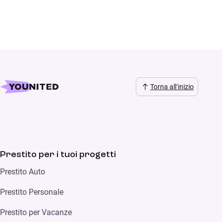
Torna all’inizio
Prestito per i tuoi progetti
Prestito Auto
Prestito Personale
Prestito per Vacanze