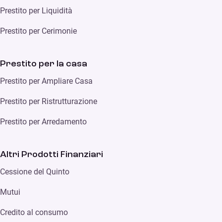
Prestito per Liquidità
Prestito per Cerimonie
Prestito per la casa
Prestito per Ampliare Casa
Prestito per Ristrutturazione
Prestito per Arredamento
Altri Prodotti Finanziari
Cessione del Quinto
Mutui
Credito al consumo