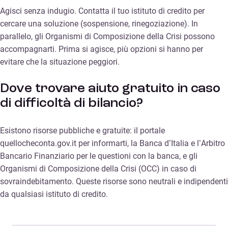
Agisci senza indugio. Contatta il tuo istituto di credito per
cercare una soluzione (sospensione, rinegoziazione). In
parallelo, gli Organismi di Composizione della Crisi possono
accompagnarti. Prima si agisce, più opzioni si hanno per
evitare che la situazione peggiori.
Dove trovare aiuto gratuito in caso
di difficoltà di bilancio?
Esistono risorse pubbliche e gratuite: il portale
quellocheconta.gov.it per informarti, la Banca d’Italia e l’Arbitro
Bancario Finanziario per le questioni con la banca, e gli
Organismi di Composizione della Crisi (OCC) in caso di
sovraindebitamento. Queste risorse sono neutrali e indipendenti
da qualsiasi istituto di credito.