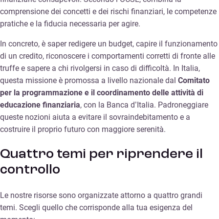
comprensione dei concetti e dei rischi finanziari, le competenze
pratiche e la fiducia necessaria per agire.
In concreto, è saper redigere un budget, capire il funzionamento
di un credito, riconoscere i comportamenti corretti di fronte alle
truffe e sapere a chi rivolgersi in caso di difficoltà. In Italia,
questa missione è promossa a livello nazionale dal
Comitato
per la programmazione e il coordinamento delle attività di
educazione finanziaria
, con la Banca d’Italia. Padroneggiare
queste nozioni aiuta a evitare il sovraindebitamento e a
costruire il proprio futuro con maggiore serenità.
Quattro temi per riprendere il
controllo
Le nostre risorse sono organizzate attorno a quattro grandi
temi. Scegli quello che corrisponde alla tua esigenza del