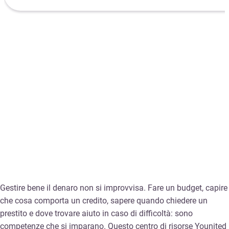
Gestire bene il denaro non si improvvisa. Fare un budget, capire
che cosa comporta un credito, sapere quando chiedere un
prestito e dove trovare aiuto in caso di difficoltà: sono
competenze che si imparano. Questo centro di risorse Younited