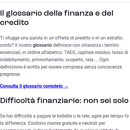
Il glossario della finanza e del
credito
Ti sfugge una parola in un’offerta di prestito o in un estratto
conto? Il nostro
glossario
definisce con chiarezza i termini
essenziali, in ordine alfabetico: TAEG, capitale residuo, tasso di
indebitamento, ammortamento, scoperto, rata… Ogni
definizione è scritta per essere compresa senza conoscenze
pregresse.
Consulta il glossario completo →
Difficoltà finanziarie: non sei solo
Se hai difficoltà a pagare le bollette o le rate, agire per tempo fa
la differenza. Esistono risorse gratuite e neutrali per