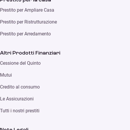
Prestito per Ampliare Casa
Prestito per Ristrutturazione
Prestito per Arredamento
Altri Prodotti Finanziari
Cessione del Quinto
Mutui
Credito al consumo
Le Assicurazioni
Tutti i nostri prestiti
Note Legali