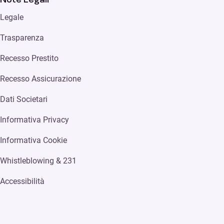
Legale
Trasparenza
Recesso Prestito
Recesso Assicurazione
Dati Societari
Informativa Privacy
Informativa Cookie
Whistleblowing & 231
Accessibilità