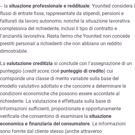
– la
situazione professionale e reddituale
: Younited considera i
flussi di entrate fisse, rappresentate da stipendi, pensioni e
fatturati da lavoro autonomo, nonché la situazione lavorativa
complessiva del richiedente, inclusi il tipo di contratto e
l’anzianità lavorativa. Resta fermo che Younited non concede
prestiti personali a richiedenti che non abbiano un reddito
dimostrabile.
La
valutazione creditizia
si conclude con l’assegnazione di un
punteggio (
credit score
, cioè
punteggio di credito
) cui
corrisponde una classe di merito variabile sulla base del
modello valutativo adottato e che concorre a determinare le
condizioni economiche che possono essere accordate al
richiedente. La valutazione è effettuata sulla base di
informazioni sufficienti, proporzionate e opportunamente
verificate che consentono di esaminare la
situazione
economica e finanziaria del consumatore
. Le informazioni
sono fornite dal cliente stesso (anche attraverso