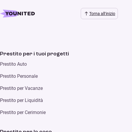
Torna all’inizio
Prestito per i tuoi progetti
Prestito Auto
Prestito Personale
Prestito per Vacanze
Prestito per Liquidità
Prestito per Cerimonie
Prestito per la casa