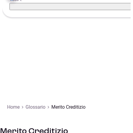
Home
Glossario
Merito Creditizio
Merito Creditizio