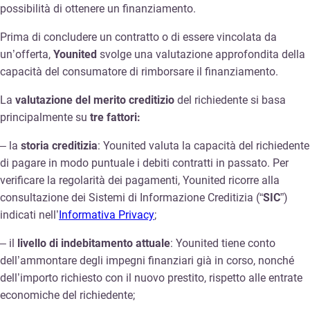
possibilità di ottenere un finanziamento.
Prima di concludere un contratto o di essere vincolata da
un’offerta,
Younited
svolge una valutazione approfondita della
capacità del consumatore di rimborsare il finanziamento.
La
valutazione del merito creditizio
del richiedente si basa
principalmente su
tre fattori:
– la
storia creditizia
: Younited valuta la capacità del richiedente
di pagare in modo puntuale i debiti contratti in passato. Per
verificare la regolarità dei pagamenti, Younited ricorre alla
consultazione dei Sistemi di Informazione Creditizia (“
SIC
”)
indicati nell’
Informativa Privacy
;
– il
livello di indebitamento attuale
: Younited tiene conto
dell’ammontare degli impegni finanziari già in corso, nonché
dell’importo richiesto con il nuovo prestito, rispetto alle entrate
economiche del richiedente;