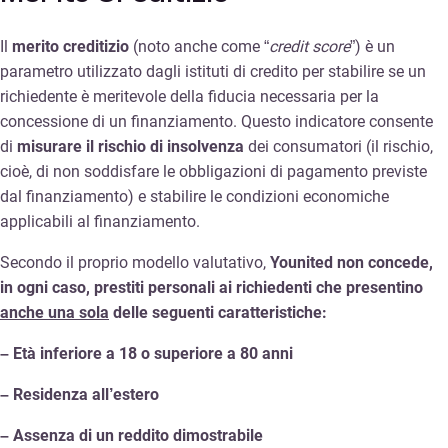
Il
merito creditizio
(noto anche come “
credit score
”) è un
parametro utilizzato dagli istituti di credito per stabilire se un
richiedente è meritevole della fiducia necessaria per la
concessione di un finanziamento. Questo indicatore consente
di
misurare il rischio di
insolvenza
dei consumatori (il rischio,
cioè, di non soddisfare le obbligazioni di pagamento previste
dal finanziamento) e stabilire le condizioni economiche
applicabili al finanziamento.
Secondo il proprio modello valutativo,
Younited non concede,
in ogni caso, prestiti personali ai richiedenti che presentino
anche una sola
delle seguenti caratteristiche:
– Età inferiore a 18 o superiore a 80 anni
– Residenza all’estero
– Assenza di un reddito dimostrabile