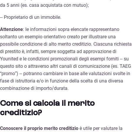
da 5 anni (es. casa acquistata con mutuo);
– Proprietario di un immobile.
Attenzione
: le informazioni sopra elencate rappresentano
soltanto un esempio orientativo creato per illustrare una
possibile condizione di alto merito creditizio. Ciascuna richiesta
di prestito è, infatti, sempre soggetta ad approvazione di
Younited e le condizioni promozionali degli esempi forniti – su
questo sito o attraverso altri canali di comunicazione (es. TAEG
“promo”) – potranno cambiare in base alle valutazioni svolte in
fase di istruttoria e/o in funzione della scelta di una diversa
combinazione di importo/durata.
Come si calcola il merito
creditizio?
Conoscere il proprio merito creditizio
è utile per valutare la