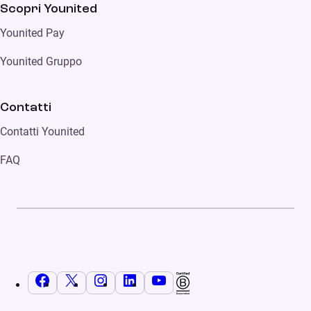
Scopri Younited
Younited Pay
Younited Gruppo
Contatti
Contatti Younited
FAQ
Facebook
X
Instagram
LinkedIn
YouTube